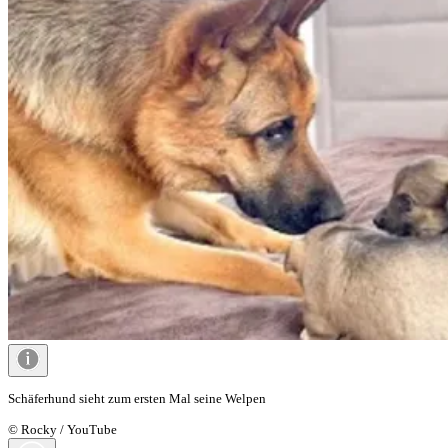
Schäferhund sieht zum ersten Mal seine Welpen
© Rocky / YouTube