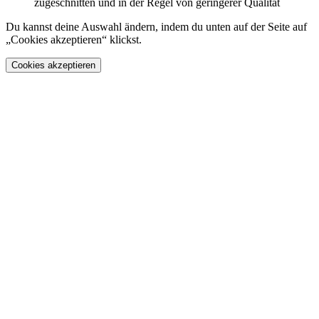
zugeschnitten und in der Regel von geringerer Qualität
Du kannst deine Auswahl ändern, indem du unten auf der Seite auf
„Cookies akzeptieren“ klickst.
Cookies akzeptieren