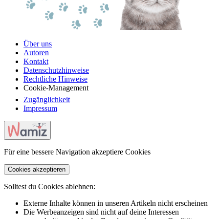
Über uns
Autoren
Kontakt
Datenschutzhinweise
Rechtliche Hinweise
Cookie-Management
Zugänglichkeit
Impressum
Für eine bessere Navigation akzeptiere Cookies
Cookies akzeptieren
Solltest du Cookies ablehnen:
Externe Inhalte können in unseren Artikeln nicht erscheinen
Die Werbeanzeigen sind nicht auf deine Interessen