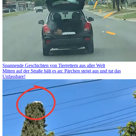
Spannende Geschichten von Tierrettern aus aller Welt
Mitten auf der Straße hält es an: Pärchen steigt aus und tut das
Unfassbare!