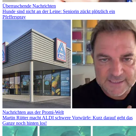
Überraschende Nachrichten
Hunde sind nicht an der Leine: Seniorin zückt plötzlich ein
Pfefferspray
Nachrichten aus der Promi-Welt
Martin Rütter macht ALDI schwere Vorwürfe: Kurz darauf geht das
Ganze noch hinten los!