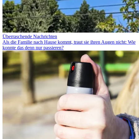
Überraschende Nachrichten
Als die Familie nach Hause kommt, traut sie ihren Augen nicht: Wie
konnte das denn nur passieren?