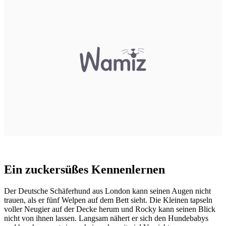
Ein zuckersüßes Kennenlernen
Der
Deutsche Schäferhund
aus London kann seinen Augen nicht
trauen, als er fünf Welpen auf dem Bett sieht. Die Kleinen tapseln
voller Neugier auf der Decke herum und Rocky kann seinen Blick
nicht von ihnen lassen. Langsam nähert er sich den Hundebabys