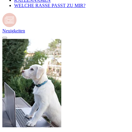
KATZENNAMEN
WELCHE RASSE PASST ZU MIR?
Neuigkeiten