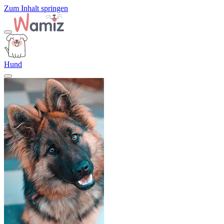
Zum Inhalt springen
Hund