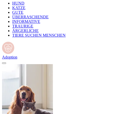
HUND
KATZE
GUTE
ÜBERRASCHENDE
INFORMATIVE
TRAURIGE
ÄRGERLICHE
TIERE SUCHEN MENSCHEN
Adoption