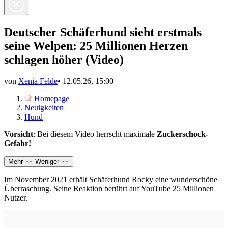
Deutscher Schäferhund sieht erstmals
seine Welpen: 25 Millionen Herzen
schlagen höher (Video)
von
Xenia Felde
•
12.05.26, 15:00
Homepage
Neuigkeiten
Hund
Vorsicht
: Bei diesem Video herrscht maximale
Zuckerschock-
Gefahr!
Mehr
Weniger
Im November 2021 erhält Schäferhund Rocky eine wunderschöne
Überraschung. Seine Reaktion berührt auf YouTube 25 Millionen
Nutzer.