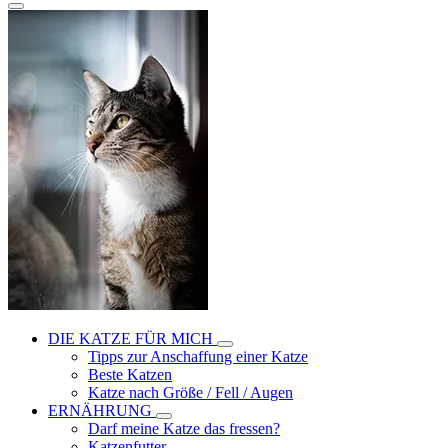
DIE KATZE FÜR MICH
Tipps zur Anschaffung einer Katze
Beste Katzen
Katze nach Größe / Fell / Augen
ERNÄHRUNG
Darf meine Katze das fressen?
Katzenfutter