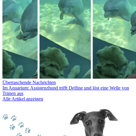
Überraschende Nachrichten
Im Aquarium: Assistenzhund trifft Delfine und löst eine Welle von
Tränen aus
Alle Artikel anzeigen