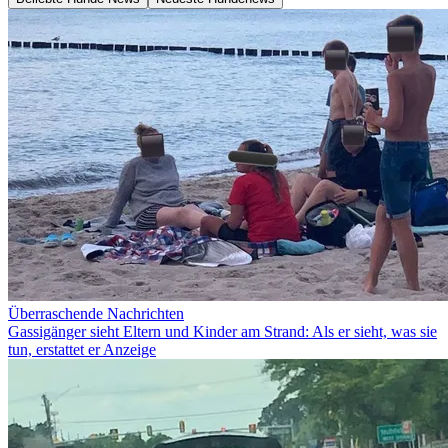
Überraschende Nachrichten
Gassigänger sieht Eltern und Kinder am Strand: Als er sieht, was sie
tun, erstattet er Anzeige