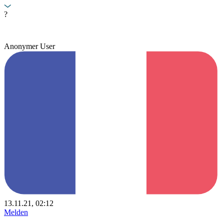
?
Anonymer User
13.11.21, 02:12
Melden