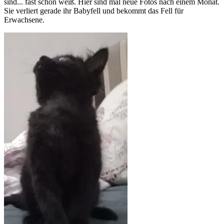
sind... fast schon weiß. Hier sind mal neue Fotos nach einem Monat.
Sie verliert gerade ihr Babyfell und bekommt das Fell für
Erwachsene.