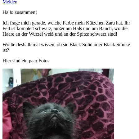
Melden
Hallo zusammen!
Ich frage mich gerade, welche Farbe mein Kätzchen Zara hat. Ihr
Fell ist komplett schwarz, außer am Hals und am Bauch, wo die
Haare an der Wurzel weiß und an der Spitze schwarz sind!
Wollte deshalb mal wissen, ob sie Black Solid oder Black Smoke
ist?
Hier sind ein paar Fotos