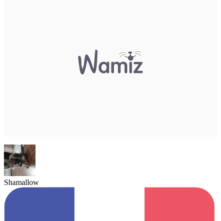
Shamallow