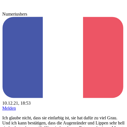
Numeriushers
10.12.21, 18:53
Melden
Ich glaube nicht, dass sie einfarbig ist, sie hat dafür zu viel Grau.
Und ich kann bestätigen, dass die Augenränder und Lippen sehr hell