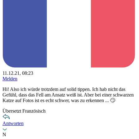
11.12.21, 08:23
Melden
Hi! Also ich würde trotzdem auf solid tippen. Ich hab nicht das
Gefühl, dass das Fell am Ansatz weiß ist. Aber bei einer schwarzen
Katze auf Fotos ist es echt schwer, was zu erkennen ... 🙄
Übersetzt Französisch
Antworten
N