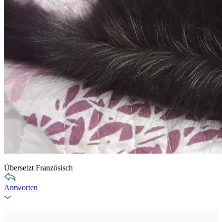
Übersetzt Französisch
Antworten