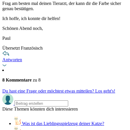
Frag am besten mal deinen Tierarzt, der kann dir die Farbe sicher
genau bestätigen.
Ich hoffe, ich konnte dir helfen!
Schönen Abend noch,
Paul
Übersetzt Französisch
Antworten
8 Kommentare
zu 8
Du hast eine Frage oder möchtest etwas mitteilen? Los geht's!
Diese Themen könnten dich interessieren
Was ist das Lieblingsspielzeug deiner Katze?