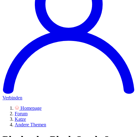
Verbinden
Homepage
Forum
Katze
Andere Themen