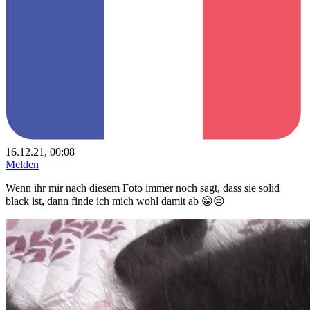
16.12.21, 00:08
Melden
Wenn ihr mir nach diesem Foto immer noch sagt, dass sie solid
black ist, dann finde ich mich wohl damit ab 😁😔