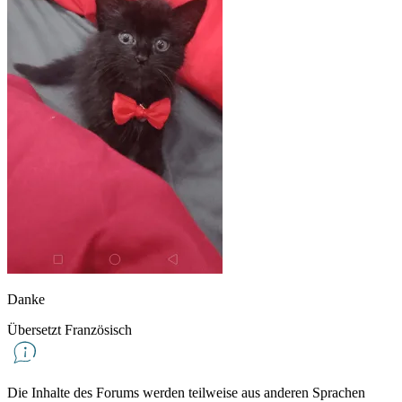
Danke
Übersetzt Französisch
Die Inhalte des Forums werden teilweise aus anderen Sprachen