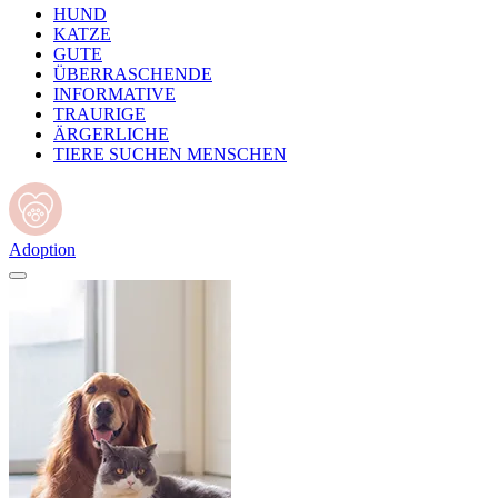
HUND
KATZE
GUTE
ÜBERRASCHENDE
INFORMATIVE
TRAURIGE
ÄRGERLICHE
TIERE SUCHEN MENSCHEN
Adoption