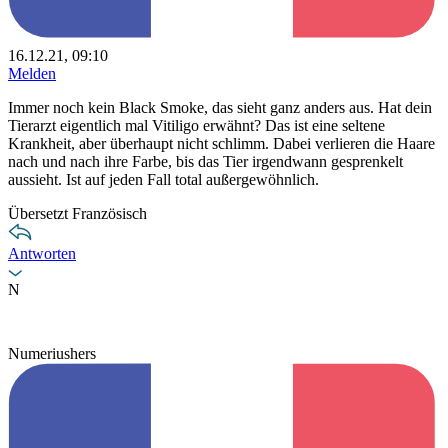
16.12.21, 09:10
Melden
Immer noch kein Black Smoke, das sieht ganz anders aus. Hat dein
Tierarzt eigentlich mal Vitiligo erwähnt? Das ist eine seltene
Krankheit, aber überhaupt nicht schlimm. Dabei verlieren die Haare
nach und nach ihre Farbe, bis das Tier irgendwann gesprenkelt
aussieht. Ist auf jeden Fall total außergewöhnlich.
Übersetzt Französisch
Antworten
N
Numeriushers