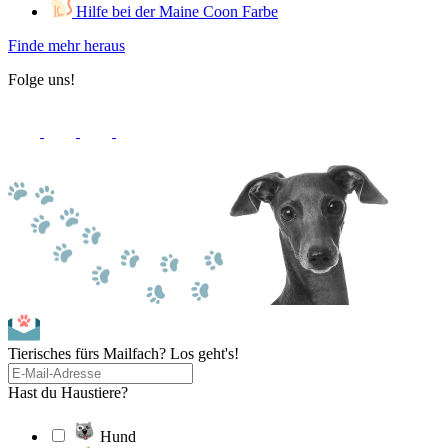
Hilfe bei der Maine Coon Farbe
Finde mehr heraus
Folge uns!
Tierisches fürs Mailfach? Los geht's!
Hast du Haustiere?
Hund