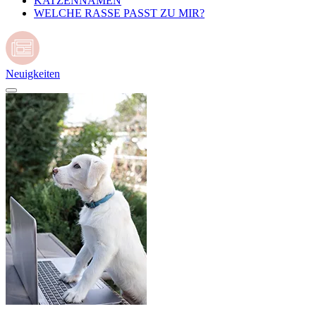
KATZENNAMEN
WELCHE RASSE PASST ZU MIR?
Neuigkeiten