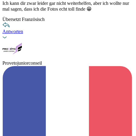
Ich kann dir zwar leider gar nicht weiterhelfen, aber ich wollte nur
mal sagen, dass ich die Fotos echt toll finde 😁
Übersetzt Französisch
Antworten
Provetojuniorconseil