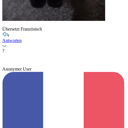
Übersetzt Französisch
Antworten
?
Anonymer User