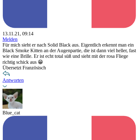
13.11.21, 09:14
Melden
Für mich sieht er nach Solid Black aus. Eigentlich erkennt man ein
Black Smoke Kitten an der Augenpartie, die ist dann viel heller, fast
wie eine Brille. Er ist echt total süß und sieht mit der rosa Fliege
richtig schick aus 😁
Übersetzt Französisch
Antworten
Blue_cat