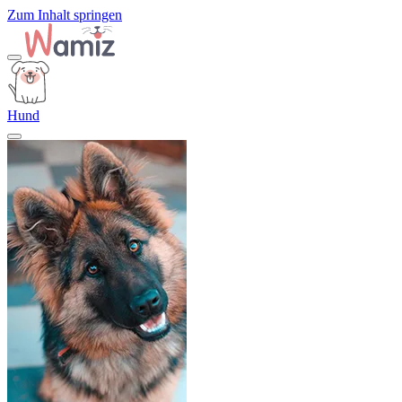
Zum Inhalt springen
Hund