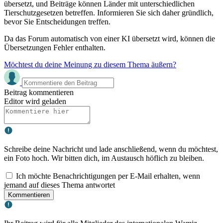
übersetzt, und Beiträge können Länder mit unterschiedlichen
Tierschutzgesetzen betreffen. Informieren Sie sich daher gründlich,
bevor Sie Entscheidungen treffen.
Da das Forum automatisch von einer KI übersetzt wird, können die
Übersetzungen Fehler enthalten.
Möchtest du deine Meinung zu diesem Thema äußern?
Beitrag kommentieren
Editor wird geladen
Schreibe deine Nachricht und lade anschließend, wenn du möchtest,
ein Foto hoch. Wir bitten dich, im Austausch höflich zu bleiben.
Ich möchte Benachrichtigungen per E-Mail erhalten, wenn
jemand auf dieses Thema antwortet
Kommentieren