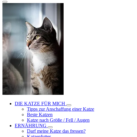
DIE KATZE FÜR MICH
Tipps zur Anschaffung einer Katze
Beste Katzen
Katze nach Größe / Fell / Augen
ERNÄHRUNG
Darf meine Katze das fressen?
Katzenfutter