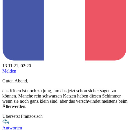
13.11.21, 02:20
Melden
Guten Abend,
das Kitten ist noch zu jung, um das jetzt schon sicher sagen zu
können. Manche rein schwarzen Katzen haben diesen Schimmer,
wenn sie noch ganz klein sind, aber das verschwindet meistens beim
Älterwerden.
Übersetzt Französisch
Antworten