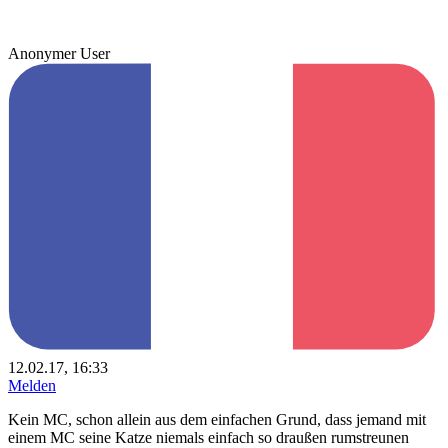
Anonymer User
12.02.17, 16:33
Melden
Kein MC, schon allein aus dem einfachen Grund, dass jemand mit
einem MC seine Katze niemals einfach so draußen rumstreunen