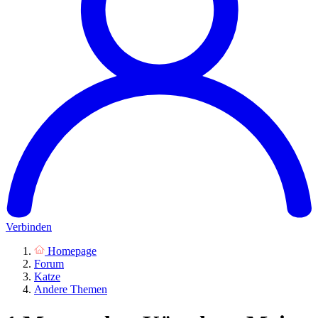
Verbinden
Homepage
Forum
Katze
Andere Themen