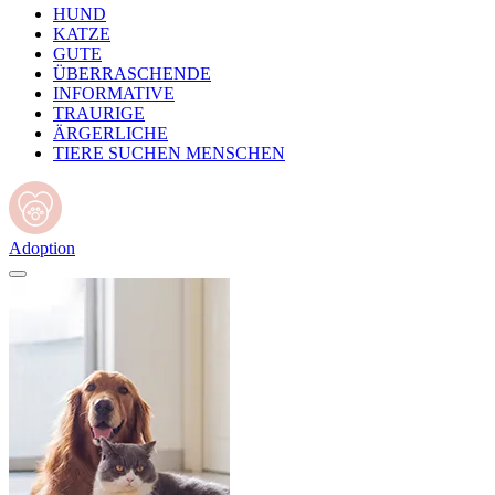
HUND
KATZE
GUTE
ÜBERRASCHENDE
INFORMATIVE
TRAURIGE
ÄRGERLICHE
TIERE SUCHEN MENSCHEN
Adoption