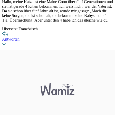
Hallo, meine Katze ist eine Maine Coon über fünf Generationen und
sie hat gerade 4 Kitten bekommen. Ich weiß nicht, wer der Vater ist.
Da sie schon über fünf Jahre alt ist, wurde mir gesagt: „Mach dir
keine Sorgen, die ist schon alt, die bekommt keine Babys mehr.“
Tja, Überraschung! Aber unter den 4 habe ich das gleiche wie du.
Übersetzt Französisch
Antworten