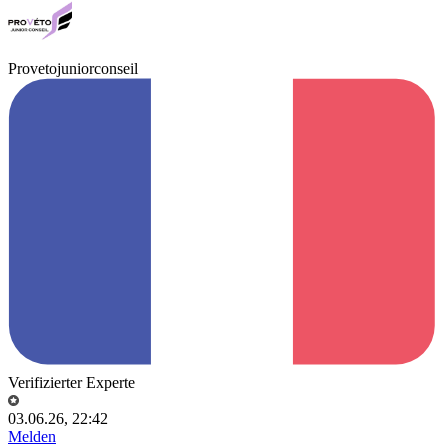
Provetojuniorconseil
Verifizierter Experte
03.06.26, 22:42
Melden