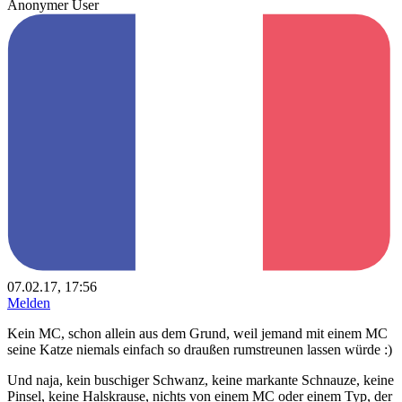
Anonymer User
07.02.17, 17:56
Melden
Kein MC, schon allein aus dem Grund, weil jemand mit einem MC
seine Katze niemals einfach so draußen rumstreunen lassen würde :)
Und naja, kein buschiger Schwanz, keine markante Schnauze, keine
Pinsel, keine Halskrause, nichts von einem MC oder einem Typ, der