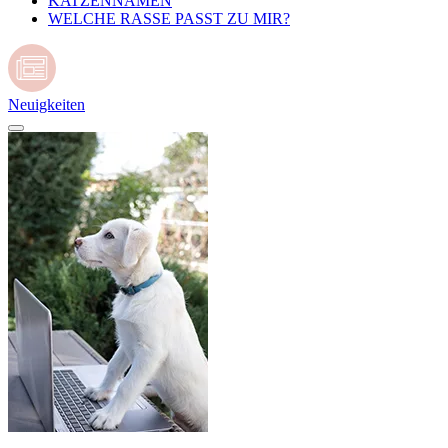
KATZENNAMEN
WELCHE RASSE PASST ZU MIR?
Neuigkeiten