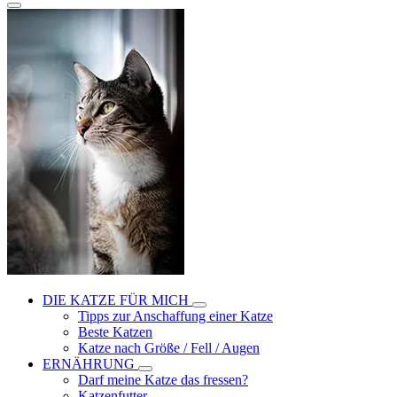
DIE KATZE FÜR MICH
Tipps zur Anschaffung einer Katze
Beste Katzen
Katze nach Größe / Fell / Augen
ERNÄHRUNG
Darf meine Katze das fressen?
Katzenfutter