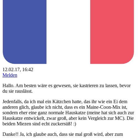
12.02.17, 16:42
Melden
Hallo. Am besten wäre es gewesen, sie kastrieren zu lassen, bevor
du sie rauslässt.
Jedenfalls, da ich mal ein Kätzchen hatte, das ihr wie ein Ei dem
anderen glich, glaube ich nicht, dass es ein Maine-Coon-Mix ist,
sondern eher eine ganz normale Hauskatze (meine hat sich auch zur
Hauskatze entwickelt, zwar groß, aber kein Vergleich zur MC). Die
beiden Miezen sind echt zuckersüß! :)
Danke!! Ja, ich glaube auch, dass sie mal groß wird, aber zum