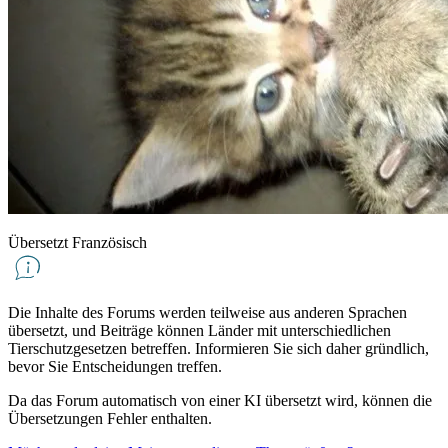
Übersetzt Französisch
Die Inhalte des Forums werden teilweise aus anderen Sprachen
übersetzt, und Beiträge können Länder mit unterschiedlichen
Tierschutzgesetzen betreffen. Informieren Sie sich daher gründlich,
bevor Sie Entscheidungen treffen.
Da das Forum automatisch von einer KI übersetzt wird, können die
Übersetzungen Fehler enthalten.