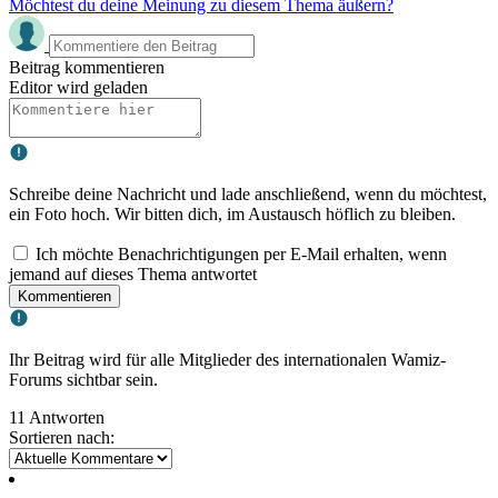
Möchtest du deine Meinung zu diesem Thema äußern?
Beitrag kommentieren
Editor wird geladen
Schreibe deine Nachricht und lade anschließend, wenn du möchtest,
ein Foto hoch. Wir bitten dich, im Austausch höflich zu bleiben.
Ich möchte Benachrichtigungen per E-Mail erhalten, wenn
jemand auf dieses Thema antwortet
Kommentieren
Ihr Beitrag wird für alle Mitglieder des internationalen Wamiz-
Forums sichtbar sein.
11 Antworten
Sortieren nach: