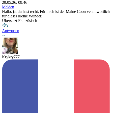
29.05.26, 09:46
Melden
Hallo, ja, du hast recht. Für mich ist der Maine Coon verantwortlich
für dieses kleine Wunder.
Übersetzt Französisch
Antworten
Krykry777