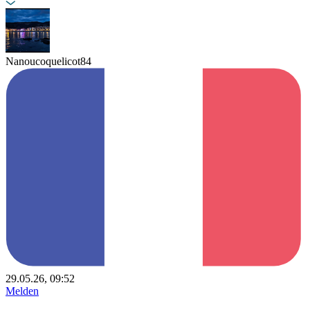
Nanoucoquelicot84
29.05.26, 09:52
Melden