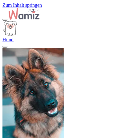
Zum Inhalt springen
Hund