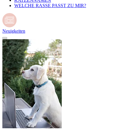
KATZENNAMEN
WELCHE RASSE PASST ZU MIR?
Neuigkeiten