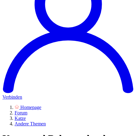
Verbinden
Homepage
Forum
Katze
Andere Themen