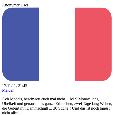
Anonymer User
17.11.11, 21:45
Melden
Ach Mädels, beschwert euch mal nicht ... lol 9 Monate lang
Übelkeit und genauso das ganze Erbrechen, zwei Tage lang Wehen,
die Geburt mit Dammschnitt ... 30 Stiche!! Und das ist noch längst
nicht alles!