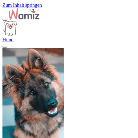
Zum Inhalt springen
Hund