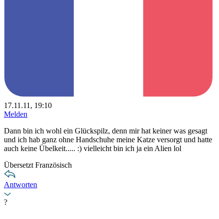
17.11.11, 19:10
Melden
Dann bin ich wohl ein Glückspilz, denn mir hat keiner was gesagt
und ich hab ganz ohne Handschuhe meine Katze versorgt und hatte
auch keine Übelkeit..... :) vielleicht bin ich ja ein Alien lol
Übersetzt Französisch
Antworten
?