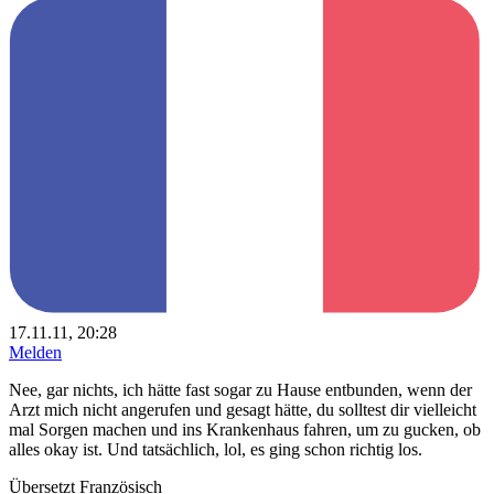
17.11.11, 20:28
Melden
Nee, gar nichts, ich hätte fast sogar zu Hause entbunden, wenn der
Arzt mich nicht angerufen und gesagt hätte, du solltest dir vielleicht
mal Sorgen machen und ins Krankenhaus fahren, um zu gucken, ob
alles okay ist. Und tatsächlich, lol, es ging schon richtig los.
Übersetzt Französisch