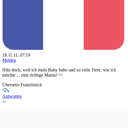
18.11.11, 07:19
Melden
Hihi doch, weil ich mein Baby habe und so viele Tiere, wie ich
möchte ... eine richtige Mama! ^^
Übersetzt Französisch
Antworten