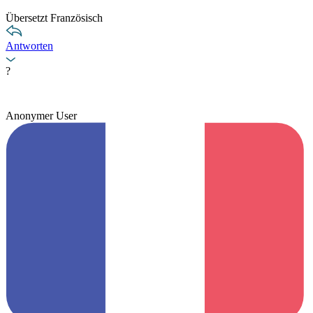
Übersetzt Französisch
Antworten
?
Anonymer User