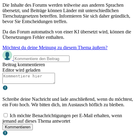
Die Inhalte des Forums werden teilweise aus anderen Sprachen
übersetzt, und Beiträge können Länder mit unterschiedlichen
Tierschutzgesetzen betreffen. Informieren Sie sich daher gründlich,
bevor Sie Entscheidungen treffen.
Da das Forum automatisch von einer KI übersetzt wird, können die
Übersetzungen Fehler enthalten.
Möchtest du deine Meinung zu diesem Thema äußern?
Beitrag kommentieren
Editor wird geladen
Schreibe deine Nachricht und lade anschließend, wenn du möchtest,
ein Foto hoch. Wir bitten dich, im Austausch höflich zu bleiben.
Ich möchte Benachrichtigungen per E-Mail erhalten, wenn
jemand auf dieses Thema antwortet
Kommentieren