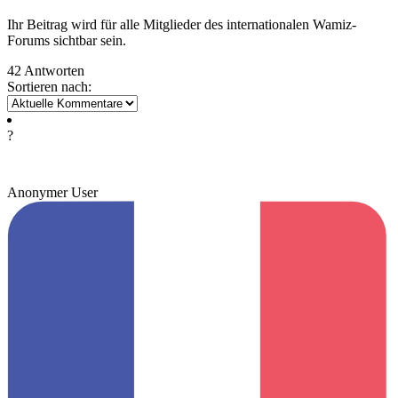
Ihr Beitrag wird für alle Mitglieder des internationalen Wamiz-
Forums sichtbar sein.
42 Antworten
Sortieren nach:
?
Anonymer User