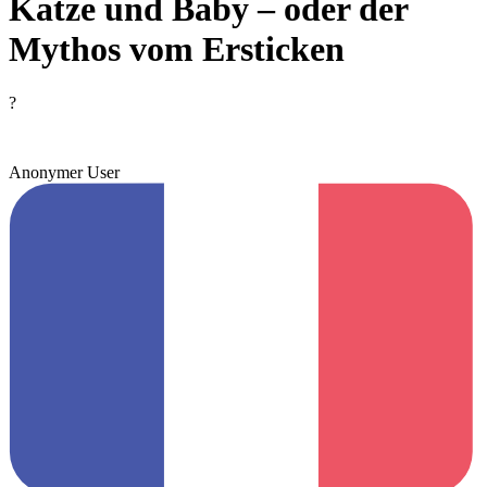
Katze und Baby – oder der
Mythos vom Ersticken
?
Anonymer User