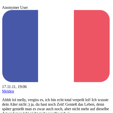
Anonymer User
17.11.11, 19:06
Melden
Ahhh lol melly, vergiss es, ich bin echt total verpeilt lol! Ich wusste
dein Alter nicht ;) ja, du hast noch Zeit! Genieß das Leben, denn
später genießt man es zwar auch noch, aber nicht mehr auf dieselbe