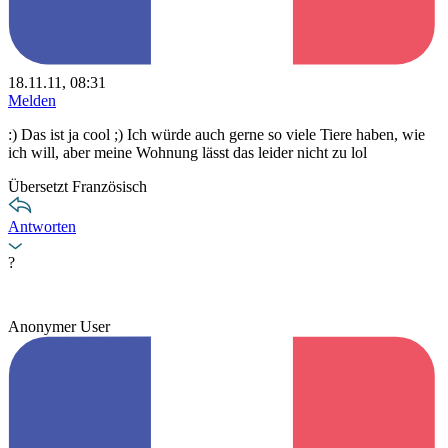
18.11.11, 08:31
Melden
:) Das ist ja cool ;) Ich würde auch gerne so viele Tiere haben, wie
ich will, aber meine Wohnung lässt das leider nicht zu lol
Übersetzt Französisch
Antworten
?
Anonymer User