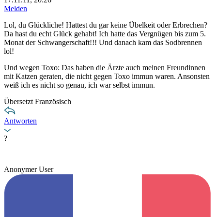
Melden
Lol, du Glückliche! Hattest du gar keine Übelkeit oder Erbrechen?
Da hast du echt Glück gehabt! Ich hatte das Vergnügen bis zum 5.
Monat der Schwangerschaft!!! Und danach kam das Sodbrennen
lol!
Und wegen Toxo: Das haben die Ärzte auch meinen Freundinnen
mit Katzen geraten, die nicht gegen Toxo immun waren. Ansonsten
weiß ich es nicht so genau, ich war selbst immun.
Übersetzt Französisch
Antworten
?
Anonymer User