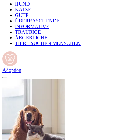
HUND
KATZE
GUTE
ÜBERRASCHENDE
INFORMATIVE
TRAURIGE
ÄRGERLICHE
TIERE SUCHEN MENSCHEN
Adoption