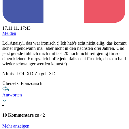
17.11.11, 17:43
Melden
Lol Anaisyl, das war ironisch :) Ich hab's echt nicht eilig, das kommt
sicher irgendwann mal, aber nicht in den nächsten drei Jahren. Und
jetzt gerade fühl ich mich mit fast 20 noch nicht reif genug für so
einen kleinen Knirps. Ich hoffe jedenfalls echt für dich, dass du bald
wieder schwanger werden kannst ;)
NImiss LOL XD Zu geil XD
Übersetzt Französisch
Antworten
10 Kommentare
zu 42
Mehr anzeigen