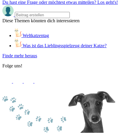
Du hast eine Frage oder möchtest etwas mitteilen? Los geht's!
Diese Themen könnten dich interessieren
Weltkatzentag
Was ist das Lieblingsspielzeug deiner Katze?
Finde mehr heraus
Folge uns!