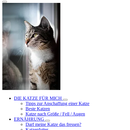
DIE KATZE FÜR MICH
Tipps zur Anschaffung einer Katze
Beste Katzen
Katze nach Größe / Fell / Augen
ERNÄHRUNG
Darf meine Katze das fressen?
Katzenfutter