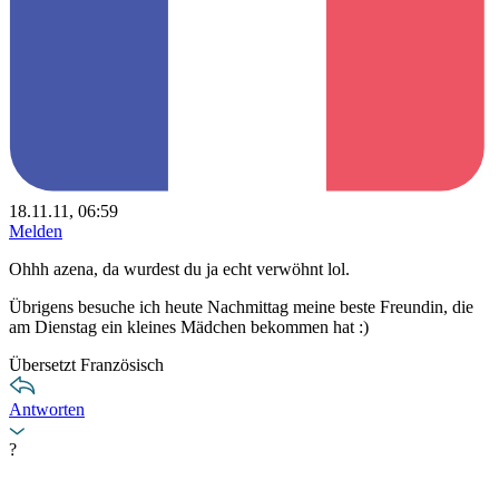
18.11.11, 06:59
Melden
Ohhh azena, da wurdest du ja echt verwöhnt lol.
Übrigens besuche ich heute Nachmittag meine beste Freundin, die
am Dienstag ein kleines Mädchen bekommen hat :)
Übersetzt Französisch
Antworten
?