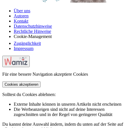
Über uns
Autoren
Kontakt
Datenschutzhinweise
Rechtliche Hinweise
Cookie-Management
Zugänglichkeit
Impressum
Für eine bessere Navigation akzeptiere Cookies
Cookies akzeptieren
Solltest du Cookies ablehnen:
Externe Inhalte können in unseren Artikeln nicht erscheinen
Die Werbeanzeigen sind nicht auf deine Interessen
zugeschnitten und in der Regel von geringerer Qualität
Du kannst deine Auswahl ändern, indem du unten auf der Seite auf