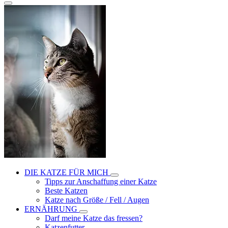
DIE KATZE FÜR MICH
Tipps zur Anschaffung einer Katze
Beste Katzen
Katze nach Größe / Fell / Augen
ERNÄHRUNG
Darf meine Katze das fressen?
Katzenfutter