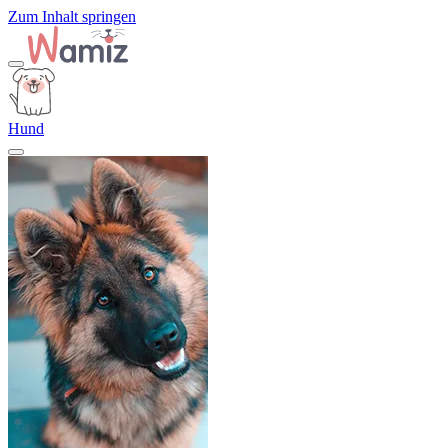
Zum Inhalt springen
Hund