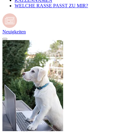
KATZENNAMEN
WELCHE RASSE PASST ZU MIR?
Neuigkeiten