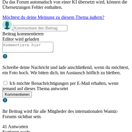
Da das Forum automatisch von einer KI übersetzt wird, können die
Übersetzungen Fehler enthalten.
Möchtest du deine Meinung zu diesem Thema äußern?
Beitrag kommentieren
Editor wird geladen
Schreibe deine Nachricht und lade anschließend, wenn du möchtest,
ein Foto hoch. Wir bitten dich, im Austausch höflich zu bleiben.
Ich möchte Benachrichtigungen per E-Mail erhalten, wenn
jemand auf dieses Thema antwortet
Kommentieren
Ihr Beitrag wird für alle Mitglieder des internationalen Wamiz-
Forums sichtbar sein.
41 Antworten
Sortieren nach: