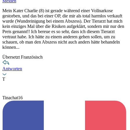
Melden
Mein Kater Charlie (8) ist gerade während einer Vollnarkose
gestorben, und das bei einer OP, die mir als total harmlos verkauft
wurde (Wundreinigung bei einem Abszess). Der Tierarzt hat mich
kein einziges Mal über die Risiken aufgeklärt, sondern mir nur den
Preis genannt!! Ich bereue es so sehr, dass ich diesem Tierarzt
vertraut habe. Ich hätte zu einem anderen gehen sollen, um zu
schauen, ob man den Abszess nicht auch anders hätte behandeln
können...
Übersetzt Französisch
Antworten
T
Tinachat16