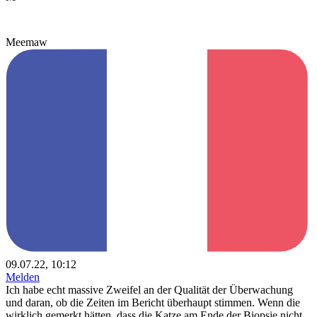
Meemaw
09.07.22, 10:12
Melden
Ich habe echt massive Zweifel an der Qualität der Überwachung
und daran, ob die Zeiten im Bericht überhaupt stimmen. Wenn die
wirklich gemerkt hätten, dass die Katze am Ende der Biopsie nicht