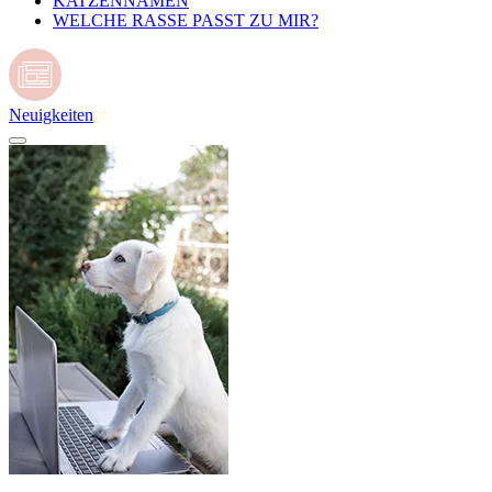
KATZENNAMEN
WELCHE RASSE PASST ZU MIR?
Neuigkeiten