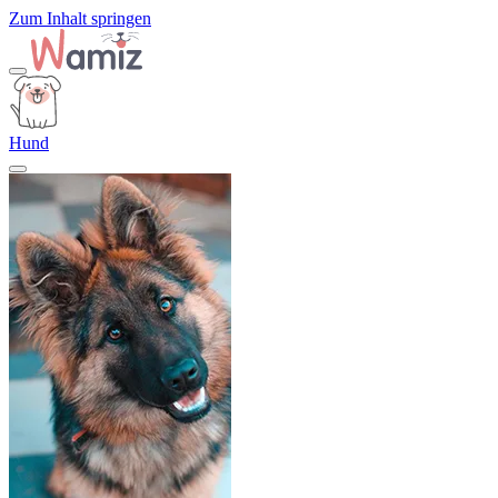
Zum Inhalt springen
Hund