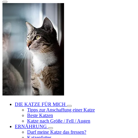
DIE KATZE FÜR MICH
Tipps zur Anschaffung einer Katze
Beste Katzen
Katze nach Größe / Fell / Augen
ERNÄHRUNG
Darf meine Katze das fressen?
Katzenfutter