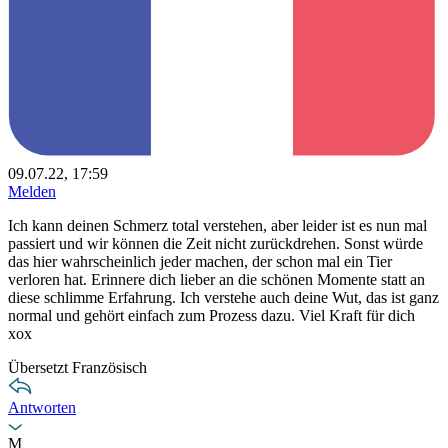
09.07.22, 17:59
Melden
Ich kann deinen Schmerz total verstehen, aber leider ist es nun mal
passiert und wir können die Zeit nicht zurückdrehen. Sonst würde
das hier wahrscheinlich jeder machen, der schon mal ein Tier
verloren hat. Erinnere dich lieber an die schönen Momente statt an
diese schlimme Erfahrung. Ich verstehe auch deine Wut, das ist ganz
normal und gehört einfach zum Prozess dazu. Viel Kraft für dich
xox
Übersetzt Französisch
Antworten
M