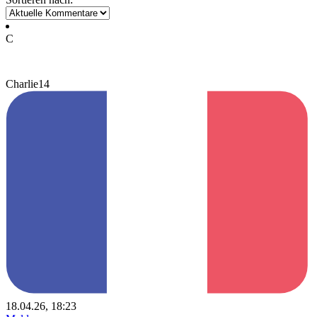
C
Charlie14
18.04.26, 18:23