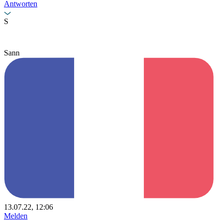
Antworten
S
Sann
13.07.22, 12:06
Melden