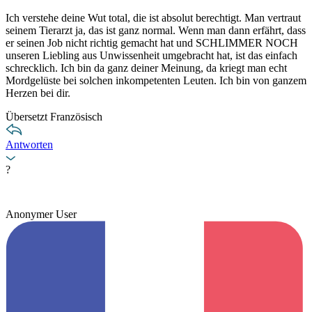
Ich verstehe deine Wut total, die ist absolut berechtigt. Man vertraut
seinem Tierarzt ja, das ist ganz normal. Wenn man dann erfährt, dass
er seinen Job nicht richtig gemacht hat und SCHLIMMER NOCH
unseren Liebling aus Unwissenheit umgebracht hat, ist das einfach
schrecklich. Ich bin da ganz deiner Meinung, da kriegt man echt
Mordgelüste bei solchen inkompetenten Leuten. Ich bin von ganzem
Herzen bei dir.
Übersetzt Französisch
Antworten
?
Anonymer User