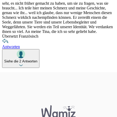
sehr, es nicht früher gemacht zu haben, um sie zu fragen, was sie
braucht... Ich teile hier meinen Schmerz und meine Geschichte,
genau wie ihr... weil ich glaube, dass nur wenige Menschen diesen
Schmerz wirklich nachempfinden können. Er zerreißt einem die
Seele, denn unsere Tiere sind unsere Lebensbegleiter und
Weggefährten. Sie werden ein Teil unserer Identität. Wir verdanken
ihnen so viel. An meine Tina, die ich so sehr geliebt habe.
Übersetzt Französisch
Antworten
Siehe die 2 Antworten