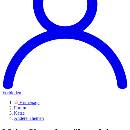
Verbinden
Homepage
Forum
Katze
Andere Themen