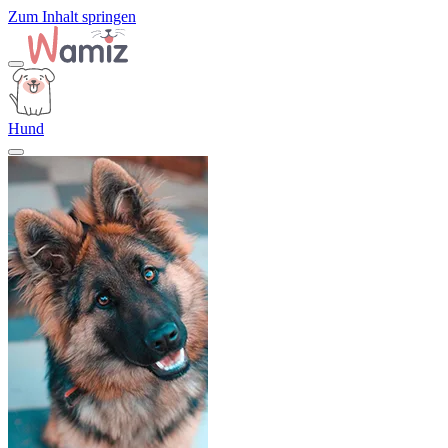
Zum Inhalt springen
Hund