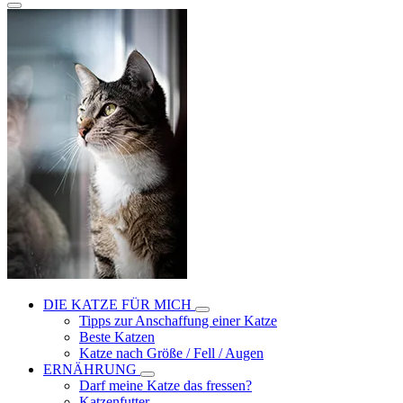
DIE KATZE FÜR MICH
Tipps zur Anschaffung einer Katze
Beste Katzen
Katze nach Größe / Fell / Augen
ERNÄHRUNG
Darf meine Katze das fressen?
Katzenfutter