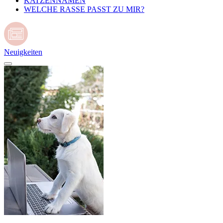
KATZENNAMEN
WELCHE RASSE PASST ZU MIR?
Neuigkeiten