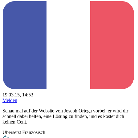
19.03.15, 14:53
Melden
Schau mal auf der Website von Joseph Ortega vorbei, er wird dir
schnell dabei helfen, eine Lösung zu finden, und es kostet dich
keinen Cent.
Übersetzt Französisch