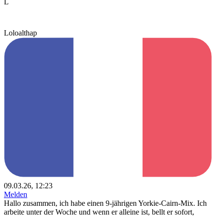
L
Loloalthap
09.03.26, 12:23
Melden
Hallo zusammen, ich habe einen 9-jährigen Yorkie-Cairn-Mix. Ich
arbeite unter der Woche und wenn er alleine ist, bellt er sofort,