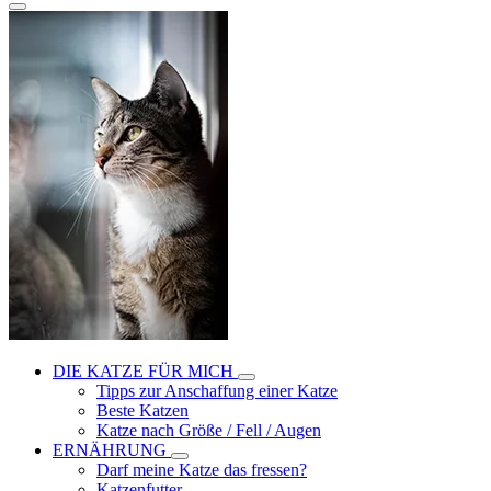
DIE KATZE FÜR MICH
Tipps zur Anschaffung einer Katze
Beste Katzen
Katze nach Größe / Fell / Augen
ERNÄHRUNG
Darf meine Katze das fressen?
Katzenfutter