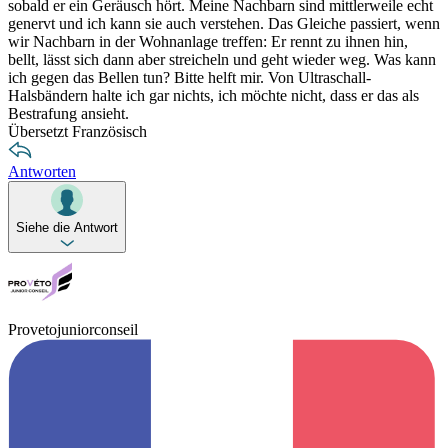
sobald er ein Geräusch hört. Meine Nachbarn sind mittlerweile echt
genervt und ich kann sie auch verstehen. Das Gleiche passiert, wenn
wir Nachbarn in der Wohnanlage treffen: Er rennt zu ihnen hin,
bellt, lässt sich dann aber streicheln und geht wieder weg. Was kann
ich gegen das Bellen tun? Bitte helft mir. Von Ultraschall-
Halsbändern halte ich gar nichts, ich möchte nicht, dass er das als
Bestrafung ansieht.
Übersetzt Französisch
Antworten
Siehe die Antwort
Provetojuniorconseil