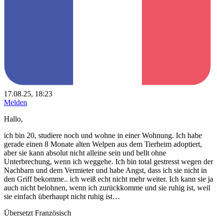
17.08.25, 18:23
Melden
Hallo,
ich bin 20, studiere noch und wohne in einer Wohnung. Ich habe
gerade einen 8 Monate alten Welpen aus dem Tierheim adoptiert,
aber sie kann absolut nicht alleine sein und bellt ohne
Unterbrechung, wenn ich weggehe. Ich bin total gestresst wegen der
Nachbarn und dem Vermieter und habe Angst, dass ich sie nicht in
den Griff bekomme.. ich weiß echt nicht mehr weiter. Ich kann sie ja
auch nicht belohnen, wenn ich zurückkomme und sie ruhig ist, weil
sie einfach überhaupt nicht ruhig ist…
Übersetzt Französisch