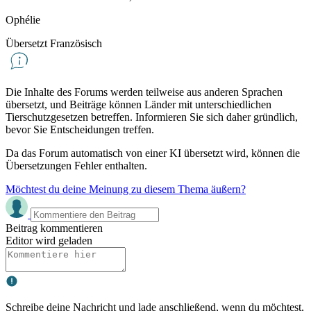
Ophélie
Übersetzt Französisch
Die Inhalte des Forums werden teilweise aus anderen Sprachen
übersetzt, und Beiträge können Länder mit unterschiedlichen
Tierschutzgesetzen betreffen. Informieren Sie sich daher gründlich,
bevor Sie Entscheidungen treffen.
Da das Forum automatisch von einer KI übersetzt wird, können die
Übersetzungen Fehler enthalten.
Möchtest du deine Meinung zu diesem Thema äußern?
Beitrag kommentieren
Editor wird geladen
Schreibe deine Nachricht und lade anschließend, wenn du möchtest,