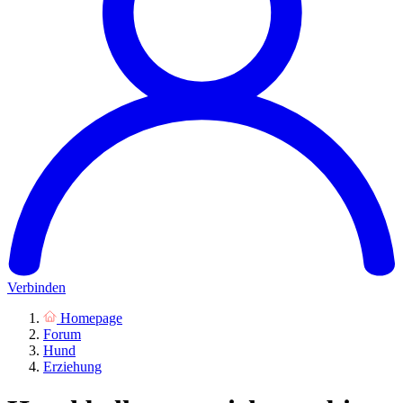
Verbinden
Homepage
Forum
Hund
Erziehung