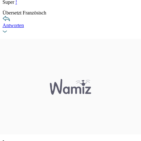
Super
!
Übersetzt Französisch
Antworten