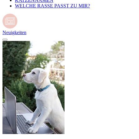
KATZENNAMEN
WELCHE RASSE PASST ZU MIR?
Neuigkeiten