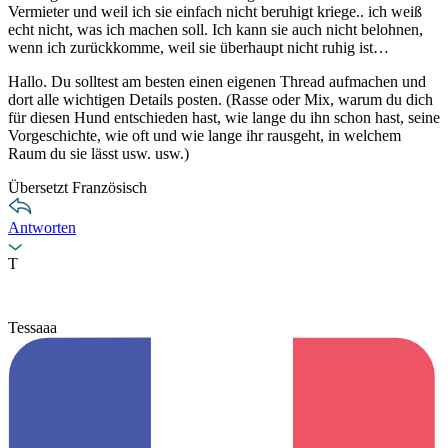
Vermieter und weil ich sie einfach nicht beruhigt kriege.. ich weiß
echt nicht, was ich machen soll. Ich kann sie auch nicht belohnen,
wenn ich zurückkomme, weil sie überhaupt nicht ruhig ist…
Hallo. Du solltest am besten einen eigenen Thread aufmachen und
dort alle wichtigen Details posten. (Rasse oder Mix, warum du dich
für diesen Hund entschieden hast, wie lange du ihn schon hast, seine
Vorgeschichte, wie oft und wie lange ihr rausgeht, in welchem
Raum du sie lässt usw. usw.)
Übersetzt Französisch
Antworten
T
Tessaaa