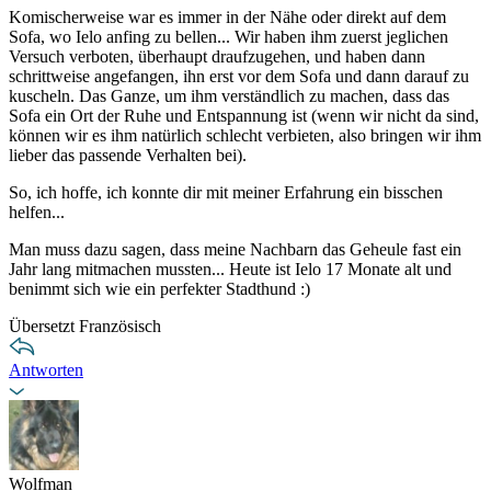
Komischerweise war es immer in der Nähe oder direkt auf dem
Sofa, wo Ielo anfing zu bellen... Wir haben ihm zuerst jeglichen
Versuch verboten, überhaupt draufzugehen, und haben dann
schrittweise angefangen, ihn erst vor dem Sofa und dann darauf zu
kuscheln. Das Ganze, um ihm verständlich zu machen, dass das
Sofa ein Ort der Ruhe und Entspannung ist (wenn wir nicht da sind,
können wir es ihm natürlich schlecht verbieten, also bringen wir ihm
lieber das passende Verhalten bei).
So, ich hoffe, ich konnte dir mit meiner Erfahrung ein bisschen
helfen...
Man muss dazu sagen, dass meine Nachbarn das Geheule fast ein
Jahr lang mitmachen mussten... Heute ist Ielo 17 Monate alt und
benimmt sich wie ein perfekter Stadthund :)
Übersetzt Französisch
Antworten
Wolfman