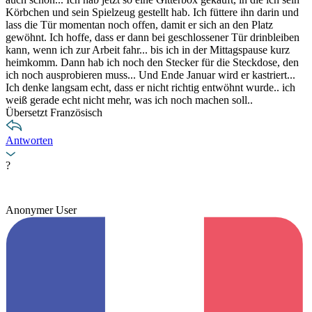
Körbchen und sein Spielzeug gestellt hab. Ich füttere ihn darin und
lass die Tür momentan noch offen, damit er sich an den Platz
gewöhnt. Ich hoffe, dass er dann bei geschlossener Tür drinbleiben
kann, wenn ich zur Arbeit fahr... bis ich in der Mittagspause kurz
heimkomm. Dann hab ich noch den Stecker für die Steckdose, den
ich noch ausprobieren muss... Und Ende Januar wird er kastriert...
Ich denke langsam echt, dass er nicht richtig entwöhnt wurde.. ich
weiß gerade echt nicht mehr, was ich noch machen soll..
Übersetzt Französisch
Antworten
?
Anonymer User