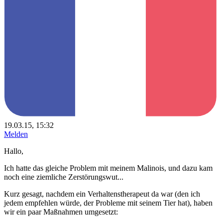
19.03.15, 15:32
Melden
Hallo,
Ich hatte das gleiche Problem mit meinem Malinois, und dazu kam
noch eine ziemliche Zerstörungswut...
Kurz gesagt, nachdem ein Verhaltenstherapeut da war (den ich
jedem empfehlen würde, der Probleme mit seinem Tier hat), haben
wir ein paar Maßnahmen umgesetzt: