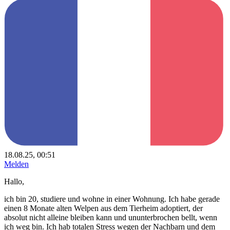
18.08.25, 00:51
Melden
Hallo,
ich bin 20, studiere und wohne in einer Wohnung. Ich habe gerade
einen 8 Monate alten Welpen aus dem Tierheim adoptiert, der
absolut nicht alleine bleiben kann und ununterbrochen bellt, wenn
ich weg bin. Ich hab totalen Stress wegen der Nachbarn und dem