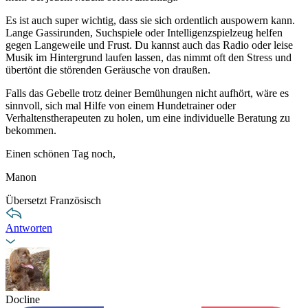
Es ist auch super wichtig, dass sie sich ordentlich auspowern kann.
Lange Gassirunden, Suchspiele oder Intelligenzspielzeug helfen
gegen Langeweile und Frust. Du kannst auch das Radio oder leise
Musik im Hintergrund laufen lassen, das nimmt oft den Stress und
übertönt die störenden Geräusche von draußen.
Falls das Gebelle trotz deiner Bemühungen nicht aufhört, wäre es
sinnvoll, sich mal Hilfe von einem Hundetrainer oder
Verhaltenstherapeuten zu holen, um eine individuelle Beratung zu
bekommen.
Einen schönen Tag noch,
Manon
Übersetzt Französisch
Antworten
Docline