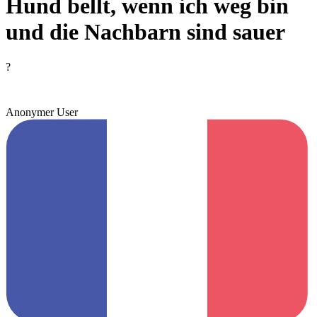
Hund bellt, wenn ich weg bin
und die Nachbarn sind sauer
?
Anonymer User