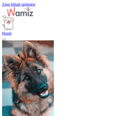
Zum Inhalt springen
Hund