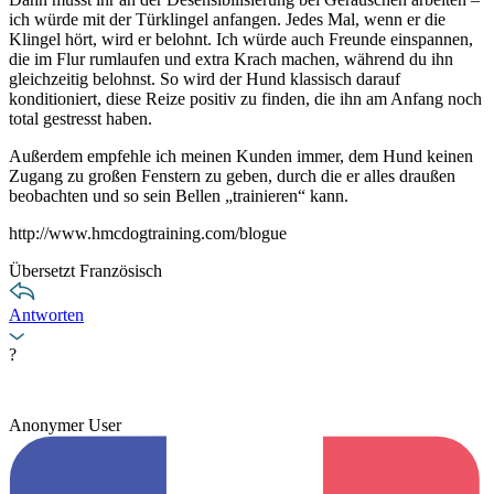
ich würde mit der Türklingel anfangen. Jedes Mal, wenn er die
Klingel hört, wird er belohnt. Ich würde auch Freunde einspannen,
die im Flur rumlaufen und extra Krach machen, während du ihn
gleichzeitig belohnst. So wird der Hund klassisch darauf
konditioniert, diese Reize positiv zu finden, die ihn am Anfang noch
total gestresst haben.
Außerdem empfehle ich meinen Kunden immer, dem Hund keinen
Zugang zu großen Fenstern zu geben, durch die er alles draußen
beobachten und so sein Bellen „trainieren“ kann.
http://www.hmcdogtraining.com/blogue
Übersetzt Französisch
Antworten
?
Anonymer User