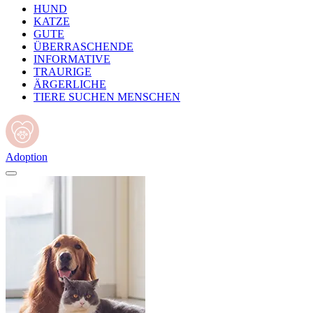
HUND
KATZE
GUTE
ÜBERRASCHENDE
INFORMATIVE
TRAURIGE
ÄRGERLICHE
TIERE SUCHEN MENSCHEN
Adoption