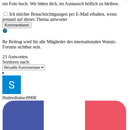
ein Foto hoch. Wir bitten dich, im Austausch höflich zu bleiben.
Ich möchte Benachrichtigungen per E-Mail erhalten, wenn
jemand auf dieses Thema antwortet
Kommentieren
Ihr Beitrag wird für alle Mitglieder des internationalen Wamiz-
Forums sichtbar sein.
23 Antworten
Sortieren nach:
Huitredistinct9908