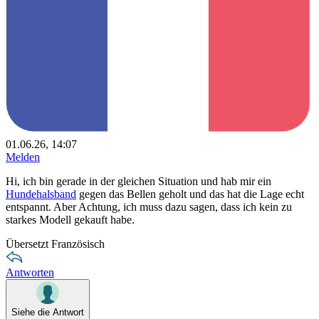
01.06.26, 14:07
Melden
Hi, ich bin gerade in der gleichen Situation und hab mir ein
Hundehalsband
gegen das Bellen geholt und das hat die Lage echt
entspannt. Aber Achtung, ich muss dazu sagen, dass ich kein zu
starkes Modell gekauft habe.
Übersetzt Französisch
Antworten
Siehe die Antwort