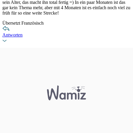
sein Alter, das macht ihn total fertig =) In ein paar Monaten ist das
gar kein Thema mehr, aber mit 4 Monaten ist es einfach noch viel zu
früh für so eine weite Strecke!
Übersetzt Französisch
Antworten