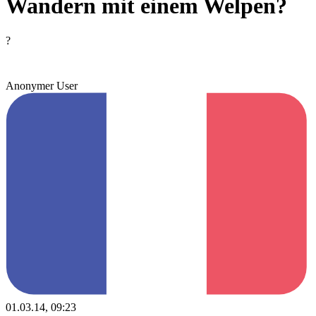
Wandern mit einem Welpen?
?
Anonymer User
01.03.14, 09:23