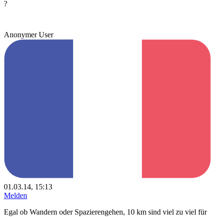
?
Anonymer User
01.03.14, 15:13
Melden
Egal ob Wandern oder Spazierengehen, 10 km sind viel zu viel für