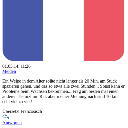
01.03.14, 11:26
Melden
Ein Welpe in dem Alter sollte nicht länger als 20 Min. am Stück
spazieren gehen, und das so etwa alle zwei Stunden... Sonst kann er
Probleme beim Wachsen bekommen... Frag am besten mal einen
anderen Tierarzt um Rat, aber meiner Meinung nach sind 10 km
echt viel zu viel!
Übersetzt Französisch
Antworten