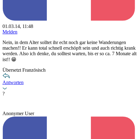
01.03.14, 11:48
Melden
Nein, in dem Alter solltet ihr echt noch gar keine Wanderungen
machen!! Er kann total schnell erschöpft sein und auch richtig krank
werden. Also ich denke, du solltest warten, bis er so ca. 7 Monate alt
ist!! 😁
Übersetzt Französisch
Antworten
?
Anonymer User