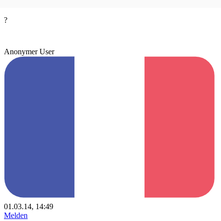
?
Anonymer User
01.03.14, 14:49
Melden