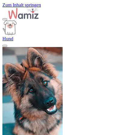
Zum Inhalt springen
Hund