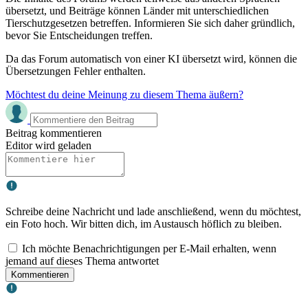
übersetzt, und Beiträge können Länder mit unterschiedlichen
Tierschutzgesetzen betreffen. Informieren Sie sich daher gründlich,
bevor Sie Entscheidungen treffen.
Da das Forum automatisch von einer KI übersetzt wird, können die
Übersetzungen Fehler enthalten.
Möchtest du deine Meinung zu diesem Thema äußern?
Beitrag kommentieren
Editor wird geladen
Schreibe deine Nachricht und lade anschließend, wenn du möchtest,
ein Foto hoch. Wir bitten dich, im Austausch höflich zu bleiben.
Ich möchte Benachrichtigungen per E-Mail erhalten, wenn
jemand auf dieses Thema antwortet
Kommentieren