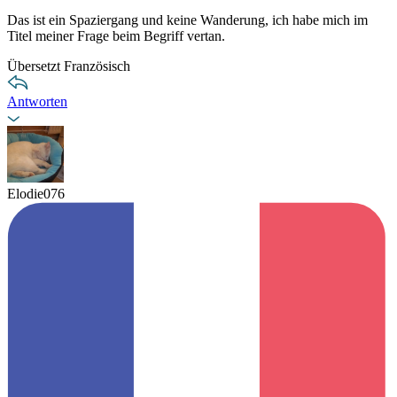
Das ist ein Spaziergang und keine Wanderung, ich habe mich im
Titel meiner Frage beim Begriff vertan.
Übersetzt Französisch
Antworten
Elodie076