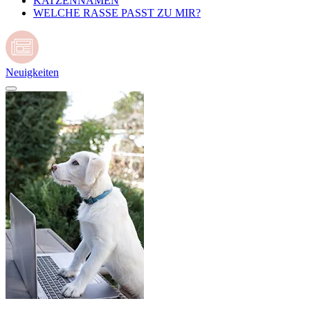
KATZENNAMEN
WELCHE RASSE PASST ZU MIR?
Neuigkeiten