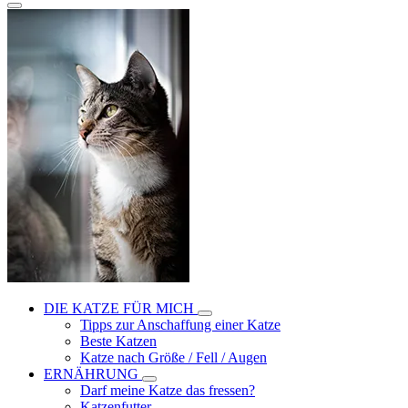
DIE KATZE FÜR MICH
Tipps zur Anschaffung einer Katze
Beste Katzen
Katze nach Größe / Fell / Augen
ERNÄHRUNG
Darf meine Katze das fressen?
Katzenfutter