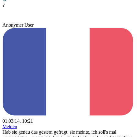
?
Anonymer User
01.03.14, 10:21
Melden
Hab sie genau das gestern gefragt, sie meinte, ich soll's mal