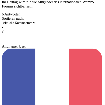
Ihr Beitrag wird für alle Mitglieder des internationalen Wamiz-
Forums sichtbar sein.
6 Antworten
Sortieren nach:
?
Anonymer User