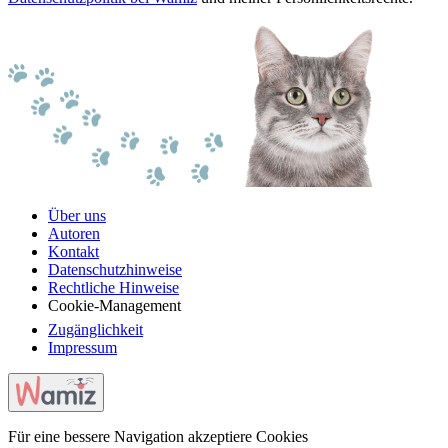
Über uns
Autoren
Kontakt
Datenschutzhinweise
Rechtliche Hinweise
Cookie-Management
Zugänglichkeit
Impressum
Für eine bessere Navigation akzeptiere Cookies