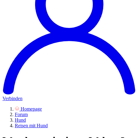
Verbinden
Homepage
Forum
Hund
Reisen mit Hund