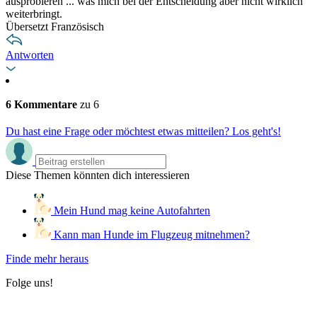
ausprobieren ... was mich bei der Entscheidung aber nicht wirklich
weiterbringt.
Übersetzt Französisch
Antworten
6 Kommentare
zu 6
Du hast eine Frage oder möchtest etwas mitteilen? Los geht's!
Diese Themen könnten dich interessieren
Mein Hund mag keine Autofahrten
Kann man Hunde im Flugzeug mitnehmen?
Finde mehr heraus
Folge uns!