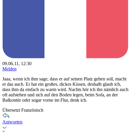
09.06.11, 12:30
Melden
Jaaa, wenn ich ihm sage, dass er auf seinen Platz gehen soll, macht
er das auch. Er hat ein großes, dickes Kissen, deshalb glaub ich,
dass ihm da einfach zu warm wird. Nachts hör ich ihn nämlich auch
oft aufstehen und sich auf den Boden legen, beim Sofa, an der
Balkontür oder sogar vorne im Flur, denk ich.
Übersetzt Französisch
Antworten