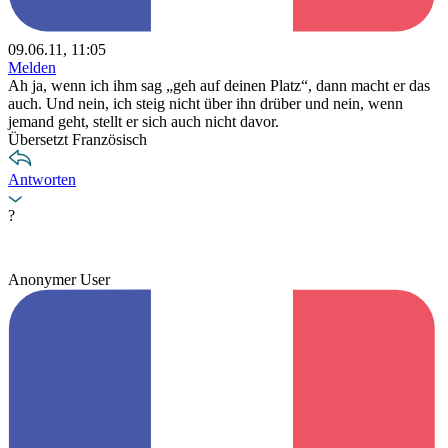
09.06.11, 11:05
Melden
Ah ja, wenn ich ihm sag „geh auf deinen Platz“, dann macht er das
auch. Und nein, ich steig nicht über ihn drüber und nein, wenn
jemand geht, stellt er sich auch nicht davor.
Übersetzt Französisch
Antworten
?
Anonymer User