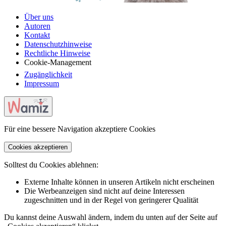
Über uns
Autoren
Kontakt
Datenschutzhinweise
Rechtliche Hinweise
Cookie-Management
Zugänglichkeit
Impressum
Für eine bessere Navigation akzeptiere Cookies
Cookies akzeptieren
Solltest du Cookies ablehnen:
Externe Inhalte können in unseren Artikeln nicht erscheinen
Die Werbeanzeigen sind nicht auf deine Interessen
zugeschnitten und in der Regel von geringerer Qualität
Du kannst deine Auswahl ändern, indem du unten auf der Seite auf