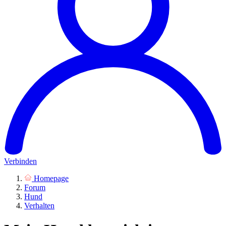
Verbinden
Homepage
Forum
Hund
Verhalten