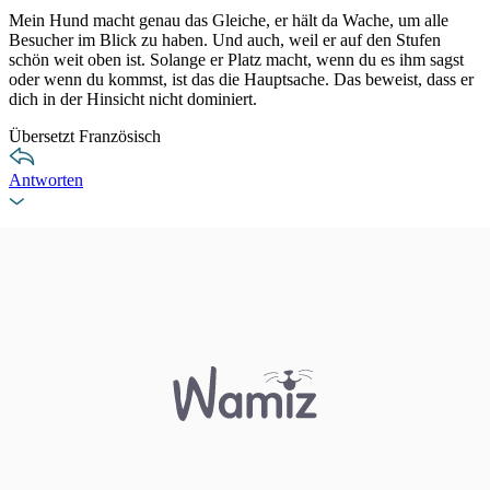
Mein Hund macht genau das Gleiche, er hält da Wache, um alle
Besucher im Blick zu haben. Und auch, weil er auf den Stufen
schön weit oben ist. Solange er Platz macht, wenn du es ihm sagst
oder wenn du kommst, ist das die Hauptsache. Das beweist, dass er
dich in der Hinsicht nicht dominiert.
Übersetzt Französisch
Antworten