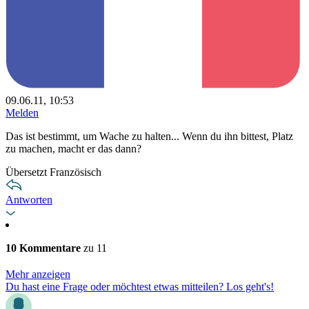
09.06.11, 10:53
Melden
Das ist bestimmt, um Wache zu halten... Wenn du ihn bittest, Platz
zu machen, macht er das dann?
Übersetzt Französisch
Antworten
10 Kommentare
zu 11
Mehr anzeigen
Du hast eine Frage oder möchtest etwas mitteilen? Los geht's!