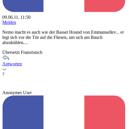
09.06.11, 11:50
Melden
Nemo macht es auch wie der Basset Hound von Emmanuellev... er
legt sich vor die Tür auf die Fliesen, um sich am Bauch
abzukühlen....
Übersetzt Französisch
Antworten
?
Anonymer User