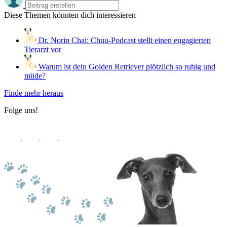
Diese Themen könnten dich interessieren
Dr. Norin Chai: Chuu-Podcast stellt einen engagierten
Tierarzt vor
Warum ist dein Golden Retriever plötzlich so ruhig und
müde?
Finde mehr heraus
Folge uns!