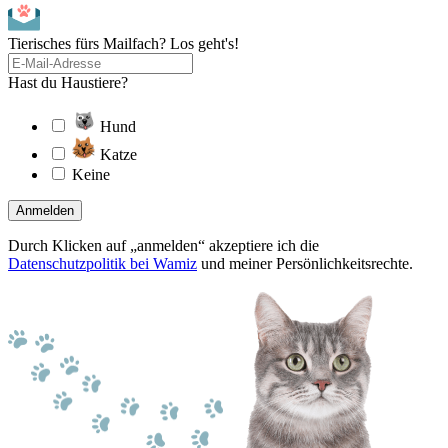
Tierisches fürs Mailfach? Los geht's!
Hast du Haustiere?
Hund
Katze
Keine
Anmelden
Durch Klicken auf „anmelden“ akzeptiere ich die
Datenschutzpolitik bei Wamiz
und meiner Persönlichkeitsrechte.