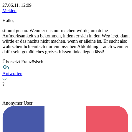
27.06.11, 12:09
Melden
Hallo,
stimmt genau. Wenn er das nur machen würde, um deine
Aufmerksamkeit zu bekommen, indem er sich in den Weg legt, dann
würde er das nachts nicht machen, wenn er alleine ist. Er sucht also
wahrscheinlich einfach nur ein bisschen Abkühlung – auch wenn er
dafür sein gemütliches großes Kissen links liegen lässt!
Übersetzt Französisch
Antworten
?
Anonymer User