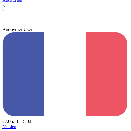
Antworten
?
Anonymer User
27.06.11, 15:03
Melden