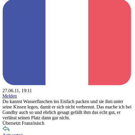
27.06.11, 19:11
Melden
Du kannst Wasserflaschen ins Eisfach packen und sie ihm unter
seine Kissen legen, damit er sich nicht verbrennt. Das mache ich bei
Gandhy auch so und ehrlich gesagt gefällt ihm das echt gut, er
verlässt seinen Platz dann gar nicht.
Übersetzt Französisch