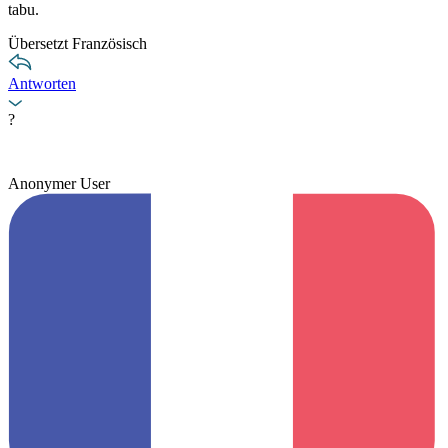
tabu.
Übersetzt Französisch
Antworten
?
Anonymer User