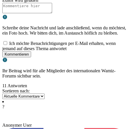
Editor wird geladen
Schreibe deine Nachricht und lade anschließend, wenn du möchtest,
ein Foto hoch. Wir bitten dich, im Austausch höflich zu bleiben.
Ich möchte Benachrichtigungen per E-Mail erhalten, wenn
jemand auf dieses Thema antwortet
Kommentieren
Ihr Beitrag wird für alle Mitglieder des internationalen Wamiz-
Forums sichtbar sein.
11 Antworten
Sortieren nach:
?
Anonymer User