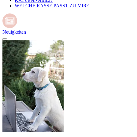
KATZENNAMEN
WELCHE RASSE PASST ZU MIR?
Neuigkeiten