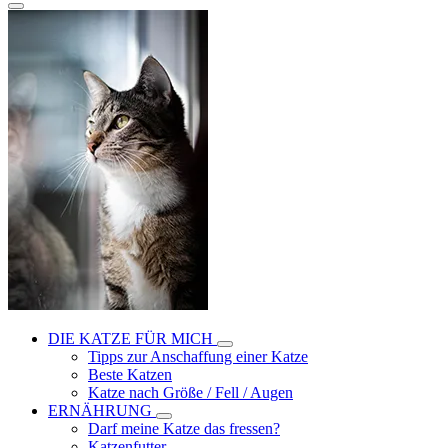
DIE KATZE FÜR MICH
Tipps zur Anschaffung einer Katze
Beste Katzen
Katze nach Größe / Fell / Augen
ERNÄHRUNG
Darf meine Katze das fressen?
Katzenfutter