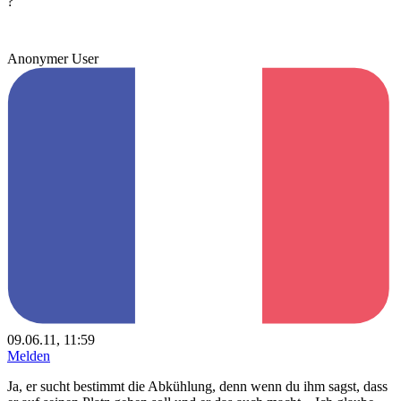
?
Anonymer User
09.06.11, 11:59
Melden
Ja, er sucht bestimmt die Abkühlung, denn wenn du ihm sagst, dass