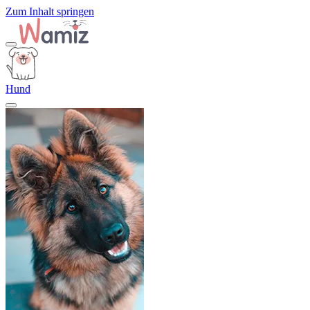
Zum Inhalt springen
Hund