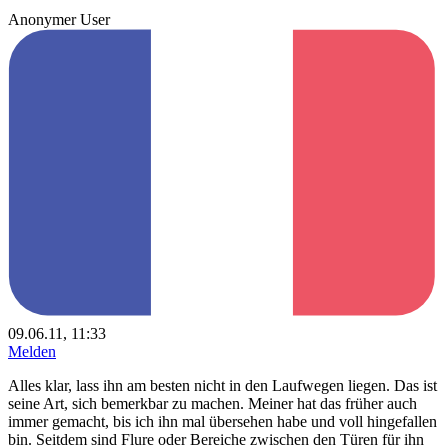
Anonymer User
09.06.11, 11:33
Melden
Alles klar, lass ihn am besten nicht in den Laufwegen liegen. Das ist
seine Art, sich bemerkbar zu machen. Meiner hat das früher auch
immer gemacht, bis ich ihn mal übersehen habe und voll hingefallen
bin. Seitdem sind Flure oder Bereiche zwischen den Türen für ihn