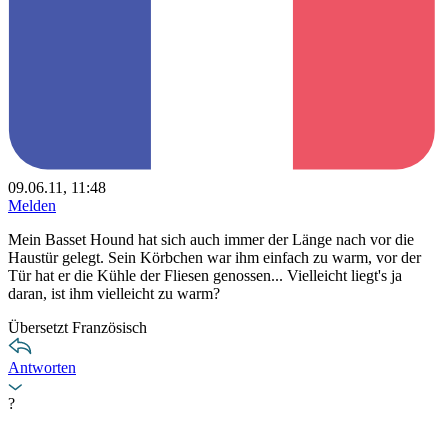
09.06.11, 11:48
Melden
Mein Basset Hound hat sich auch immer der Länge nach vor die
Haustür gelegt. Sein Körbchen war ihm einfach zu warm, vor der
Tür hat er die Kühle der Fliesen genossen... Vielleicht liegt's ja
daran, ist ihm vielleicht zu warm?
Übersetzt Französisch
Antworten
?