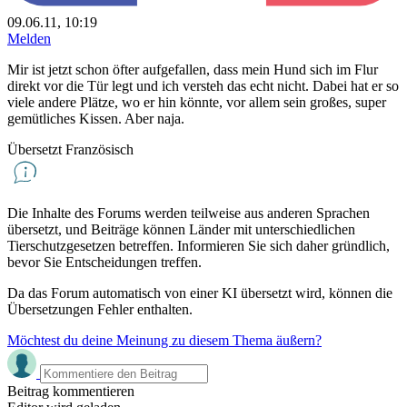
09.06.11, 10:19
Melden
Mir ist jetzt schon öfter aufgefallen, dass mein Hund sich im Flur
direkt vor die Tür legt und ich versteh das echt nicht. Dabei hat er so
viele andere Plätze, wo er hin könnte, vor allem sein großes, super
gemütliches Kissen. Aber naja.
Übersetzt Französisch
Die Inhalte des Forums werden teilweise aus anderen Sprachen
übersetzt, und Beiträge können Länder mit unterschiedlichen
Tierschutzgesetzen betreffen. Informieren Sie sich daher gründlich,
bevor Sie Entscheidungen treffen.
Da das Forum automatisch von einer KI übersetzt wird, können die
Übersetzungen Fehler enthalten.
Möchtest du deine Meinung zu diesem Thema äußern?
Beitrag kommentieren