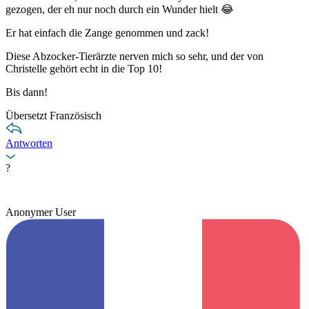
gezogen, der eh nur noch durch ein Wunder hielt 😂
Er hat einfach die Zange genommen und zack!
Diese Abzocker-Tierärzte nerven mich so sehr, und der von
Christelle gehört echt in die Top 10!
Bis dann!
Übersetzt Französisch
Antworten
?
Anonymer User