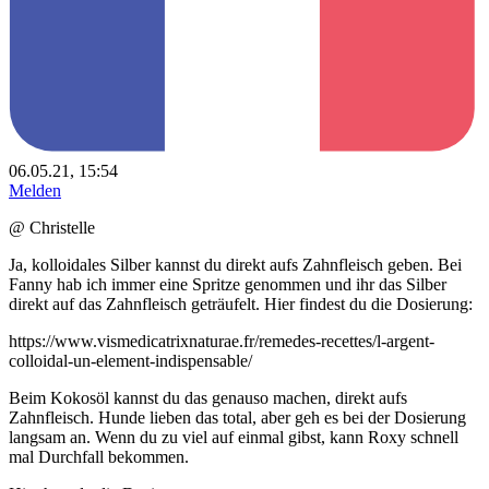
06.05.21, 15:54
Melden
@ Christelle
Ja, kolloidales Silber kannst du direkt aufs Zahnfleisch geben. Bei
Fanny hab ich immer eine Spritze genommen und ihr das Silber
direkt auf das Zahnfleisch geträufelt. Hier findest du die Dosierung:
https://www.vismedicatrixnaturae.fr/remedes-recettes/l-argent-
colloidal-un-element-indispensable/
Beim Kokosöl kannst du das genauso machen, direkt aufs
Zahnfleisch. Hunde lieben das total, aber geh es bei der Dosierung
langsam an. Wenn du zu viel auf einmal gibst, kann Roxy schnell
mal Durchfall bekommen.