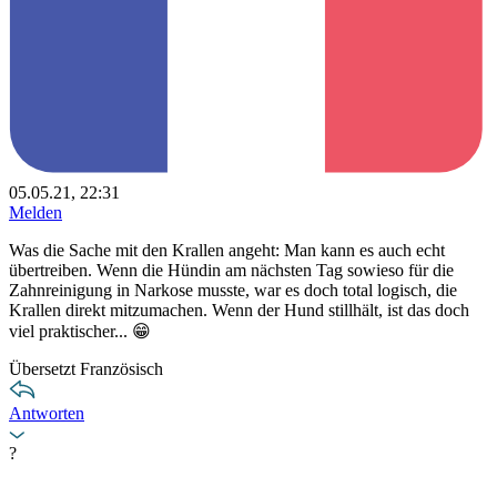
05.05.21, 22:31
Melden
Was die Sache mit den Krallen angeht: Man kann es auch echt
übertreiben. Wenn die Hündin am nächsten Tag sowieso für die
Zahnreinigung in Narkose musste, war es doch total logisch, die
Krallen direkt mitzumachen. Wenn der Hund stillhält, ist das doch
viel praktischer... 😁
Übersetzt Französisch
Antworten
?