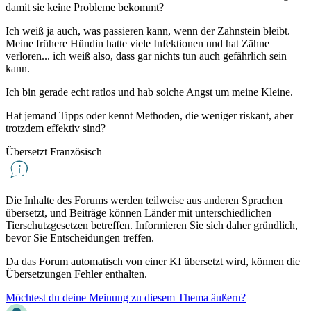
damit sie keine Probleme bekommt?
Ich weiß ja auch, was passieren kann, wenn der Zahnstein bleibt.
Meine frühere Hündin hatte viele Infektionen und hat Zähne
verloren... ich weiß also, dass gar nichts tun auch gefährlich sein
kann.
Ich bin gerade echt ratlos und hab solche Angst um meine Kleine.
Hat jemand Tipps oder kennt Methoden, die weniger riskant, aber
trotzdem effektiv sind?
Übersetzt Französisch
Die Inhalte des Forums werden teilweise aus anderen Sprachen
übersetzt, und Beiträge können Länder mit unterschiedlichen
Tierschutzgesetzen betreffen. Informieren Sie sich daher gründlich,
bevor Sie Entscheidungen treffen.
Da das Forum automatisch von einer KI übersetzt wird, können die
Übersetzungen Fehler enthalten.
Möchtest du deine Meinung zu diesem Thema äußern?