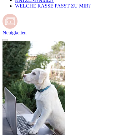
KATZENNAMEN
WELCHE RASSE PASST ZU MIR?
Neuigkeiten