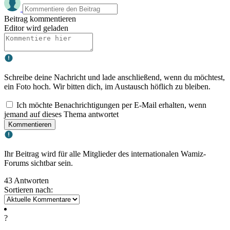
Beitrag kommentieren
Editor wird geladen
Schreibe deine Nachricht und lade anschließend, wenn du möchtest,
ein Foto hoch. Wir bitten dich, im Austausch höflich zu bleiben.
Ich möchte Benachrichtigungen per E-Mail erhalten, wenn
jemand auf dieses Thema antwortet
Kommentieren
Ihr Beitrag wird für alle Mitglieder des internationalen Wamiz-
Forums sichtbar sein.
43 Antworten
Sortieren nach:
?