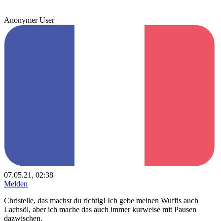
Anonymer User
07.05.21, 02:38
Melden
Christelle, das machst du richtig! Ich gebe meinen Wuffis auch
Lachsöl, aber ich mache das auch immer kurweise mit Pausen
dazwischen.