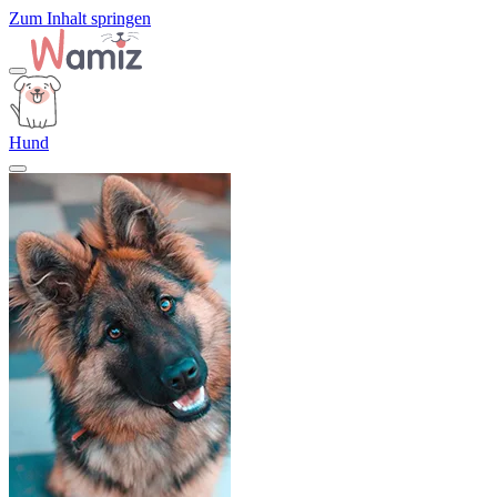
Zum Inhalt springen
Hund