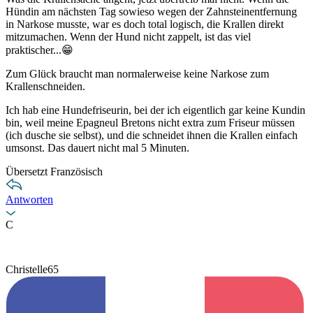
Hündin am nächsten Tag sowieso wegen der Zahnsteinentfernung
in Narkose musste, war es doch total logisch, die Krallen direkt
mitzumachen. Wenn der Hund nicht zappelt, ist das viel
praktischer...😁
Zum Glück braucht man normalerweise keine Narkose zum
Krallenschneiden.
Ich hab eine Hundefriseurin, bei der ich eigentlich gar keine Kundin
bin, weil meine Epagneul Bretons nicht extra zum Friseur müssen
(ich dusche sie selbst), und die schneidet ihnen die Krallen einfach
umsonst. Das dauert nicht mal 5 Minuten.
Übersetzt Französisch
Antworten
C
Christelle65