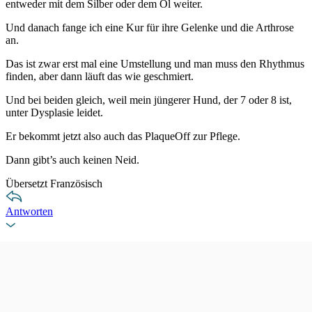
entweder mit dem Silber oder dem Öl weiter.
Und danach fange ich eine Kur für ihre Gelenke und die Arthrose
an.
Das ist zwar erst mal eine Umstellung und man muss den Rhythmus
finden, aber dann läuft das wie geschmiert.
Und bei beiden gleich, weil mein jüngerer Hund, der 7 oder 8 ist,
unter Dysplasie leidet.
Er bekommt jetzt also auch das PlaqueOff zur Pflege.
Dann gibt’s auch keinen Neid.
Übersetzt Französisch
Antworten