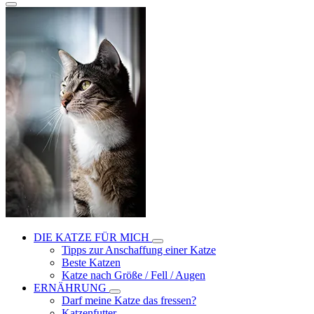
DIE KATZE FÜR MICH
Tipps zur Anschaffung einer Katze
Beste Katzen
Katze nach Größe / Fell / Augen
ERNÄHRUNG
Darf meine Katze das fressen?
Katzenfutter