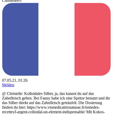
Christelle65
07.05.21, 01:26
Melden
@ Christelle: Kolloidales Silber, ja, das kannst du auf das
Zahnfleisch geben. Bei Fanny habe ich eine Spritze benutzt und ihr
das Silber direkt auf das Zahnfleisch geträufelt. Die Dosierung
findest du hier: https://www.vismedicatrixnaturae.fr/remedes-
recettes/l-argent-colloidal-un-element-indispensable/ Mit Kokos-