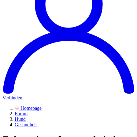
Verbinden
Homepage
Forum
Hund
Gesundheit