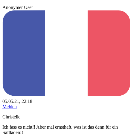
Anonymer User
05.05.21, 22:18
Melden
Christelle
Ich fass es nicht!! Aber mal ernsthaft, was ist das denn für ein
Saftladen!!