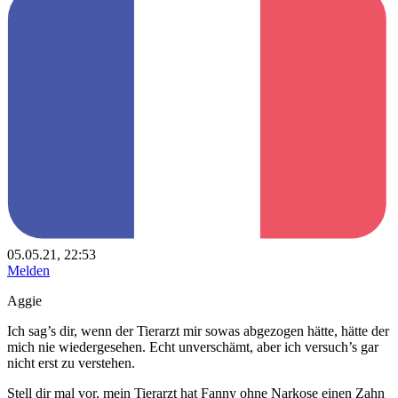
05.05.21, 22:53
Melden
Aggie
Ich sag’s dir, wenn der Tierarzt mir sowas abgezogen hätte, hätte der
mich nie wiedergesehen. Echt unverschämt, aber ich versuch’s gar
nicht erst zu verstehen.
Stell dir mal vor, mein Tierarzt hat Fanny ohne Narkose einen Zahn