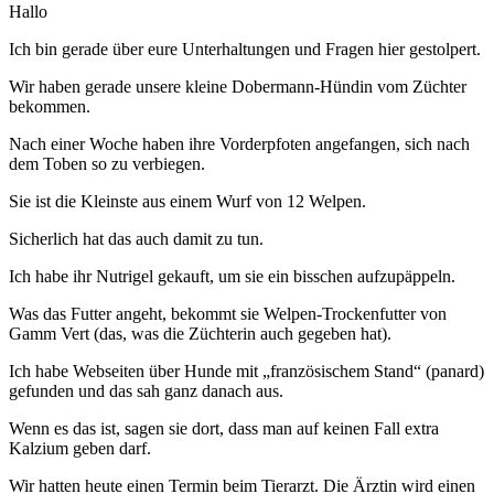
Hallo
Ich bin gerade über eure Unterhaltungen und Fragen hier gestolpert.
Wir haben gerade unsere kleine Dobermann-Hündin vom Züchter
bekommen.
Nach einer Woche haben ihre Vorderpfoten angefangen, sich nach
dem Toben so zu verbiegen.
Sie ist die Kleinste aus einem Wurf von 12 Welpen.
Sicherlich hat das auch damit zu tun.
Ich habe ihr Nutrigel gekauft, um sie ein bisschen aufzupäppeln.
Was das Futter angeht, bekommt sie Welpen-Trockenfutter von
Gamm Vert (das, was die Züchterin auch gegeben hat).
Ich habe Webseiten über Hunde mit „französischem Stand“ (panard)
gefunden und das sah ganz danach aus.
Wenn es das ist, sagen sie dort, dass man auf keinen Fall extra
Kalzium geben darf.
Wir hatten heute einen Termin beim Tierarzt. Die Ärztin wird einen