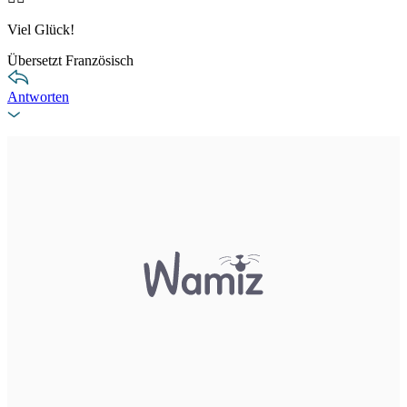
Viel Glück!
Übersetzt Französisch
Antworten