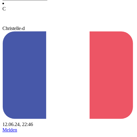
C
Christelle-d
12.06.24, 22:46
Melden