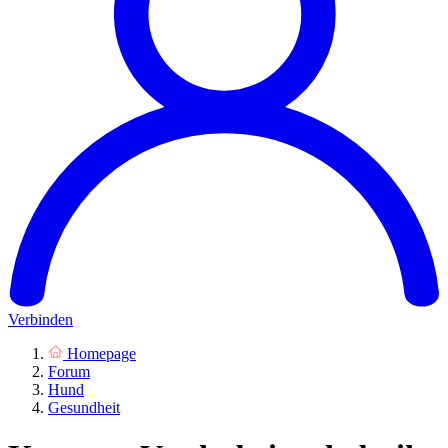
Verbinden
Homepage
Forum
Hund
Gesundheit