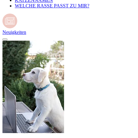
KATZENNAMEN
WELCHE RASSE PASST ZU MIR?
Neuigkeiten