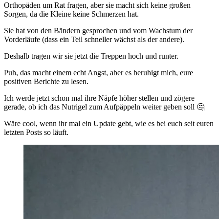
Orthopäden um Rat fragen, aber sie macht sich keine großen
Sorgen, da die Kleine keine Schmerzen hat.
Sie hat von den Bändern gesprochen und vom Wachstum der
Vorderläufe (dass ein Teil schneller wächst als der andere).
Deshalb tragen wir sie jetzt die Treppen hoch und runter.
Puh, das macht einem echt Angst, aber es beruhigt mich, eure
positiven Berichte zu lesen.
Ich werde jetzt schon mal ihre Näpfe höher stellen und zögere
gerade, ob ich das Nutrigel zum Aufpäppeln weiter geben soll 🤔
Wäre cool, wenn ihr mal ein Update gebt, wie es bei euch seit euren
letzten Posts so läuft.