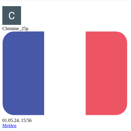
Christine_25p
01.05.24, 15:56
Melden