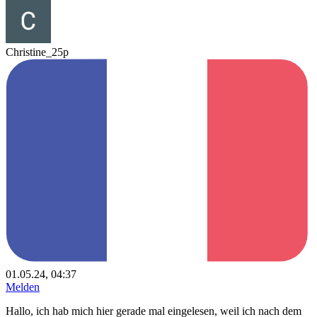
Christine_25p
01.05.24, 04:37
Melden
Hallo, ich hab mich hier gerade mal eingelesen, weil ich nach dem