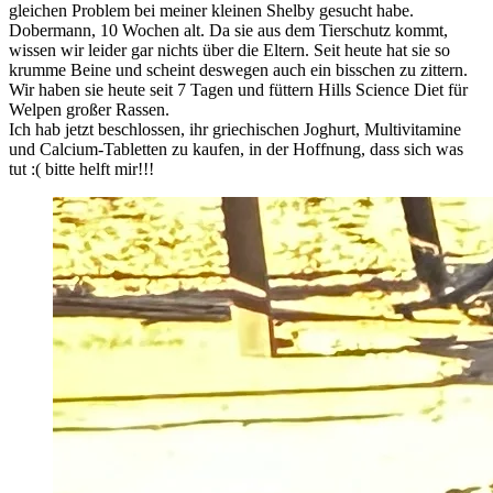
gleichen Problem bei meiner kleinen Shelby gesucht habe.
Dobermann, 10 Wochen alt. Da sie aus dem Tierschutz kommt,
wissen wir leider gar nichts über die Eltern. Seit heute hat sie so
krumme Beine und scheint deswegen auch ein bisschen zu zittern.
Wir haben sie heute seit 7 Tagen und füttern Hills Science Diet für
Welpen großer Rassen.
Ich hab jetzt beschlossen, ihr griechischen Joghurt, Multivitamine
und Calcium-Tabletten zu kaufen, in der Hoffnung, dass sich was
tut :( bitte helft mir!!!