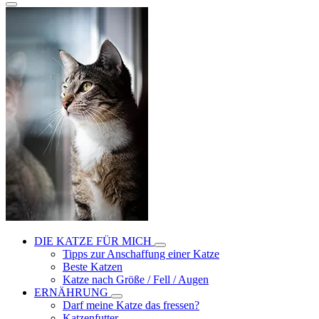
DIE KATZE FÜR MICH
Tipps zur Anschaffung einer Katze
Beste Katzen
Katze nach Größe / Fell / Augen
ERNÄHRUNG
Darf meine Katze das fressen?
Katzenfutter