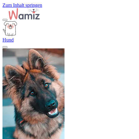
Zum Inhalt springen
Hund