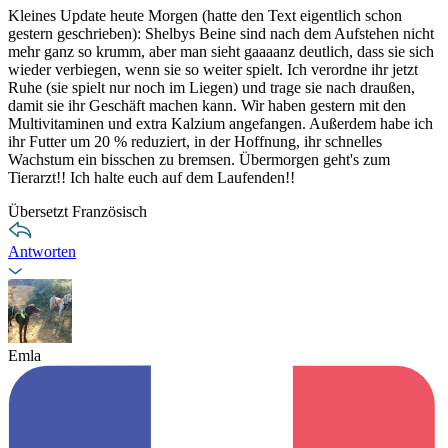
Kleines Update heute Morgen (hatte den Text eigentlich schon
gestern geschrieben): Shelbys Beine sind nach dem Aufstehen nicht
mehr ganz so krumm, aber man sieht gaaaanz deutlich, dass sie sich
wieder verbiegen, wenn sie so weiter spielt. Ich verordne ihr jetzt
Ruhe (sie spielt nur noch im Liegen) und trage sie nach draußen,
damit sie ihr Geschäft machen kann. Wir haben gestern mit den
Multivitaminen und extra Kalzium angefangen. Außerdem habe ich
ihr Futter um 20 % reduziert, in der Hoffnung, ihr schnelles
Wachstum ein bisschen zu bremsen. Übermorgen geht's zum
Tierarzt!! Ich halte euch auf dem Laufenden!!
Übersetzt Französisch
Antworten
Emla