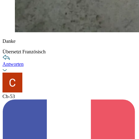
Danke
Übersetzt Französisch
Antworten
Cb-53