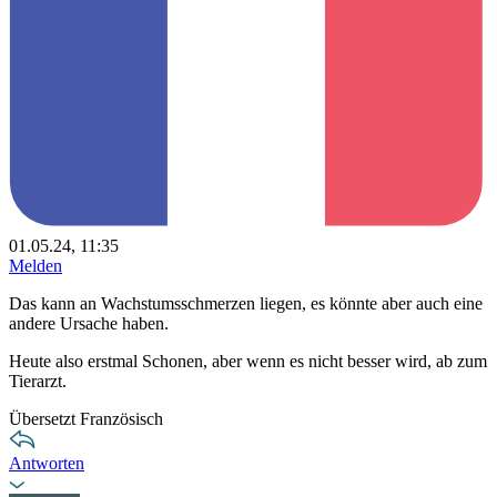
01.05.24, 11:35
Melden
Das kann an Wachstumsschmerzen liegen, es könnte aber auch eine
andere Ursache haben.
Heute also erstmal Schonen, aber wenn es nicht besser wird, ab zum
Tierarzt.
Übersetzt Französisch
Antworten