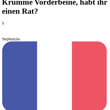
Krumme Vorderbeine, habt ihr
einen Rat?
S
Stephrazzia