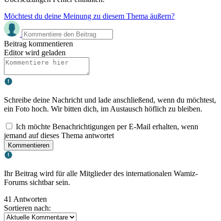
Möchtest du deine Meinung zu diesem Thema äußern?
Beitrag kommentieren
Editor wird geladen
Schreibe deine Nachricht und lade anschließend, wenn du möchtest,
ein Foto hoch. Wir bitten dich, im Austausch höflich zu bleiben.
Ich möchte Benachrichtigungen per E-Mail erhalten, wenn
jemand auf dieses Thema antwortet
Kommentieren
Ihr Beitrag wird für alle Mitglieder des internationalen Wamiz-
Forums sichtbar sein.
41 Antworten
Sortieren nach: