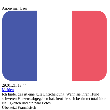
Anonymer User
29.01.21, 18:44
Melden
Ich finde, das ist eine gute Entscheidung. Wenn sie ihren Hund
schweren Herzens abgegeben hat, freut sie sich bestimmt total über
Neuigkeiten und ein paar Fotos.
Übersetzt Französisch