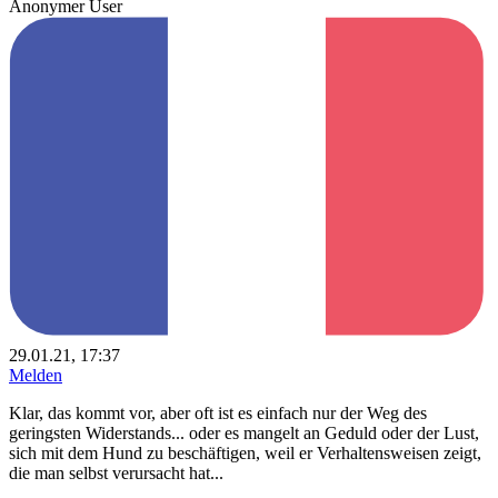
Anonymer User
29.01.21, 17:37
Melden
Klar, das kommt vor, aber oft ist es einfach nur der Weg des
geringsten Widerstands... oder es mangelt an Geduld oder der Lust,
sich mit dem Hund zu beschäftigen, weil er Verhaltensweisen zeigt,
die man selbst verursacht hat...