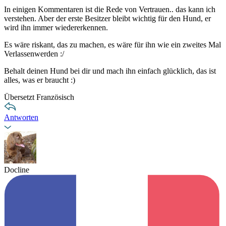
In einigen Kommentaren ist die Rede von Vertrauen.. das kann ich
verstehen. Aber der erste Besitzer bleibt wichtig für den Hund, er
wird ihn immer wiedererkennen.
Es wäre riskant, das zu machen, es wäre für ihn wie ein zweites Mal
Verlassenwerden :/
Behalt deinen Hund bei dir und mach ihn einfach glücklich, das ist
alles, was er braucht :)
Übersetzt Französisch
Antworten
Docline