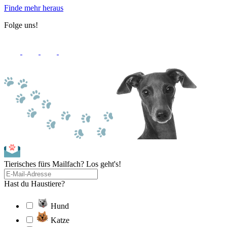
Finde mehr heraus
Folge uns!
Tierisches fürs Mailfach? Los geht's!
Hast du Haustiere?
Hund
Katze