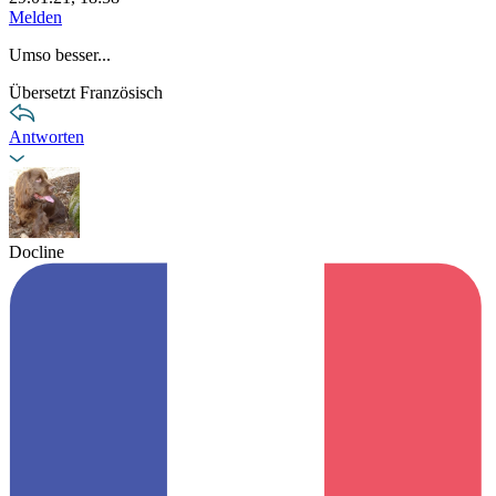
Melden
Umso besser...
Übersetzt Französisch
Antworten
Docline