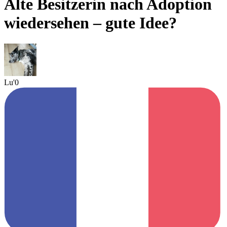
Alte Besitzerin nach Adoption
wiedersehen – gute Idee?
Lu'0