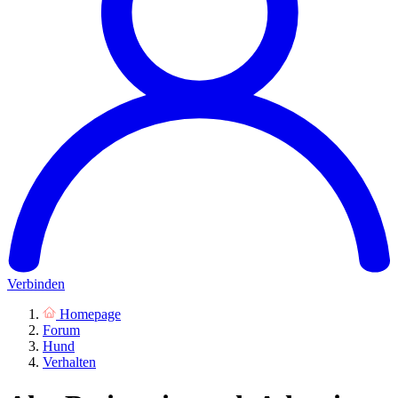
Verbinden
Homepage
Forum
Hund
Verhalten