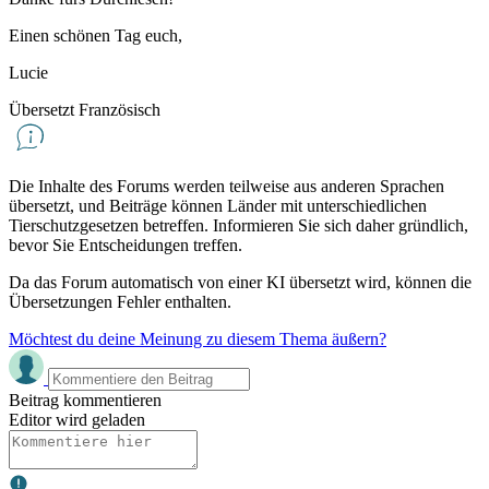
Einen schönen Tag euch,
Lucie
Übersetzt Französisch
Die Inhalte des Forums werden teilweise aus anderen Sprachen
übersetzt, und Beiträge können Länder mit unterschiedlichen
Tierschutzgesetzen betreffen. Informieren Sie sich daher gründlich,
bevor Sie Entscheidungen treffen.
Da das Forum automatisch von einer KI übersetzt wird, können die
Übersetzungen Fehler enthalten.
Möchtest du deine Meinung zu diesem Thema äußern?
Beitrag kommentieren
Editor wird geladen