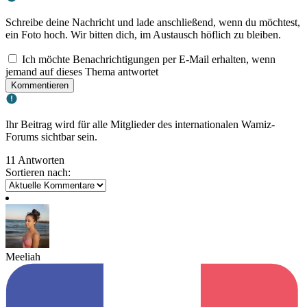
Schreibe deine Nachricht und lade anschließend, wenn du möchtest,
ein Foto hoch. Wir bitten dich, im Austausch höflich zu bleiben.
Ich möchte Benachrichtigungen per E-Mail erhalten, wenn
jemand auf dieses Thema antwortet
Kommentieren
Ihr Beitrag wird für alle Mitglieder des internationalen Wamiz-
Forums sichtbar sein.
11 Antworten
Sortieren nach:
Meeliah