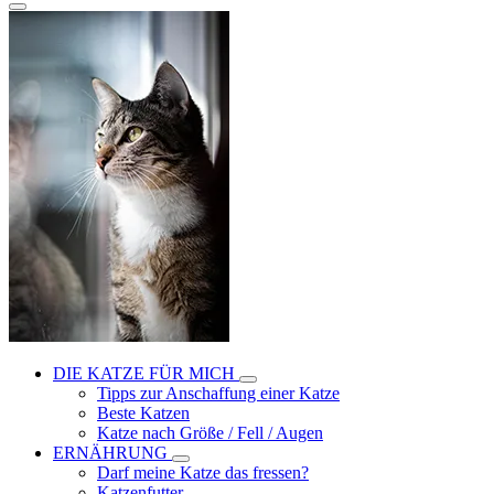
DIE KATZE FÜR MICH
Tipps zur Anschaffung einer Katze
Beste Katzen
Katze nach Größe / Fell / Augen
ERNÄHRUNG
Darf meine Katze das fressen?
Katzenfutter