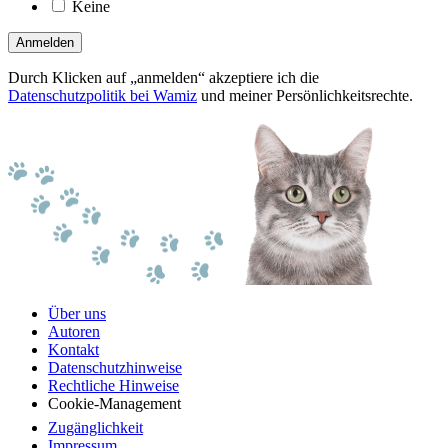
Keine
Anmelden
Durch Klicken auf „anmelden“ akzeptiere ich die
Datenschutzpolitik bei Wamiz
und meiner Persönlichkeitsrechte.
Über uns
Autoren
Kontakt
Datenschutzhinweise
Rechtliche Hinweise
Cookie-Management
Zugänglichkeit
Impressum