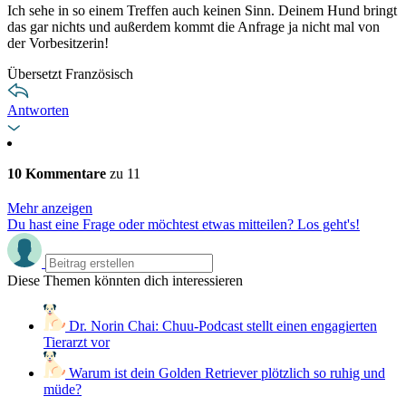
Ich sehe in so einem Treffen auch keinen Sinn. Deinem Hund bringt
das gar nichts und außerdem kommt die Anfrage ja nicht mal von
der Vorbesitzerin!
Übersetzt Französisch
Antworten
10 Kommentare
zu 11
Mehr anzeigen
Du hast eine Frage oder möchtest etwas mitteilen? Los geht's!
Diese Themen könnten dich interessieren
Dr. Norin Chai: Chuu-Podcast stellt einen engagierten
Tierarzt vor
Warum ist dein Golden Retriever plötzlich so ruhig und
müde?