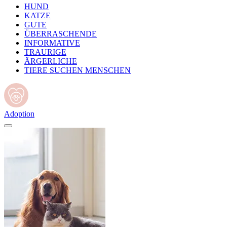
HUND
KATZE
GUTE
ÜBERRASCHENDE
INFORMATIVE
TRAURIGE
ÄRGERLICHE
TIERE SUCHEN MENSCHEN
Adoption