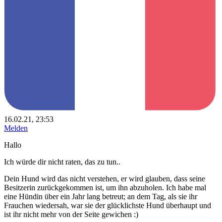
16.02.21, 23:53
Melden
Hallo
Ich würde dir nicht raten, das zu tun..
Dein Hund wird das nicht verstehen, er wird glauben, dass seine
Besitzerin zurückgekommen ist, um ihn abzuholen. Ich habe mal
eine Hündin über ein Jahr lang betreut; an dem Tag, als sie ihr
Frauchen wiedersah, war sie der glücklichste Hund überhaupt und
ist ihr nicht mehr von der Seite gewichen :)