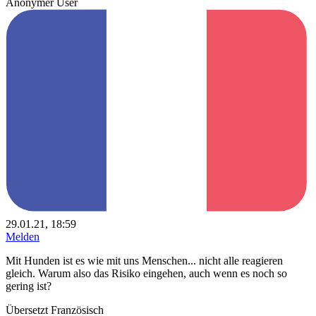
Anonymer User
29.01.21, 18:59
Melden
Mit Hunden ist es wie mit uns Menschen... nicht alle reagieren
gleich. Warum also das Risiko eingehen, auch wenn es noch so
gering ist?
Übersetzt Französisch