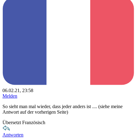
06.02.21, 23:58
Melden
So sieht man mal wieder, dass jeder anders ist .... (siehe meine
Antwort auf der vorherigen Seite)
Übersetzt Französisch
Antworten