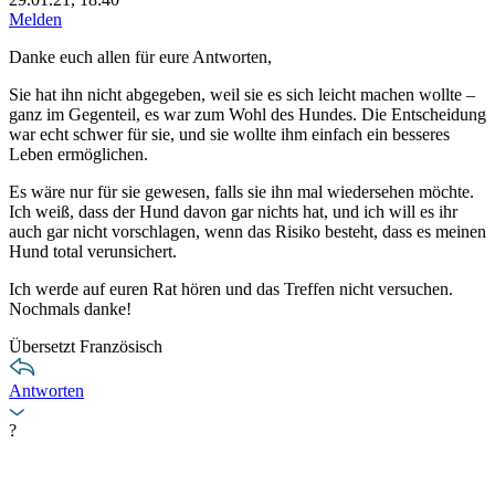
Melden
Danke euch allen für eure Antworten,
Sie hat ihn nicht abgegeben, weil sie es sich leicht machen wollte –
ganz im Gegenteil, es war zum Wohl des Hundes. Die Entscheidung
war echt schwer für sie, und sie wollte ihm einfach ein besseres
Leben ermöglichen.
Es wäre nur für sie gewesen, falls sie ihn mal wiedersehen möchte.
Ich weiß, dass der Hund davon gar nichts hat, und ich will es ihr
auch gar nicht vorschlagen, wenn das Risiko besteht, dass es meinen
Hund total verunsichert.
Ich werde auf euren Rat hören und das Treffen nicht versuchen.
Nochmals danke!
Übersetzt Französisch
Antworten
?