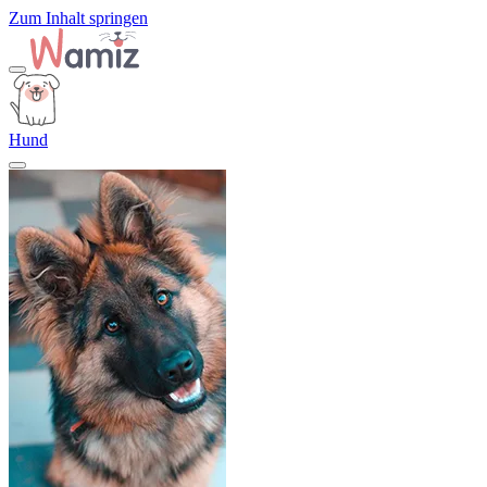
Zum Inhalt springen
Hund