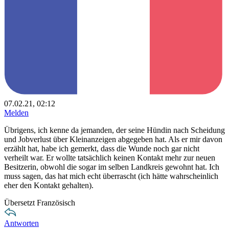
07.02.21, 02:12
Melden
Übrigens, ich kenne da jemanden, der seine Hündin nach Scheidung
und Jobverlust über Kleinanzeigen abgegeben hat. Als er mir davon
erzählt hat, habe ich gemerkt, dass die Wunde noch gar nicht
verheilt war. Er wollte tatsächlich keinen Kontakt mehr zur neuen
Besitzerin, obwohl die sogar im selben Landkreis gewohnt hat. Ich
muss sagen, das hat mich echt überrascht (ich hätte wahrscheinlich
eher den Kontakt gehalten).
Übersetzt Französisch
Antworten