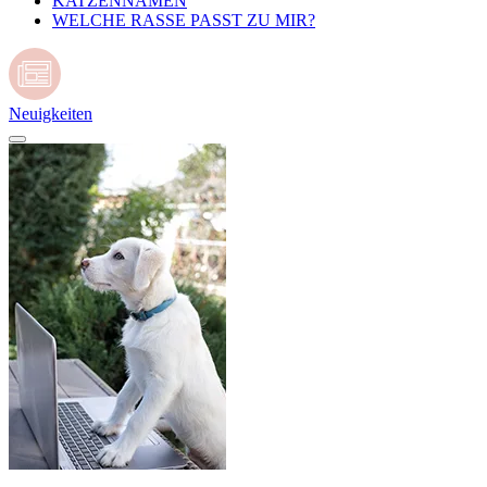
KATZENNAMEN
WELCHE RASSE PASST ZU MIR?
Neuigkeiten