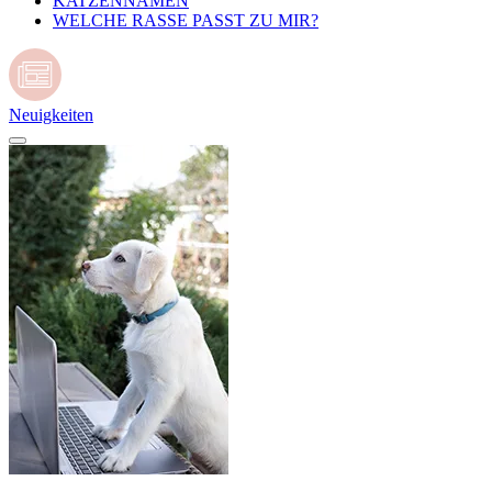
KATZENNAMEN
WELCHE RASSE PASST ZU MIR?
Neuigkeiten