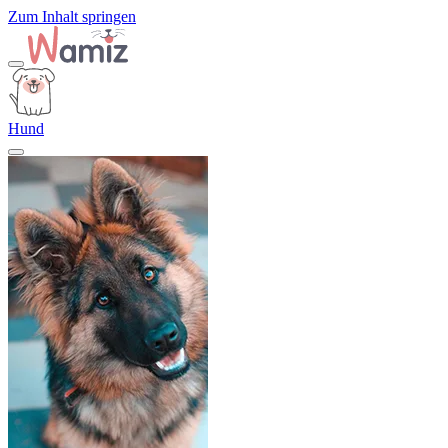
Zum Inhalt springen
Hund