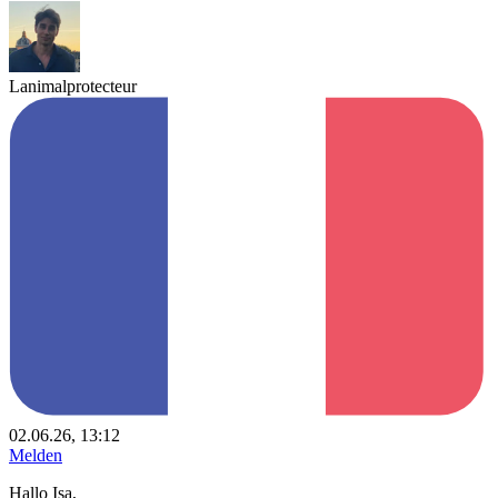
Lanimalprotecteur
02.06.26, 13:12
Melden
Hallo Isa,