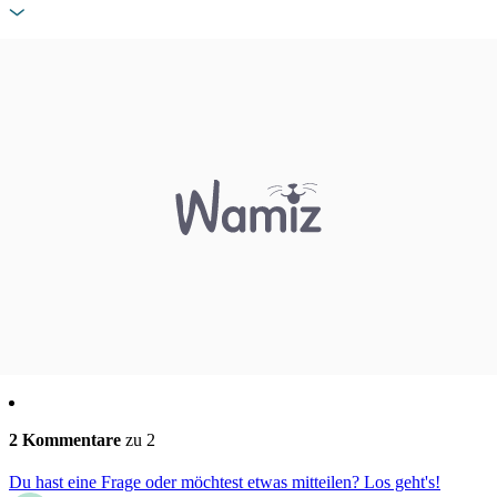
2 Kommentare
zu 2
Du hast eine Frage oder möchtest etwas mitteilen? Los geht's!