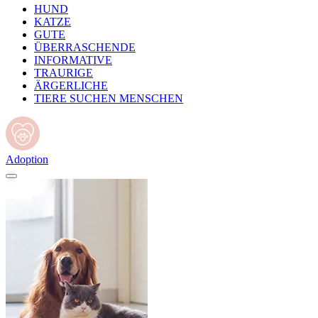
HUND
KATZE
GUTE
ÜBERRASCHENDE
INFORMATIVE
TRAURIGE
ÄRGERLICHE
TIERE SUCHEN MENSCHEN
Adoption