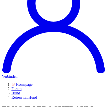
Verbinden
Homepage
Forum
Hund
Reisen mit Hund