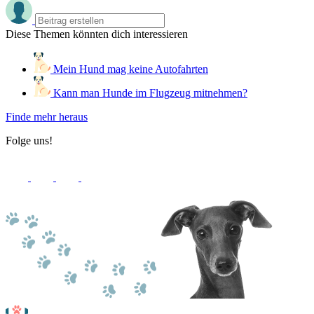
Diese Themen könnten dich interessieren
Mein Hund mag keine Autofahrten
Kann man Hunde im Flugzeug mitnehmen?
Finde mehr heraus
Folge uns!