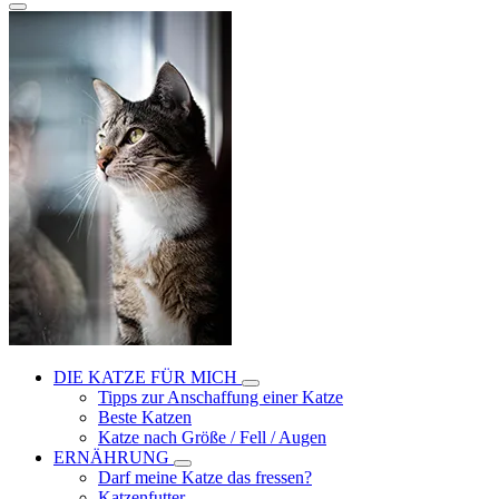
DIE KATZE FÜR MICH
Tipps zur Anschaffung einer Katze
Beste Katzen
Katze nach Größe / Fell / Augen
ERNÄHRUNG
Darf meine Katze das fressen?
Katzenfutter