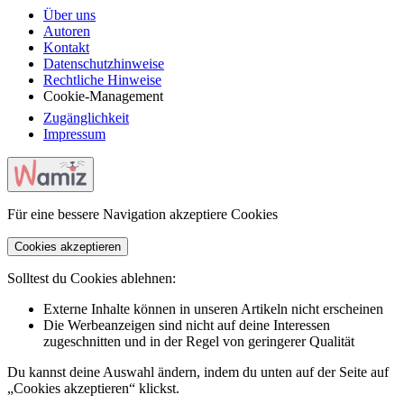
Über uns
Autoren
Kontakt
Datenschutzhinweise
Rechtliche Hinweise
Cookie-Management
Zugänglichkeit
Impressum
Für eine bessere Navigation akzeptiere Cookies
Cookies akzeptieren
Solltest du Cookies ablehnen:
Externe Inhalte können in unseren Artikeln nicht erscheinen
Die Werbeanzeigen sind nicht auf deine Interessen
zugeschnitten und in der Regel von geringerer Qualität
Du kannst deine Auswahl ändern, indem du unten auf der Seite auf
„Cookies akzeptieren“ klickst.