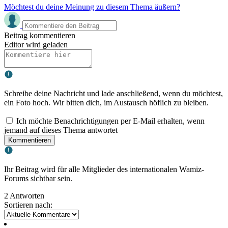
Möchtest du deine Meinung zu diesem Thema äußern?
Beitrag kommentieren
Editor wird geladen
Schreibe deine Nachricht und lade anschließend, wenn du möchtest,
ein Foto hoch. Wir bitten dich, im Austausch höflich zu bleiben.
Ich möchte Benachrichtigungen per E-Mail erhalten, wenn
jemand auf dieses Thema antwortet
Kommentieren
Ihr Beitrag wird für alle Mitglieder des internationalen Wamiz-
Forums sichtbar sein.
2 Antworten
Sortieren nach: