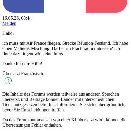
16.05.26, 08:44
Melden
Hallo,
ich muss mit Air France fliegen, Strecke Réunion-Festland. Ich habe
einen Malinois-Mischling. Darf er im Frachtraum mitreisen? Ich
finde dazu irgendwie keine Infos.
Danke für eure Hilfe!
Übersetzt Französisch
Die Inhalte des Forums werden teilweise aus anderen Sprachen
übersetzt, und Beiträge können Länder mit unterschiedlichen
Tierschutzgesetzen betreffen. Informieren Sie sich daher gründlich,
bevor Sie Entscheidungen treffen.
Da das Forum automatisch von einer KI übersetzt wird, können die
Übersetzungen Fehler enthalten.