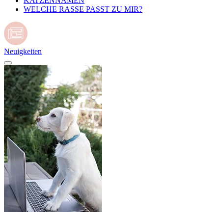
KATZENNAMEN
WELCHE RASSE PASST ZU MIR?
Neuigkeiten