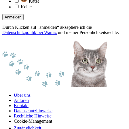
Katze
Keine
Anmelden
Durch Klicken auf „anmelden“ akzeptiere ich die
Datenschutzpolitik bei Wamiz
und meiner Persönlichkeitsrechte.
Über uns
Autoren
Kontakt
Datenschutzhinweise
Rechtliche Hinweise
Cookie-Management
Zugänglichkeit