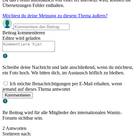
Übersetzungen Fehler enthalten.
Möchtest du deine Meinung zu diesem Thema äußern?
Beitrag kommentieren
Editor wird geladen
Schreibe deine Nachricht und lade anschließend, wenn du möchtest,
ein Foto hoch. Wir bitten dich, im Austausch höflich zu bleiben.
Ich möchte Benachrichtigungen per E-Mail erhalten, wenn
jemand auf dieses Thema antwortet
Kommentieren
Ihr Beitrag wird für alle Mitglieder des internationalen Wamiz-
Forums sichtbar sein.
2 Antworten
Sortieren nach: