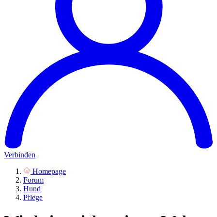
Verbinden
Homepage
Forum
Hund
Pflege