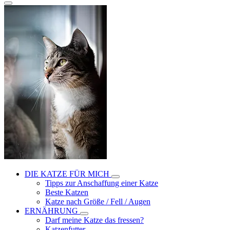
DIE KATZE FÜR MICH
Tipps zur Anschaffung einer Katze
Beste Katzen
Katze nach Größe / Fell / Augen
ERNÄHRUNG
Darf meine Katze das fressen?
Katzenfutter