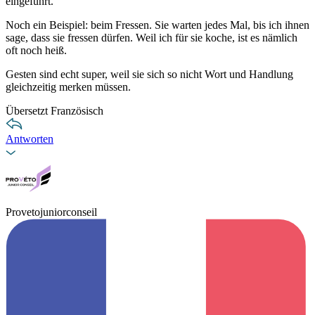
eingeführt.
Noch ein Beispiel: beim Fressen. Sie warten jedes Mal, bis ich ihnen
sage, dass sie fressen dürfen. Weil ich für sie koche, ist es nämlich
oft noch heiß.
Gesten sind echt super, weil sie sich so nicht Wort und Handlung
gleichzeitig merken müssen.
Übersetzt Französisch
Antworten
Provetojuniorconseil