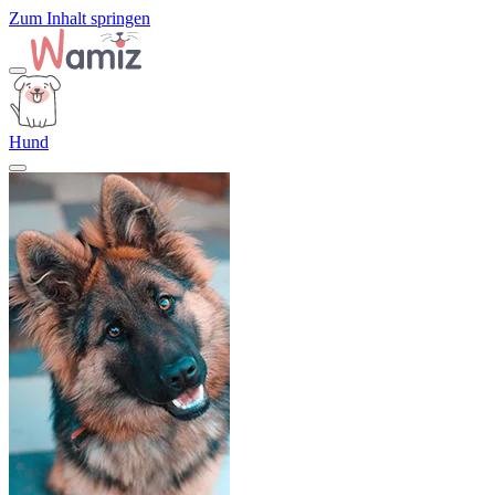
Zum Inhalt springen
Hund