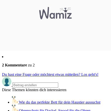
2 Kommentare
zu 2
Du hast eine Frage oder möchtest etwas mitteilen? Los geht's!
Diese Themen könnten dich interessieren
Wie du das perfekte Bett für dein Haustier aussuchst
Ohrenschutz für Dackel, Snood für die Ohren