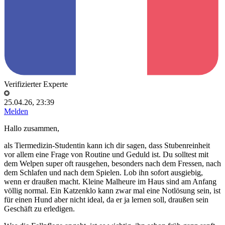
Verifizierter Experte
25.04.26, 23:39
Melden
Hallo zusammen,
als Tiermedizin-Studentin kann ich dir sagen, dass Stubenreinheit
vor allem eine Frage von Routine und Geduld ist. Du solltest mit
dem Welpen super oft rausgehen, besonders nach dem Fressen, nach
dem Schlafen und nach dem Spielen. Lob ihn sofort ausgiebig,
wenn er draußen macht. Kleine Malheure im Haus sind am Anfang
völlig normal. Ein Katzenklo kann zwar mal eine Notlösung sein, ist
für einen Hund aber nicht ideal, da er ja lernen soll, draußen sein
Geschäft zu erledigen.