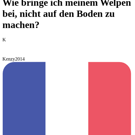
Wie bringe ich meinem Welpen
bei, nicht auf den Boden zu
machen?
K
Kenzy2014