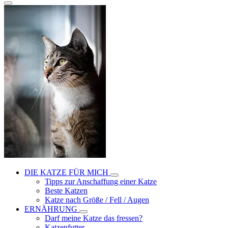
DIE KATZE FÜR MICH
Tipps zur Anschaffung einer Katze
Beste Katzen
Katze nach Größe / Fell / Augen
ERNÄHRUNG
Darf meine Katze das fressen?
Katzenfutter