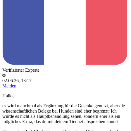
Verifizierter Experte
02.06.26, 13:17
Melden
Hallo,
es wird manchmal als Ergänzung für die Gelenke genutzt, aber die
wissenschaftlichen Belege bei Hunden sind eher begrenzt: Ich
würde es nicht als Hauptbehandlung sehen, sondern eher als ein
mögliches Extra, das du mit deinem Tierarzt absprechen kannst.