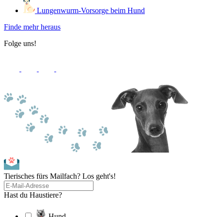
Lungenwurm-Vorsorge beim Hund
Finde mehr heraus
Folge uns!
Tierisches fürs Mailfach? Los geht's!
Hast du Haustiere?
Hund