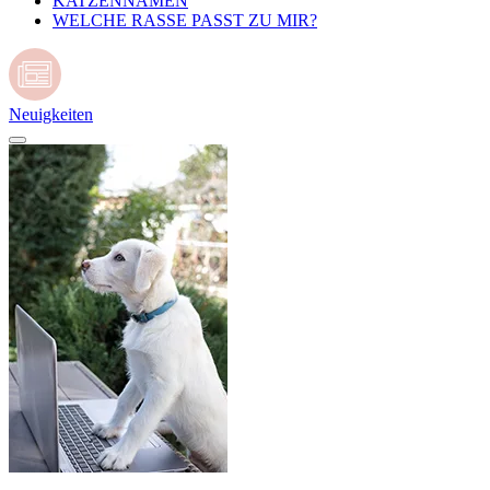
KATZENNAMEN
WELCHE RASSE PASST ZU MIR?
Neuigkeiten