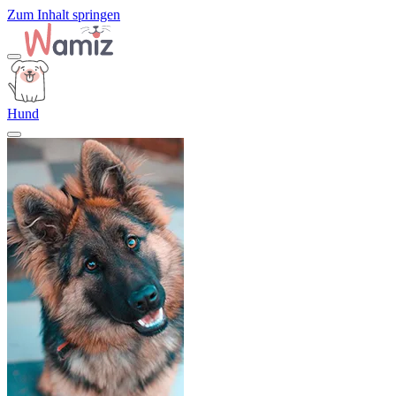
Zum Inhalt springen
Hund