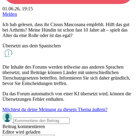
01.06.26, 19:15
Melden
Ich hab gelesen, dass ihr Cissus Mascosana empfehlt. Hilft das gut
bei Arthritis? Meine Hündin ist schon fast 10 Jahre alt – spielt das
Alter da eine Rolle oder ist das egal?
Übersetzt aus dem Spanischen
Die Inhalte des Forums werden teilweise aus anderen Sprachen
übersetzt, und Beiträge können Länder mit unterschiedlichen
Tierschutzgesetzen betreffen. Informieren Sie sich daher gründlich,
bevor Sie Entscheidungen treffen.
Da das Forum automatisch von einer KI übersetzt wird, können die
Übersetzungen Fehler enthalten.
Möchtest du deine Meinung zu diesem Thema äußern?
Beitrag kommentieren
Editor wird geladen