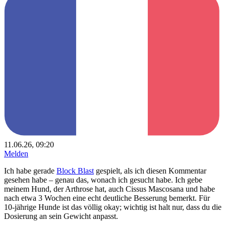
11.06.26, 09:20
Melden
Ich habe gerade
Block Blast
gespielt, als ich diesen Kommentar
gesehen habe – genau das, wonach ich gesucht habe. Ich gebe
meinem Hund, der Arthrose hat, auch Cissus Mascosana und habe
nach etwa 3 Wochen eine echt deutliche Besserung bemerkt. Für
10-jährige Hunde ist das völlig okay; wichtig ist halt nur, dass du die
Dosierung an sein Gewicht anpasst.