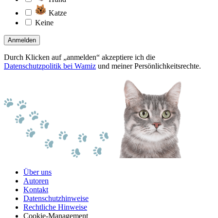
Katze
Keine
Anmelden
Durch Klicken auf „anmelden“ akzeptiere ich die
Datenschutzpolitik bei Wamiz
und meiner Persönlichkeitsrechte.
Über uns
Autoren
Kontakt
Datenschutzhinweise
Rechtliche Hinweise
Cookie-Management