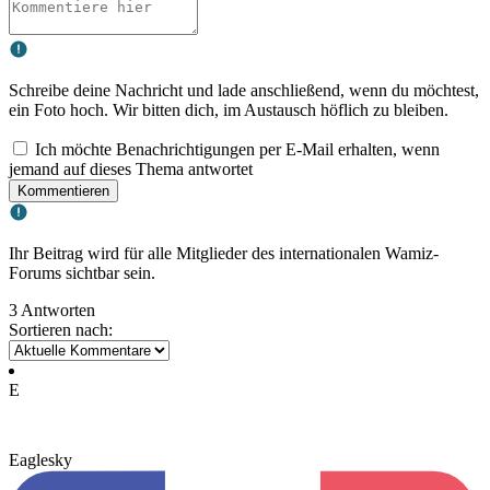
Schreibe deine Nachricht und lade anschließend, wenn du möchtest,
ein Foto hoch. Wir bitten dich, im Austausch höflich zu bleiben.
Ich möchte Benachrichtigungen per E-Mail erhalten, wenn
jemand auf dieses Thema antwortet
Kommentieren
Ihr Beitrag wird für alle Mitglieder des internationalen Wamiz-
Forums sichtbar sein.
3 Antworten
Sortieren nach:
E
Eaglesky