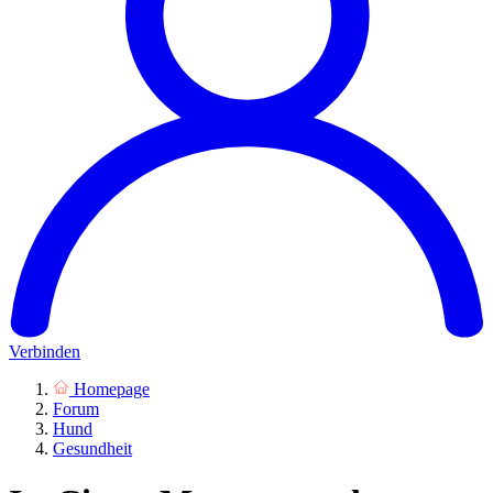
Verbinden
Homepage
Forum
Hund
Gesundheit