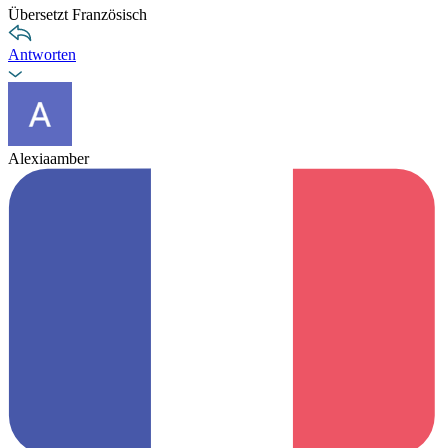
Übersetzt Französisch
Antworten
Alexiaamber