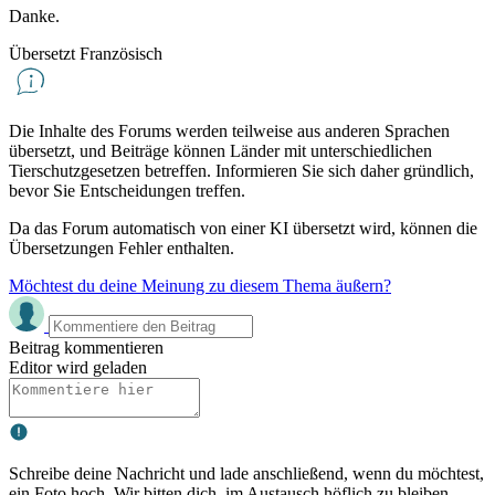
Danke.
Übersetzt Französisch
Die Inhalte des Forums werden teilweise aus anderen Sprachen
übersetzt, und Beiträge können Länder mit unterschiedlichen
Tierschutzgesetzen betreffen. Informieren Sie sich daher gründlich,
bevor Sie Entscheidungen treffen.
Da das Forum automatisch von einer KI übersetzt wird, können die
Übersetzungen Fehler enthalten.
Möchtest du deine Meinung zu diesem Thema äußern?
Beitrag kommentieren
Editor wird geladen
Schreibe deine Nachricht und lade anschließend, wenn du möchtest,
ein Foto hoch. Wir bitten dich, im Austausch höflich zu bleiben.