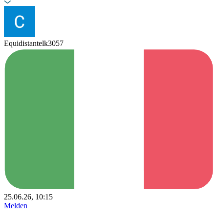
Equidistantelk3057
25.06.26, 10:15
Melden