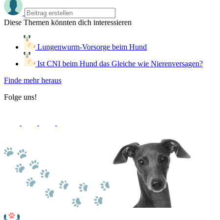
Diese Themen könnten dich interessieren
Lungenwurm-Vorsorge beim Hund
Ist CNI beim Hund das Gleiche wie Nierenversagen?
Finde mehr heraus
Folge uns!