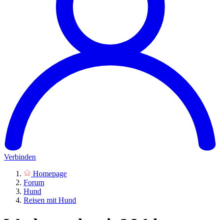
Verbinden
Homepage
Forum
Hund
Reisen mit Hund