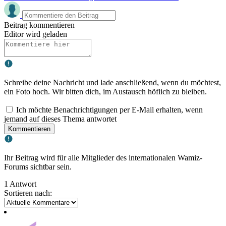
Beitrag kommentieren
Editor wird geladen
Schreibe deine Nachricht und lade anschließend, wenn du möchtest,
ein Foto hoch. Wir bitten dich, im Austausch höflich zu bleiben.
Ich möchte Benachrichtigungen per E-Mail erhalten, wenn
jemand auf dieses Thema antwortet
Kommentieren
Ihr Beitrag wird für alle Mitglieder des internationalen Wamiz-
Forums sichtbar sein.
1 Antwort
Sortieren nach: