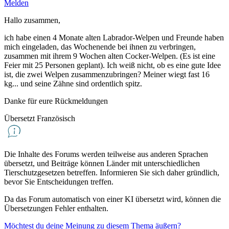
Melden
Hallo zusammen,
ich habe einen 4 Monate alten Labrador-Welpen und Freunde haben
mich eingeladen, das Wochenende bei ihnen zu verbringen,
zusammen mit ihrem 9 Wochen alten Cocker-Welpen. (Es ist eine
Feier mit 25 Personen geplant). Ich weiß nicht, ob es eine gute Idee
ist, die zwei Welpen zusammenzubringen? Meiner wiegt fast 16
kg... und seine Zähne sind ordentlich spitz.
Danke für eure Rückmeldungen
Übersetzt Französisch
Die Inhalte des Forums werden teilweise aus anderen Sprachen
übersetzt, und Beiträge können Länder mit unterschiedlichen
Tierschutzgesetzen betreffen. Informieren Sie sich daher gründlich,
bevor Sie Entscheidungen treffen.
Da das Forum automatisch von einer KI übersetzt wird, können die
Übersetzungen Fehler enthalten.
Möchtest du deine Meinung zu diesem Thema äußern?