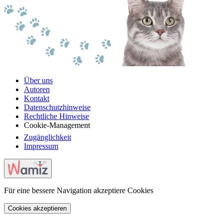
Über uns
Autoren
Kontakt
Datenschutzhinweise
Rechtliche Hinweise
Cookie-Management
Zugänglichkeit
Impressum
Für eine bessere Navigation akzeptiere Cookies
Cookies akzeptieren