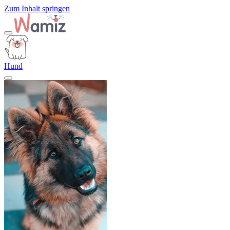
Zum Inhalt springen
Hund