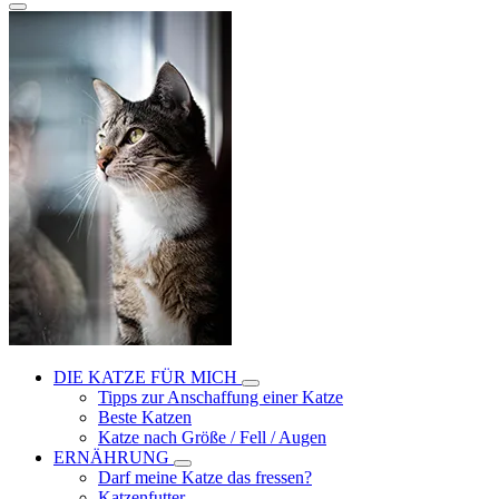
DIE KATZE FÜR MICH
Tipps zur Anschaffung einer Katze
Beste Katzen
Katze nach Größe / Fell / Augen
ERNÄHRUNG
Darf meine Katze das fressen?
Katzenfutter