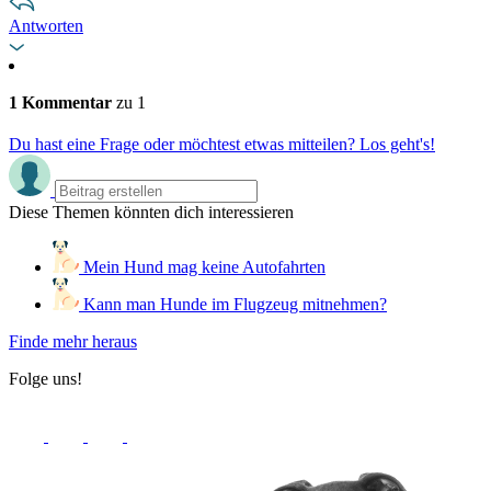
Antworten
1 Kommentar
zu 1
Du hast eine Frage oder möchtest etwas mitteilen? Los geht's!
Diese Themen könnten dich interessieren
Mein Hund mag keine Autofahrten
Kann man Hunde im Flugzeug mitnehmen?
Finde mehr heraus
Folge uns!