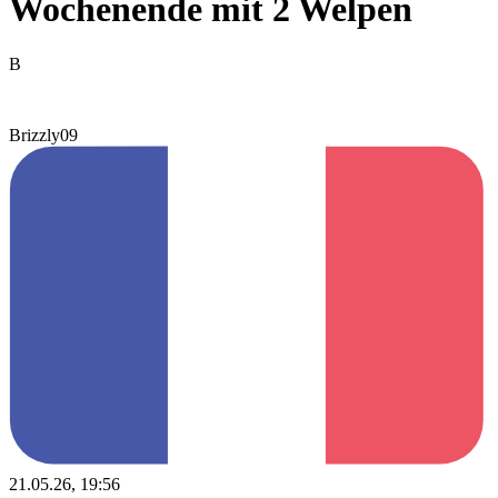
Wochenende mit 2 Welpen
B
Brizzly09
21.05.26, 19:56