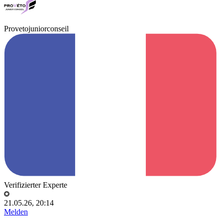
Provetojuniorconseil
Verifizierter Experte
21.05.26, 20:14
Melden