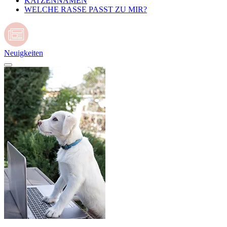
KATZENNAMEN
WELCHE RASSE PASST ZU MIR?
Neuigkeiten