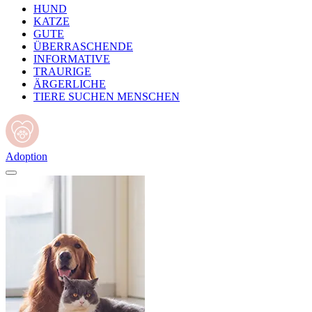
HUND
KATZE
GUTE
ÜBERRASCHENDE
INFORMATIVE
TRAURIGE
ÄRGERLICHE
TIERE SUCHEN MENSCHEN
Adoption