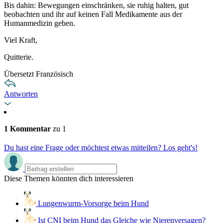
Bis dahin: Bewegungen einschränken, sie ruhig halten, gut
beobachten und ihr auf keinen Fall Medikamente aus der
Humanmedizin geben.
Viel Kraft,
Quitterie.
Übersetzt Französisch
Antworten
1 Kommentar
zu 1
Du hast eine Frage oder möchtest etwas mitteilen? Los geht's!
Diese Themen könnten dich interessieren
Lungenwurm-Vorsorge beim Hund
Ist CNI beim Hund das Gleiche wie Nierenversagen?