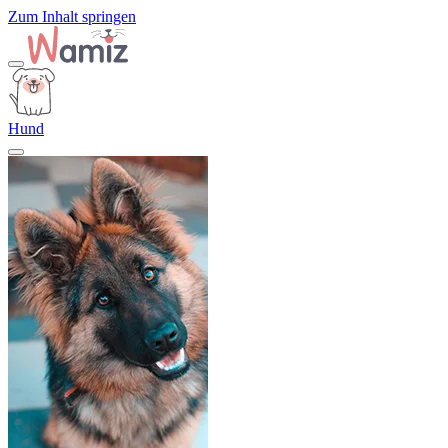
Zum Inhalt springen
Hund