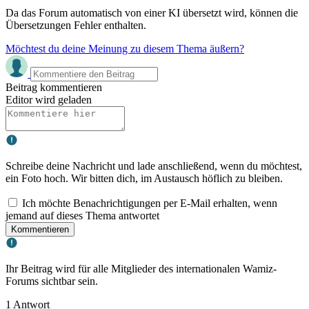
Da das Forum automatisch von einer KI übersetzt wird, können die
Übersetzungen Fehler enthalten.
Möchtest du deine Meinung zu diesem Thema äußern?
Beitrag kommentieren
Editor wird geladen
Schreibe deine Nachricht und lade anschließend, wenn du möchtest,
ein Foto hoch. Wir bitten dich, im Austausch höflich zu bleiben.
Ich möchte Benachrichtigungen per E-Mail erhalten, wenn
jemand auf dieses Thema antwortet
Kommentieren
Ihr Beitrag wird für alle Mitglieder des internationalen Wamiz-
Forums sichtbar sein.
1 Antwort