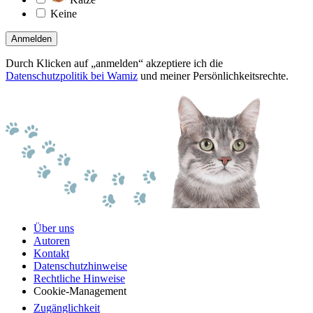
Keine
Anmelden
Durch Klicken auf „anmelden“ akzeptiere ich die
Datenschutzpolitik bei Wamiz
und meiner Persönlichkeitsrechte.
Über uns
Autoren
Kontakt
Datenschutzhinweise
Rechtliche Hinweise
Cookie-Management
Zugänglichkeit