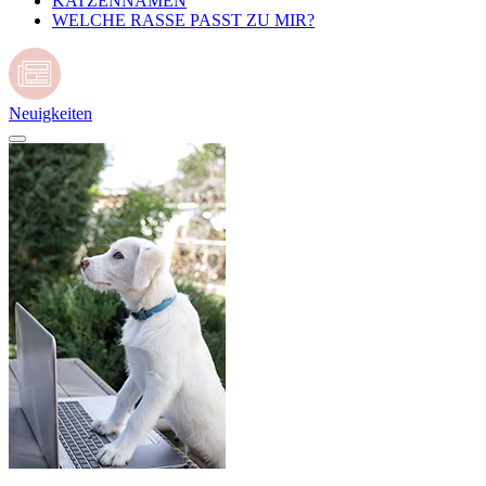
KATZENNAMEN
WELCHE RASSE PASST ZU MIR?
Neuigkeiten