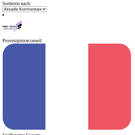
Sortieren nach:
Provetojuniorconseil