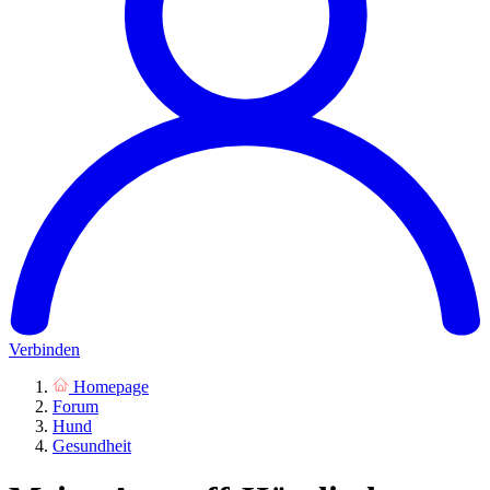
Verbinden
Homepage
Forum
Hund
Gesundheit