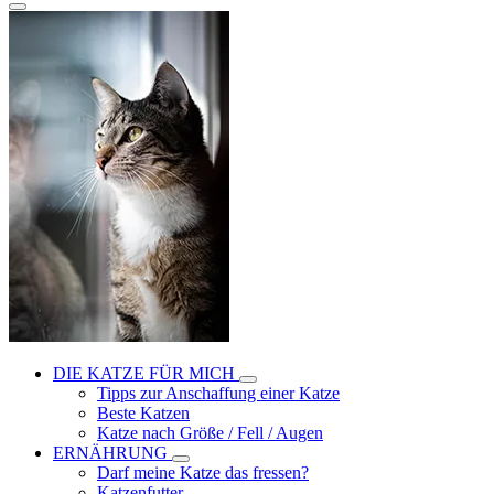
DIE KATZE FÜR MICH
Tipps zur Anschaffung einer Katze
Beste Katzen
Katze nach Größe / Fell / Augen
ERNÄHRUNG
Darf meine Katze das fressen?
Katzenfutter