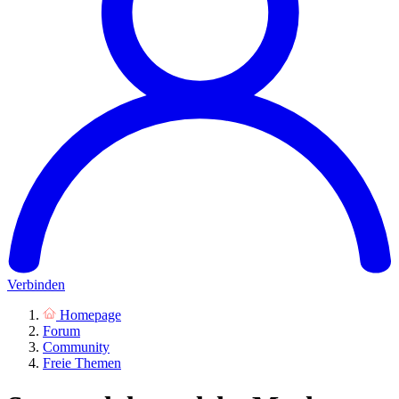
Verbinden
Homepage
Forum
Community
Freie Themen