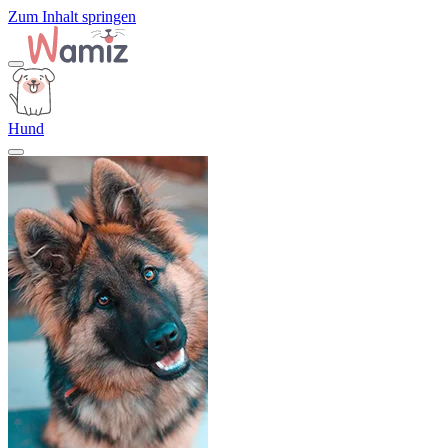
Zum Inhalt springen
Hund