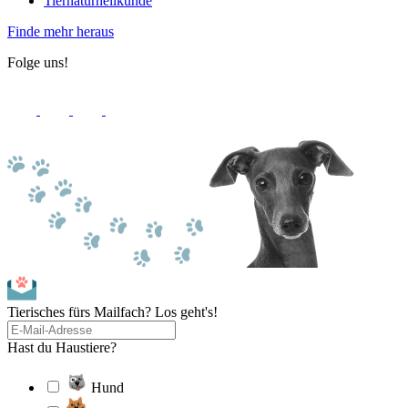
Tiernaturheilkunde
Finde mehr heraus
Folge uns!
Tierisches fürs Mailfach? Los geht's!
Hast du Haustiere?
Hund