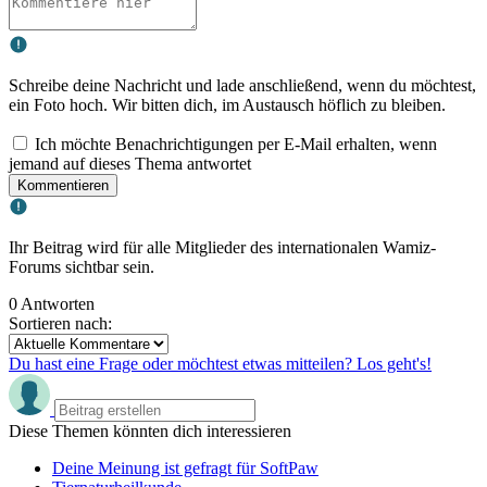
Schreibe deine Nachricht und lade anschließend, wenn du möchtest,
ein Foto hoch. Wir bitten dich, im Austausch höflich zu bleiben.
Ich möchte Benachrichtigungen per E-Mail erhalten, wenn
jemand auf dieses Thema antwortet
Kommentieren
Ihr Beitrag wird für alle Mitglieder des internationalen Wamiz-
Forums sichtbar sein.
0 Antworten
Sortieren nach:
Du hast eine Frage oder möchtest etwas mitteilen? Los geht's!
Diese Themen könnten dich interessieren
Deine Meinung ist gefragt für SoftPaw