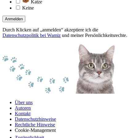
Katze
Keine
Anmelden
Durch Klicken auf „anmelden“ akzeptiere ich die
Datenschutzpolitik bei Wamiz
und meiner Persönlichkeitsrechte.
Über uns
Autoren
Kontakt
Datenschutzhinweise
Rechtliche Hinweise
Cookie-Management
Zugänglichkeit