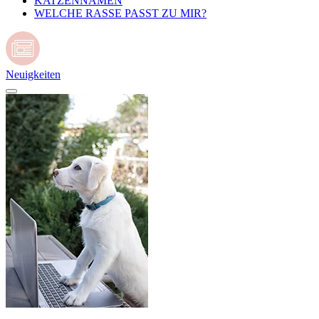
KATZENNAMEN
WELCHE RASSE PASST ZU MIR?
Neuigkeiten