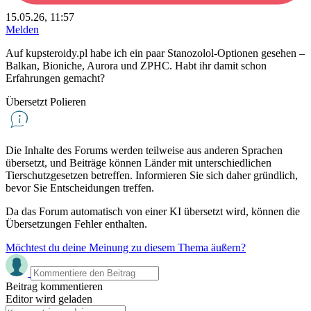
15.05.26, 11:57
Melden
Auf kupsteroidy.pl habe ich ein paar Stanozolol-Optionen gesehen –
Balkan, Bioniche, Aurora und ZPHC. Habt ihr damit schon
Erfahrungen gemacht?
Übersetzt Polieren
Die Inhalte des Forums werden teilweise aus anderen Sprachen
übersetzt, und Beiträge können Länder mit unterschiedlichen
Tierschutzgesetzen betreffen. Informieren Sie sich daher gründlich,
bevor Sie Entscheidungen treffen.
Da das Forum automatisch von einer KI übersetzt wird, können die
Übersetzungen Fehler enthalten.
Möchtest du deine Meinung zu diesem Thema äußern?
Beitrag kommentieren
Editor wird geladen