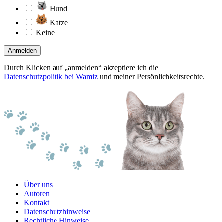
Hund
Katze
Keine
Anmelden
Durch Klicken auf „anmelden“ akzeptiere ich die
Datenschutzpolitik bei Wamiz
und meiner Persönlichkeitsrechte.
Über uns
Autoren
Kontakt
Datenschutzhinweise
Rechtliche Hinweise