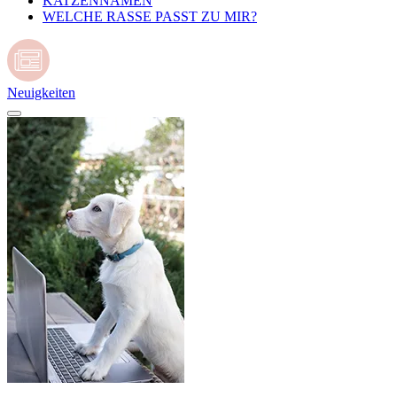
KATZENNAMEN
WELCHE RASSE PASST ZU MIR?
Neuigkeiten