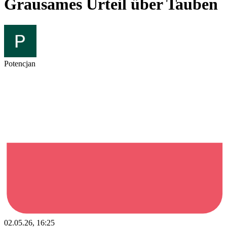
Grausames Urteil über Tauben
Potencjan
02.05.26, 16:25