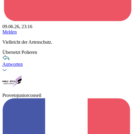
09.06.26, 23:16
Melden
Vielleicht der Artenschutz.
Übersetzt Polieren
Antworten
Provetojuniorconseil