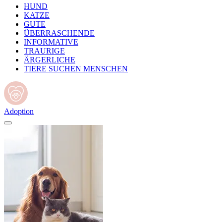
HUND
KATZE
GUTE
ÜBERRASCHENDE
INFORMATIVE
TRAURIGE
ÄRGERLICHE
TIERE SUCHEN MENSCHEN
Adoption