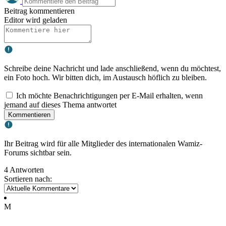
Beitrag kommentieren
Editor wird geladen
Schreibe deine Nachricht und lade anschließend, wenn du möchtest,
ein Foto hoch. Wir bitten dich, im Austausch höflich zu bleiben.
Ich möchte Benachrichtigungen per E-Mail erhalten, wenn
jemand auf dieses Thema antwortet
Kommentieren
Ihr Beitrag wird für alle Mitglieder des internationalen Wamiz-
Forums sichtbar sein.
4 Antworten
Sortieren nach:
M