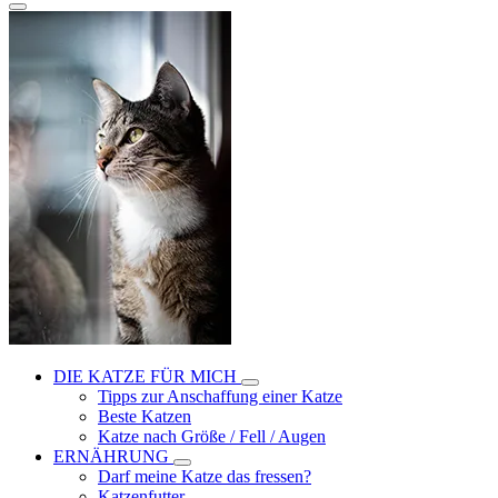
DIE KATZE FÜR MICH
Tipps zur Anschaffung einer Katze
Beste Katzen
Katze nach Größe / Fell / Augen
ERNÄHRUNG
Darf meine Katze das fressen?
Katzenfutter