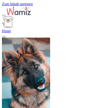
Zum Inhalt springen
Hund