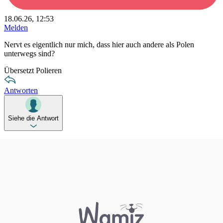
18.06.26, 12:53
Melden
Nervt es eigentlich nur mich, dass hier auch andere als Polen
unterwegs sind?
Übersetzt Polieren
Antworten
Siehe die Antwort