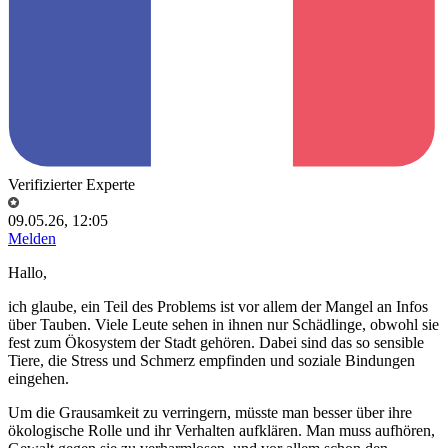
Verifizierter Experte
09.05.26, 12:05
Melden
Hallo,
ich glaube, ein Teil des Problems ist vor allem der Mangel an Infos
über Tauben. Viele Leute sehen in ihnen nur Schädlinge, obwohl sie
fest zum Ökosystem der Stadt gehören. Dabei sind das so sensible
Tiere, die Stress und Schmerz empfinden und soziale Bindungen
eingehen.
Um die Grausamkeit zu verringern, müsste man besser über ihre
ökologische Rolle und ihr Verhalten aufklären. Man muss aufhören,