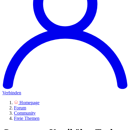
Verbinden
Homepage
Forum
Community
Freie Themen