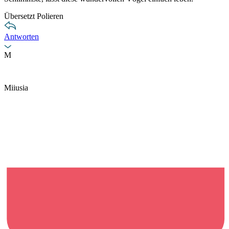
Übersetzt Polieren
Antworten
M
Miiusia