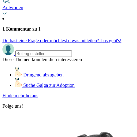
Antworten
1 Kommentar
zu 1
Du hast eine Frage oder möchtest etwas mitteilen? Los geht's!
Diese Themen könnten dich interessieren
Dringend abzugeben
Suche Galga zur Adoption
Finde mehr heraus
Folge uns!