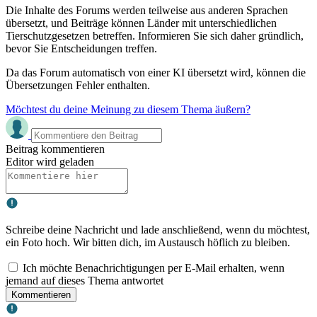
Die Inhalte des Forums werden teilweise aus anderen Sprachen
übersetzt, und Beiträge können Länder mit unterschiedlichen
Tierschutzgesetzen betreffen. Informieren Sie sich daher gründlich,
bevor Sie Entscheidungen treffen.
Da das Forum automatisch von einer KI übersetzt wird, können die
Übersetzungen Fehler enthalten.
Möchtest du deine Meinung zu diesem Thema äußern?
Beitrag kommentieren
Editor wird geladen
Schreibe deine Nachricht und lade anschließend, wenn du möchtest,
ein Foto hoch. Wir bitten dich, im Austausch höflich zu bleiben.
Ich möchte Benachrichtigungen per E-Mail erhalten, wenn
jemand auf dieses Thema antwortet
Kommentieren