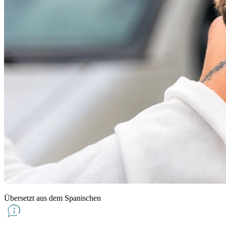
Übersetzt aus dem Spanischen