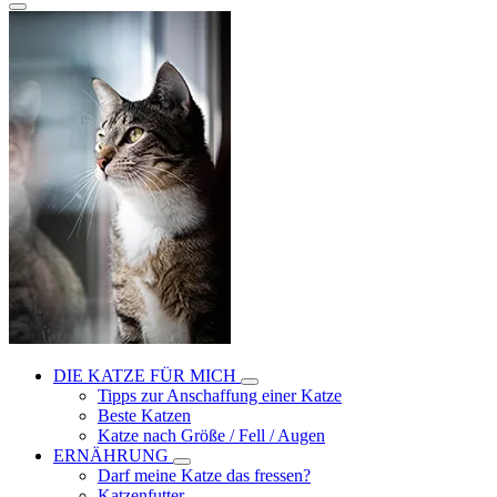
DIE KATZE FÜR MICH
Tipps zur Anschaffung einer Katze
Beste Katzen
Katze nach Größe / Fell / Augen
ERNÄHRUNG
Darf meine Katze das fressen?
Katzenfutter