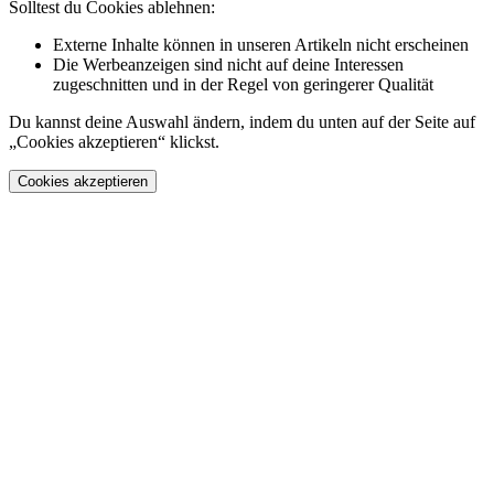
Solltest du Cookies ablehnen:
Externe Inhalte können in unseren Artikeln nicht erscheinen
Die Werbeanzeigen sind nicht auf deine Interessen
zugeschnitten und in der Regel von geringerer Qualität
Du kannst deine Auswahl ändern, indem du unten auf der Seite auf
„Cookies akzeptieren“ klickst.
Cookies akzeptieren