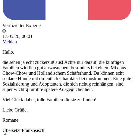
Verifizierter Experte
17.05.26, 00:01
Melden
Hallo,
die sehen ja echt zuckersüß aus! Achte nur darauf, die künftigen
Familien wirklich gut auszusuchen, besonders bei einem Mix aus
Chow-Chow und Holländischem Schäferhund. Da können echt
schlaue Hunde mit ordentlich Charakter bei rauskommen. Eine gute
Sozialisierung und Adoptanten, die sich richtig reinhängen, sind
super wichtig für ihre spätere Ausgeglichenheit.
Viel Glück dabei, tolle Familien für sie zu finden!
Liebe Grüße,
Romane
Übersetzt Französisch