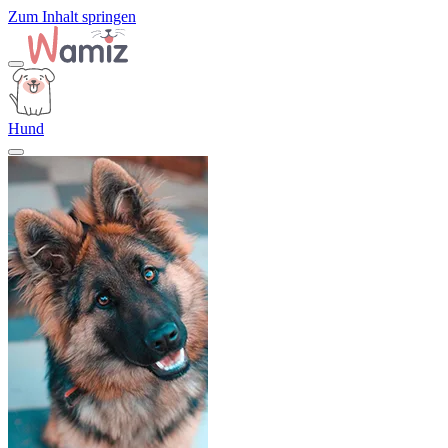
Zum Inhalt springen
Hund