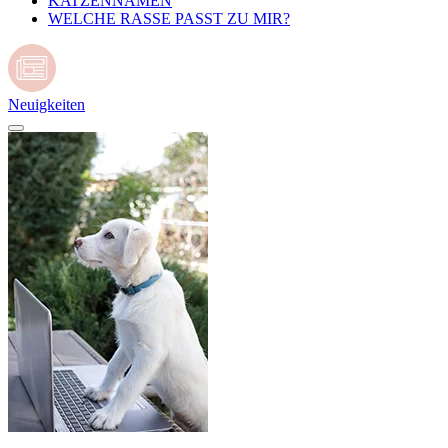
KATZENNAMEN
WELCHE RASSE PASST ZU MIR?
Neuigkeiten