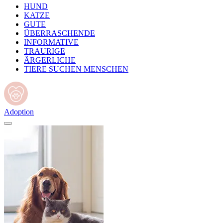
HUND
KATZE
GUTE
ÜBERRASCHENDE
INFORMATIVE
TRAURIGE
ÄRGERLICHE
TIERE SUCHEN MENSCHEN
Adoption