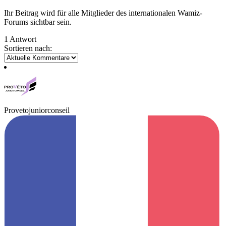
Ihr Beitrag wird für alle Mitglieder des internationalen Wamiz-
Forums sichtbar sein.
1 Antwort
Sortieren nach:
Provetojuniorconseil