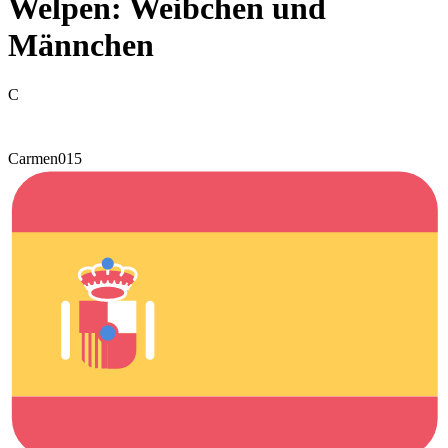
Welpen: Weibchen und
Männchen
C
Carmen015