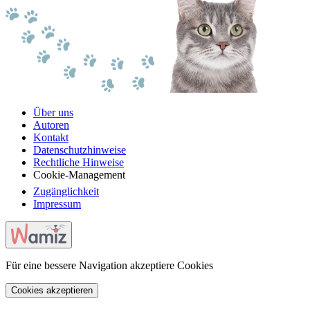
Über uns
Autoren
Kontakt
Datenschutzhinweise
Rechtliche Hinweise
Cookie-Management
Zugänglichkeit
Impressum
Für eine bessere Navigation akzeptiere Cookies
Cookies akzeptieren