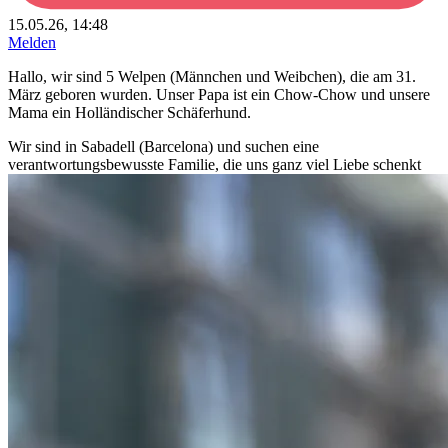
15.05.26, 14:48
Melden
Hallo, wir sind 5 Welpen (Männchen und Weibchen), die am 31.
März geboren wurden. Unser Papa ist ein Chow-Chow und unsere
Mama ein Holländischer Schäferhund.
Wir sind in Sabadell (Barcelona) und suchen eine
verantwortungsbewusste Familie, die uns ganz viel Liebe schenkt