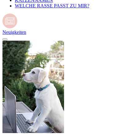
KATZENNAMEN
WELCHE RASSE PASST ZU MIR?
Neuigkeiten