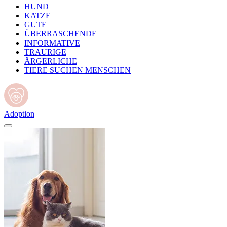
HUND
KATZE
GUTE
ÜBERRASCHENDE
INFORMATIVE
TRAURIGE
ÄRGERLICHE
TIERE SUCHEN MENSCHEN
Adoption