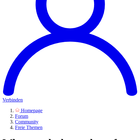
Verbinden
Homepage
Forum
Community
Freie Themen