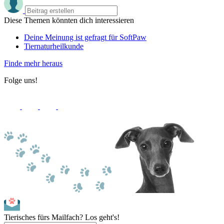
Diese Themen könnten dich interessieren
Deine Meinung ist gefragt für SoftPaw
Tiernaturheilkunde
Finde mehr heraus
Folge uns!
Tierisches fürs Mailfach? Los geht's!