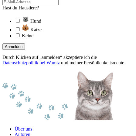
Hast du Haustiere?
Hund
Katze
Keine
Anmelden
Durch Klicken auf „anmelden“ akzeptiere ich die
Datenschutzpolitik bei Wamiz
und meiner Persönlichkeitsrechte.
Über uns
Autoren