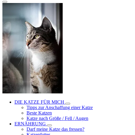
DIE KATZE FÜR MICH
Tipps zur Anschaffung einer Katze
Beste Katzen
Katze nach Größe / Fell / Augen
ERNÄHRUNG
Darf meine Katze das fressen?
Katzenfutter