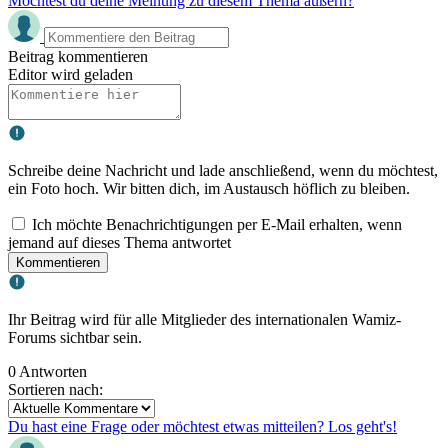
Möchtest du deine Meinung zu diesem Thema äußern?
Beitrag kommentieren
Editor wird geladen
Schreibe deine Nachricht und lade anschließend, wenn du möchtest,
ein Foto hoch. Wir bitten dich, im Austausch höflich zu bleiben.
Ich möchte Benachrichtigungen per E-Mail erhalten, wenn
jemand auf dieses Thema antwortet
Kommentieren
Ihr Beitrag wird für alle Mitglieder des internationalen Wamiz-
Forums sichtbar sein.
0 Antworten
Sortieren nach:
Du hast eine Frage oder möchtest etwas mitteilen? Los geht's!