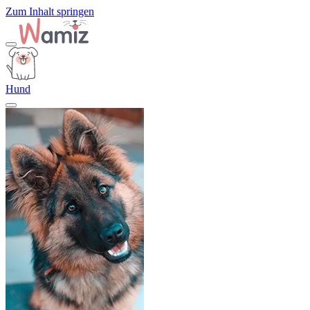
Zum Inhalt springen
Hund