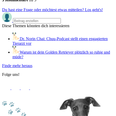
Du hast eine Frage oder möchtest etwas mitteilen? Los geht's!
Diese Themen könnten dich interessieren
Dr. Norin Chai: Chuu-Podcast stellt einen engagierten
Tierarzt vor
Warum ist dein Golden Retriever plötzlich so ruhig und
müde?
Finde mehr heraus
Folge uns!