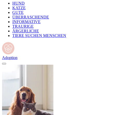
HUND
KATZE
GUTE
ÜBERRASCHENDE
INFORMATIVE
TRAURIGE
ÄRGERLICHE
TIERE SUCHEN MENSCHEN
Adoption