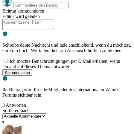
Beitrag kommentieren
Editor wird geladen
Schreibe deine Nachricht und lade anschließend, wenn du möchtest,
ein Foto hoch. Wir bitten dich, im Austausch höflich zu bleiben.
Ich möchte Benachrichtigungen per E-Mail erhalten, wenn
jemand auf dieses Thema antwortet
Kommentieren
Ihr Beitrag wird für alle Mitglieder des internationalen Wamiz-
Forums sichtbar sein.
3 Antworten
Sortieren nach: