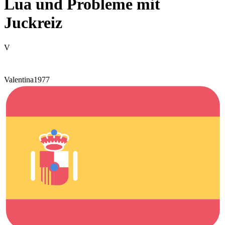
Lua und Probleme mit
Juckreiz
V
Valentina1977