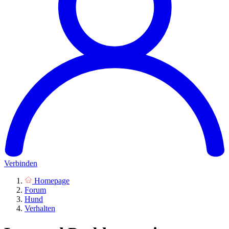
Verbinden
Homepage
Forum
Hund
Verhalten