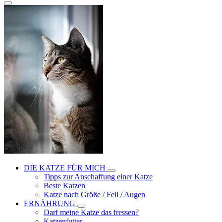
DIE KATZE FÜR MICH
Tipps zur Anschaffung einer Katze
Beste Katzen
Katze nach Größe / Fell / Augen
ERNÄHRUNG
Darf meine Katze das fressen?
Katzenfutter