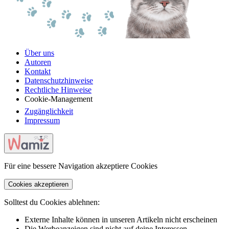
Über uns
Autoren
Kontakt
Datenschutzhinweise
Rechtliche Hinweise
Cookie-Management
Zugänglichkeit
Impressum
Für eine bessere Navigation akzeptiere Cookies
Cookies akzeptieren
Solltest du Cookies ablehnen:
Externe Inhalte können in unseren Artikeln nicht erscheinen
Die Werbeanzeigen sind nicht auf deine Interessen