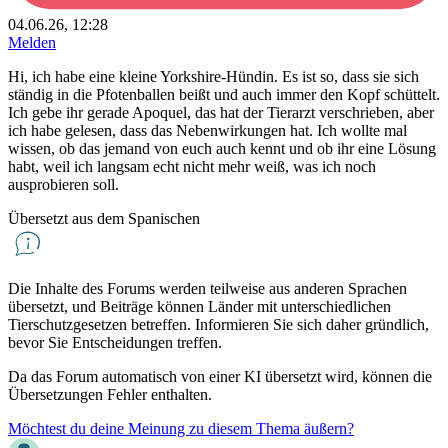
04.06.26, 12:28
Melden
Hi, ich habe eine kleine Yorkshire-Hündin. Es ist so, dass sie sich
ständig in die Pfotenballen beißt und auch immer den Kopf schüttelt.
Ich gebe ihr gerade Apoquel, das hat der Tierarzt verschrieben, aber
ich habe gelesen, dass das Nebenwirkungen hat. Ich wollte mal
wissen, ob das jemand von euch auch kennt und ob ihr eine Lösung
habt, weil ich langsam echt nicht mehr weiß, was ich noch
ausprobieren soll.
Übersetzt aus dem Spanischen
Die Inhalte des Forums werden teilweise aus anderen Sprachen
übersetzt, und Beiträge können Länder mit unterschiedlichen
Tierschutzgesetzen betreffen. Informieren Sie sich daher gründlich,
bevor Sie Entscheidungen treffen.
Da das Forum automatisch von einer KI übersetzt wird, können die
Übersetzungen Fehler enthalten.
Möchtest du deine Meinung zu diesem Thema äußern?