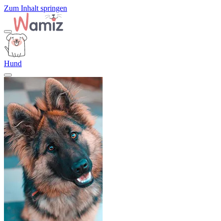
Zum Inhalt springen
Hund