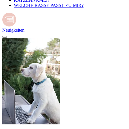
KATZENNAMEN
WELCHE RASSE PASST ZU MIR?
Neuigkeiten