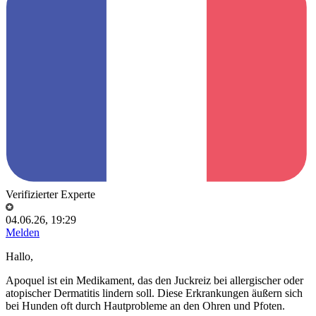
Verifizierter Experte
04.06.26, 19:29
Melden
Hallo,
Apoquel ist ein Medikament, das den Juckreiz bei allergischer oder
atopischer Dermatitis lindern soll. Diese Erkrankungen äußern sich
bei Hunden oft durch Hautprobleme an den Ohren und Pfoten.