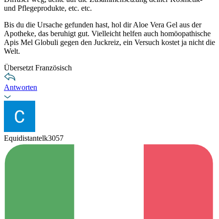
und Pflegeprodukte, etc. etc.
Bis du die Ursache gefunden hast, hol dir Aloe Vera Gel aus der
Apotheke, das beruhigt gut. Vielleicht helfen auch homöopathische
Apis Mel Globuli gegen den Juckreiz, ein Versuch kostet ja nicht die
Welt.
Übersetzt Französisch
Antworten
Equidistantelk3057