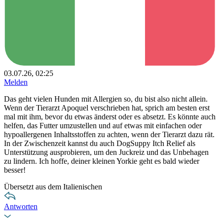
03.07.26, 02:25
Melden
Das geht vielen Hunden mit Allergien so, du bist also nicht allein.
Wenn der Tierarzt Apoquel verschrieben hat, sprich am besten erst
mal mit ihm, bevor du etwas änderst oder es absetzt. Es könnte auch
helfen, das Futter umzustellen und auf etwas mit einfachen oder
hypoallergenen Inhaltsstoffen zu achten, wenn der Tierarzt dazu rät.
In der Zwischenzeit kannst du auch DogSuppy Itch Relief als
Unterstützung ausprobieren, um den Juckreiz und das Unbehagen
zu lindern. Ich hoffe, deiner kleinen Yorkie geht es bald wieder
besser!
Übersetzt aus dem Italienischen
Antworten