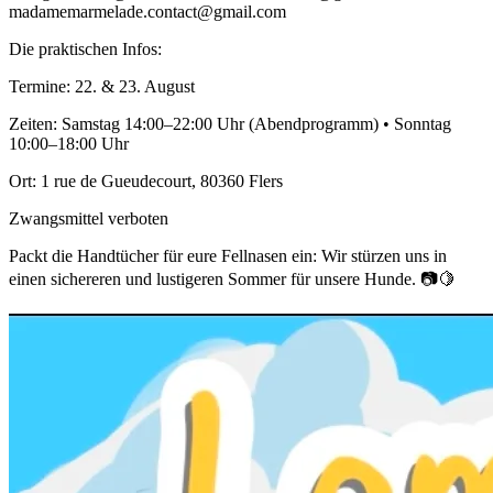
madamemarmelade.contact@gmail.com
Die praktischen Infos:
Termine: 22. & 23. August
Zeiten: Samstag 14:00–22:00 Uhr (Abendprogramm) • Sonntag
10:00–18:00 Uhr
Ort: 1 rue de Gueudecourt, 80360 Flers
Zwangsmittel verboten
Packt die Handtücher für eure Fellnasen ein: Wir stürzen uns in
einen sichereren und lustigeren Sommer für unsere Hunde. 📷🍋