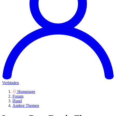
Verbinden
Homepage
Forum
Hund
Andere Themen