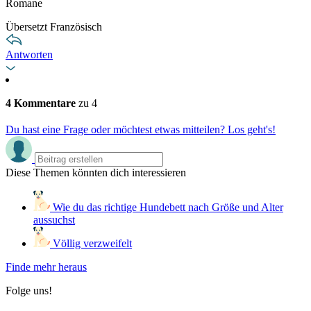
Romane
Übersetzt Französisch
Antworten
4 Kommentare
zu 4
Du hast eine Frage oder möchtest etwas mitteilen? Los geht's!
Diese Themen könnten dich interessieren
Wie du das richtige Hundebett nach Größe und Alter
aussuchst
Völlig verzweifelt
Finde mehr heraus
Folge uns!