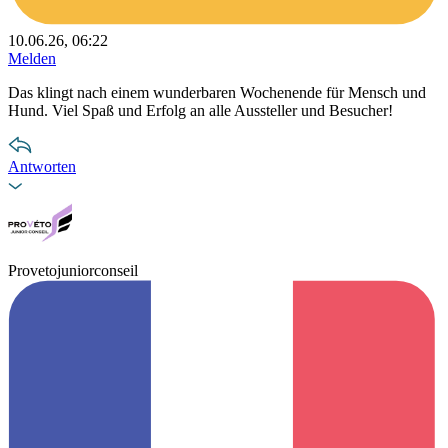
10.06.26, 06:22
Melden
Das klingt nach einem wunderbaren Wochenende für Mensch und
Hund. Viel Spaß und Erfolg an alle Aussteller und Besucher!
Antworten
Provetojuniorconseil