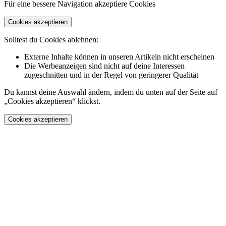
Für eine bessere Navigation akzeptiere Cookies
Cookies akzeptieren
Solltest du Cookies ablehnen:
Externe Inhalte können in unseren Artikeln nicht erscheinen
Die Werbeanzeigen sind nicht auf deine Interessen
zugeschnitten und in der Regel von geringerer Qualität
Du kannst deine Auswahl ändern, indem du unten auf der Seite auf
„Cookies akzeptieren“ klickst.
Cookies akzeptieren