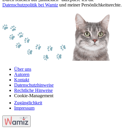
Datenschutzpolitik bei Wamiz
und meiner Persönlichkeitsrechte.
Über uns
Autoren
Kontakt
Datenschutzhinweise
Rechtliche Hinweise
Cookie-Management
Zugänglichkeit
Impressum