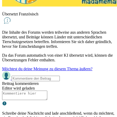
Übersetzt Französisch
Die Inhalte des Forums werden teilweise aus anderen Sprachen
übersetzt, und Beiträge können Länder mit unterschiedlichen
Tierschutzgesetzen betreffen. Informieren Sie sich daher gründlich,
bevor Sie Entscheidungen treffen.
Da das Forum automatisch von einer KI übersetzt wird, können die
Übersetzungen Fehler enthalten.
Möchtest du deine Meinung zu diesem Thema äußern?
Beitrag kommentieren
Editor wird geladen
Schreibe deine Nachricht und lade anschließend, wenn du möchtest,