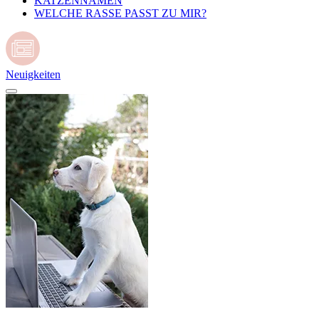
KATZENNAMEN
WELCHE RASSE PASST ZU MIR?
Neuigkeiten