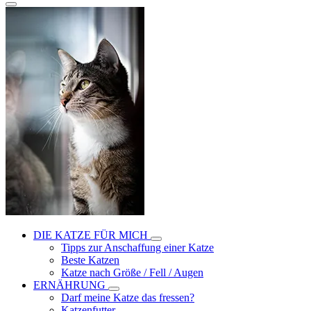
DIE KATZE FÜR MICH
Tipps zur Anschaffung einer Katze
Beste Katzen
Katze nach Größe / Fell / Augen
ERNÄHRUNG
Darf meine Katze das fressen?
Katzenfutter