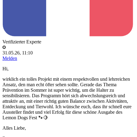
Verifizierter Experte
31.05.26, 11:10
Melden
Hi,
wirklich ein tolles Projekt mit einem respektvollen und lehrreichen
Ansatz, den man echt öfter sehen sollte. Gerade das Thema
Prävention im Sommer ist super wichtig, um die Halter zu
sensibilisieren. Das Programm hört sich abwechslungsreich und
attraktiv an, mit einer richtig guten Balance zwischen Aktivitäten,
Entdeckung und Tierwohl. Ich wünsche euch, dass ihr schnell eure
Aussteller findet und viel Erfolg für diese schöne Ausgabe des
Lemon Dogs Fest 🐾🍋
Alles Liebe,