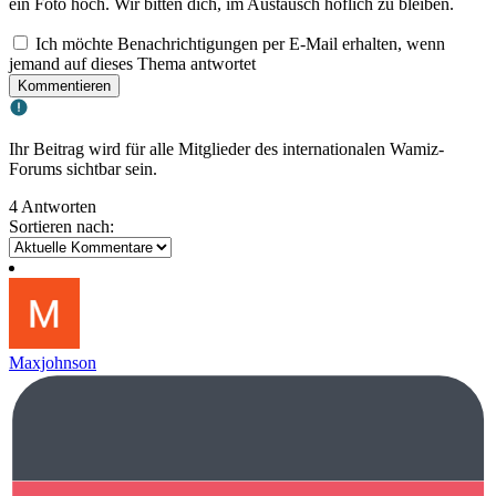
ein Foto hoch. Wir bitten dich, im Austausch höflich zu bleiben.
Ich möchte Benachrichtigungen per E-Mail erhalten, wenn
jemand auf dieses Thema antwortet
Kommentieren
Ihr Beitrag wird für alle Mitglieder des internationalen Wamiz-
Forums sichtbar sein.
4 Antworten
Sortieren nach:
Maxjohnson