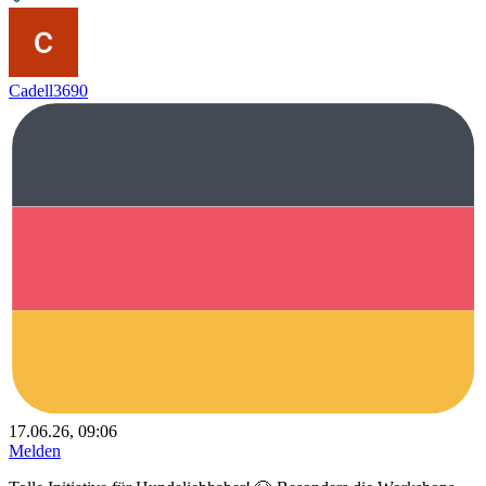
Cadell3690
17.06.26, 09:06
Melden