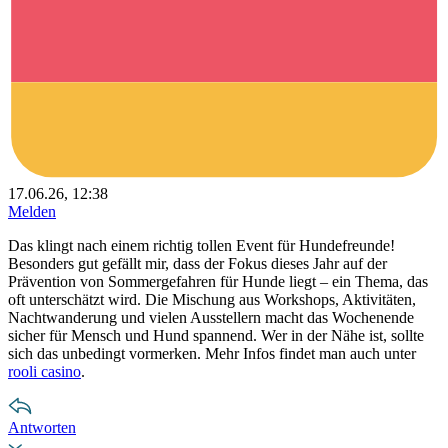
17.06.26, 12:38
Melden
Das klingt nach einem richtig tollen Event für Hundefreunde!
Besonders gut gefällt mir, dass der Fokus dieses Jahr auf der
Prävention von Sommergefahren für Hunde liegt – ein Thema, das
oft unterschätzt wird. Die Mischung aus Workshops, Aktivitäten,
Nachtwanderung und vielen Ausstellern macht das Wochenende
sicher für Mensch und Hund spannend. Wer in der Nähe ist, sollte
sich das unbedingt vormerken. Mehr Infos findet man auch unter
rooli casino
.
Antworten