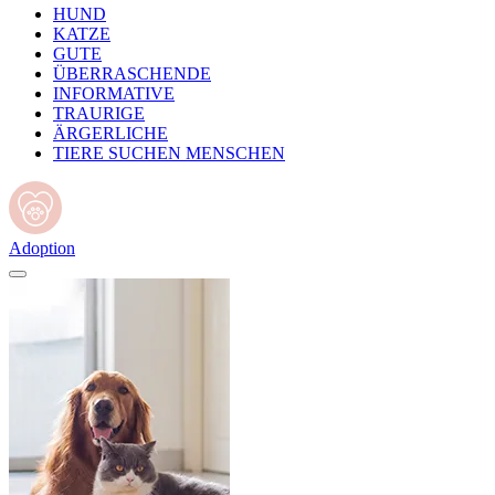
HUND
KATZE
GUTE
ÜBERRASCHENDE
INFORMATIVE
TRAURIGE
ÄRGERLICHE
TIERE SUCHEN MENSCHEN
Adoption