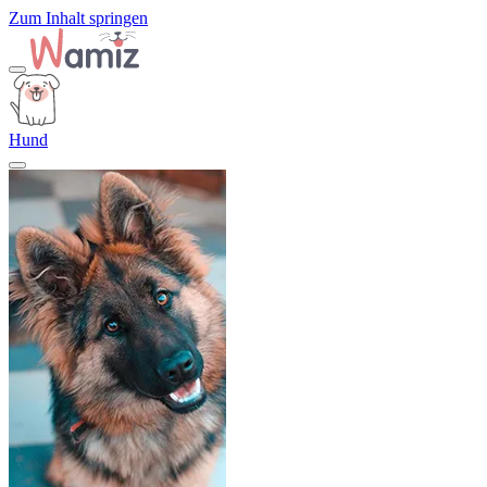
Zum Inhalt springen
Hund