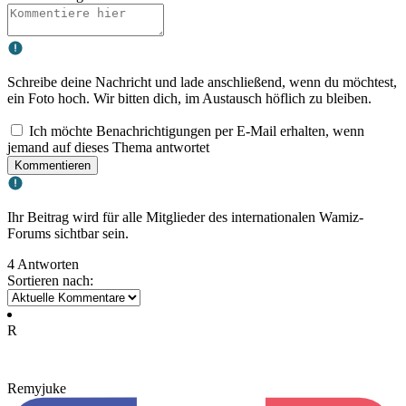
Schreibe deine Nachricht und lade anschließend, wenn du möchtest,
ein Foto hoch. Wir bitten dich, im Austausch höflich zu bleiben.
Ich möchte Benachrichtigungen per E-Mail erhalten, wenn
jemand auf dieses Thema antwortet
Kommentieren
Ihr Beitrag wird für alle Mitglieder des internationalen Wamiz-
Forums sichtbar sein.
4 Antworten
Sortieren nach:
R
Remyjuke