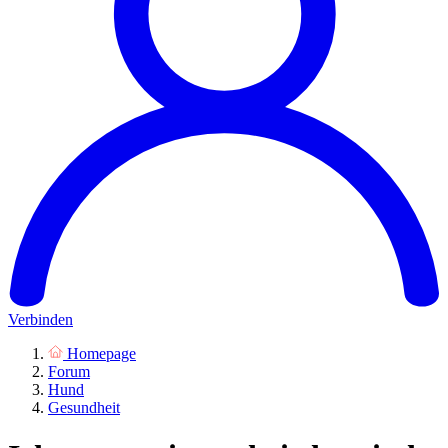
Verbinden
Homepage
Forum
Hund
Gesundheit