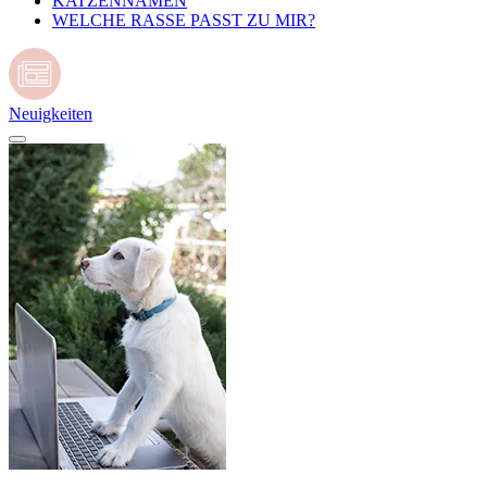
KATZENNAMEN
WELCHE RASSE PASST ZU MIR?
Neuigkeiten