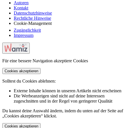
Autoren
Kontakt
Datenschutzhinweise
Rechtliche Hinweise
Cookie-Management
Zugänglichkeit
Impressum
Für eine bessere Navigation akzeptiere Cookies
Cookies akzeptieren
Solltest du Cookies ablehnen:
Externe Inhalte können in unseren Artikeln nicht erscheinen
Die Werbeanzeigen sind nicht auf deine Interessen
zugeschnitten und in der Regel von geringerer Qualität
Du kannst deine Auswahl ändern, indem du unten auf der Seite auf
„Cookies akzeptieren“ klickst.
Cookies akzeptieren