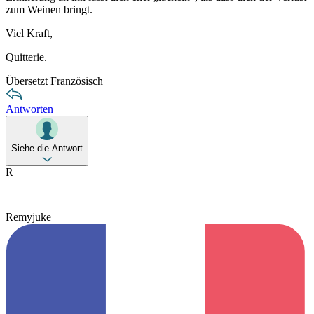
zum Weinen bringt.
Viel Kraft,
Quitterie.
Übersetzt Französisch
Antworten
Siehe die Antwort
R
Remyjuke