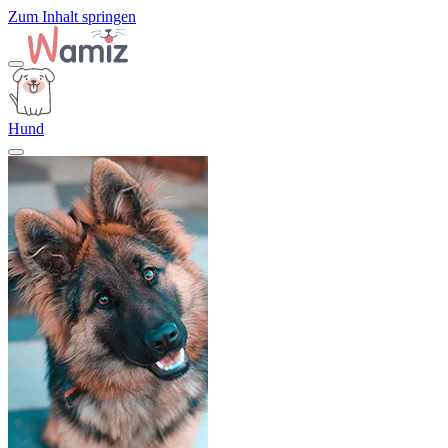
Zum Inhalt springen
Hund