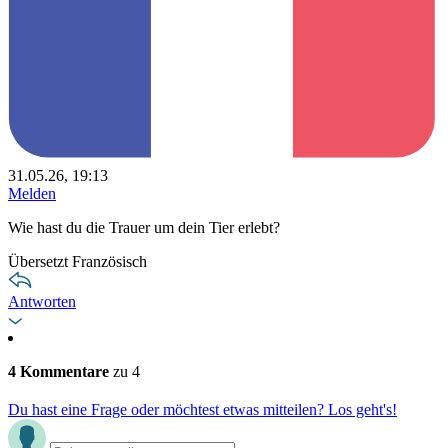
31.05.26, 19:13
Melden
Wie hast du die Trauer um dein Tier erlebt?
Übersetzt Französisch
Antworten
4 Kommentare
zu 4
Du hast eine Frage oder möchtest etwas mitteilen? Los geht's!