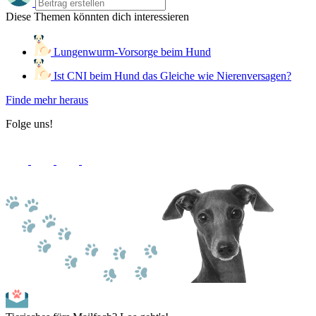
Diese Themen könnten dich interessieren
Lungenwurm-Vorsorge beim Hund
Ist CNI beim Hund das Gleiche wie Nierenversagen?
Finde mehr heraus
Folge uns!