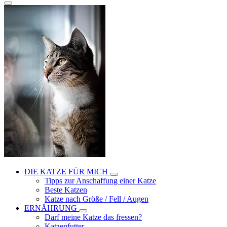
DIE KATZE FÜR MICH
Tipps zur Anschaffung einer Katze
Beste Katzen
Katze nach Größe / Fell / Augen
ERNÄHRUNG
Darf meine Katze das fressen?
Katzenfutter