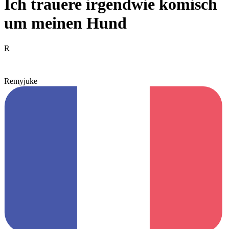
Ich trauere irgendwie komisch
um meinen Hund
R
Remyjuke