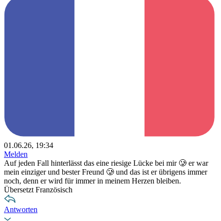
01.06.26, 19:34
Melden
Auf jeden Fall hinterlässt das eine riesige Lücke bei mir 🥲 er war
mein einziger und bester Freund 🥲 und das ist er übrigens immer
noch, denn er wird für immer in meinem Herzen bleiben.
Übersetzt Französisch
Antworten