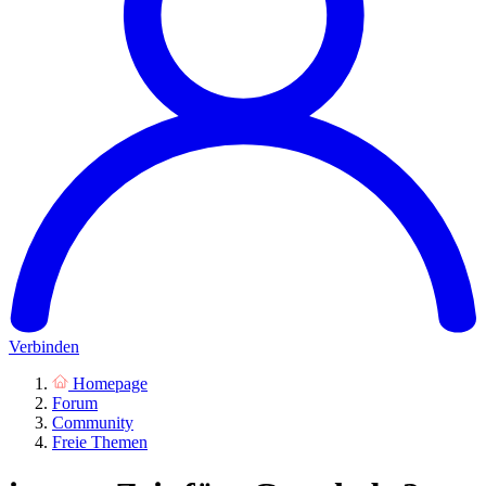
Verbinden
Homepage
Forum
Community
Freie Themen