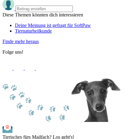
Diese Themen könnten dich interessieren
Deine Meinung ist gefragt für SoftPaw
Tiernaturheilkunde
Finde mehr heraus
Folge uns!
Tierisches fürs Mailfach? Los geht's!