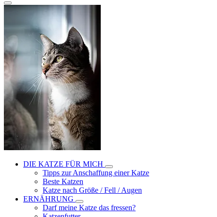
DIE KATZE FÜR MICH
Tipps zur Anschaffung einer Katze
Beste Katzen
Katze nach Größe / Fell / Augen
ERNÄHRUNG
Darf meine Katze das fressen?
Katzenfutter