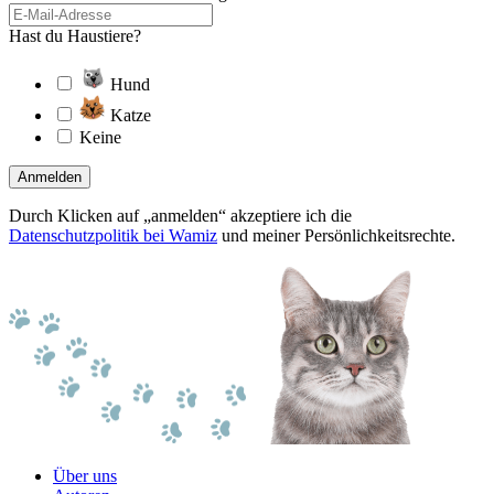
Hast du Haustiere?
Hund
Katze
Keine
Anmelden
Durch Klicken auf „anmelden“ akzeptiere ich die
Datenschutzpolitik bei Wamiz
und meiner Persönlichkeitsrechte.
Über uns