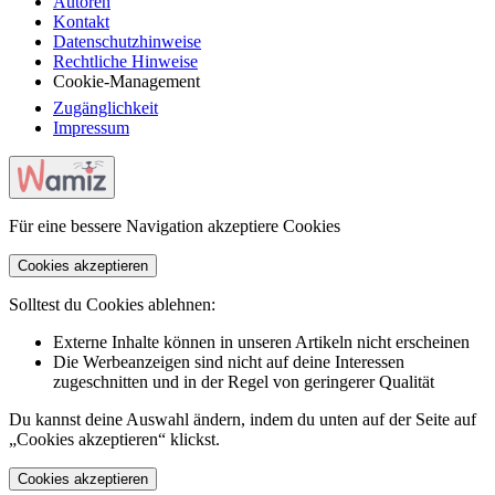
Autoren
Kontakt
Datenschutzhinweise
Rechtliche Hinweise
Cookie-Management
Zugänglichkeit
Impressum
Für eine bessere Navigation akzeptiere Cookies
Cookies akzeptieren
Solltest du Cookies ablehnen:
Externe Inhalte können in unseren Artikeln nicht erscheinen
Die Werbeanzeigen sind nicht auf deine Interessen
zugeschnitten und in der Regel von geringerer Qualität
Du kannst deine Auswahl ändern, indem du unten auf der Seite auf
„Cookies akzeptieren“ klickst.
Cookies akzeptieren