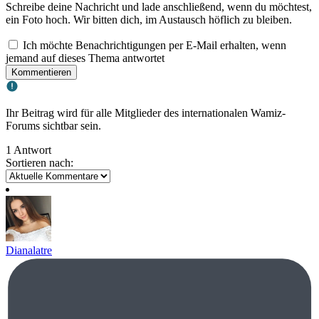
Schreibe deine Nachricht und lade anschließend, wenn du möchtest,
ein Foto hoch. Wir bitten dich, im Austausch höflich zu bleiben.
Ich möchte Benachrichtigungen per E-Mail erhalten, wenn
jemand auf dieses Thema antwortet
Kommentieren
Ihr Beitrag wird für alle Mitglieder des internationalen Wamiz-
Forums sichtbar sein.
1 Antwort
Sortieren nach:
Dianalatre