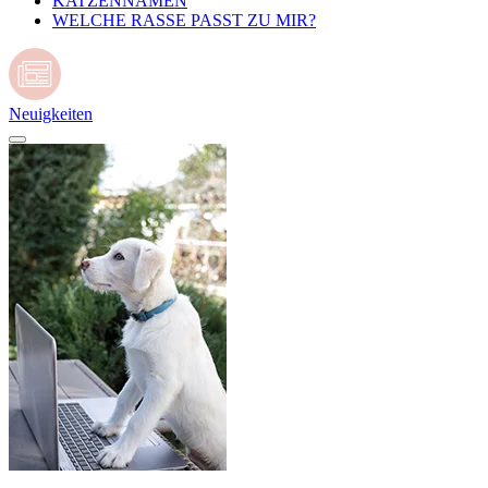
KATZENNAMEN
WELCHE RASSE PASST ZU MIR?
Neuigkeiten