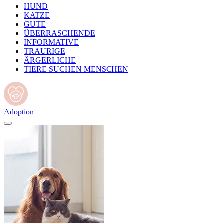
HUND
KATZE
GUTE
ÜBERRASCHENDE
INFORMATIVE
TRAURIGE
ÄRGERLICHE
TIERE SUCHEN MENSCHEN
Adoption