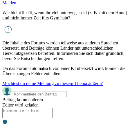
Melden
Wie bleibt ihr fit, wenn ihr viel unterwegs seid (z. B. mit dem Hund)
und nicht immer Zeit fürs Gym habt?
Die Inhalte des Forums werden teilweise aus anderen Sprachen
übersetzt, und Beiträge können Länder mit unterschiedlichen
Tierschutzgesetzen betreffen. Informieren Sie sich daher gründlich,
bevor Sie Entscheidungen treffen.
Da das Forum automatisch von einer KI übersetzt wird, können die
Übersetzungen Fehler enthalten.
Möchtest du deine Meinung zu diesem Thema äußern?
Beitrag kommentieren
Editor wird geladen