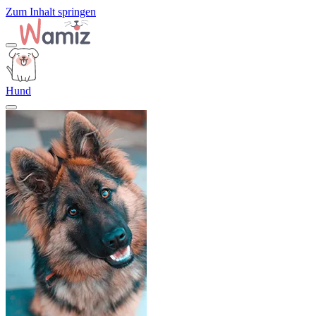
Zum Inhalt springen
Hund