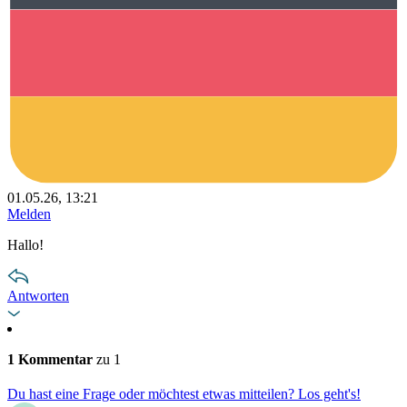
01.05.26, 13:21
Melden
Hallo!
Antworten
1 Kommentar
zu 1
Du hast eine Frage oder möchtest etwas mitteilen? Los geht's!