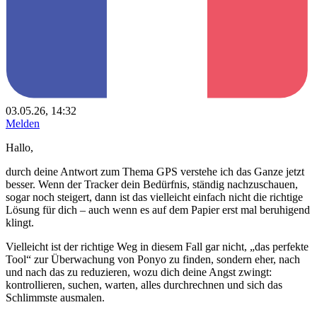
03.05.26, 14:32
Melden
Hallo,
durch deine Antwort zum Thema GPS verstehe ich das Ganze jetzt
besser. Wenn der Tracker dein Bedürfnis, ständig nachzuschauen,
sogar noch steigert, dann ist das vielleicht einfach nicht die richtige
Lösung für dich – auch wenn es auf dem Papier erst mal beruhigend
klingt.
Vielleicht ist der richtige Weg in diesem Fall gar nicht, „das perfekte
Tool“ zur Überwachung von Ponyo zu finden, sondern eher, nach
und nach das zu reduzieren, wozu dich deine Angst zwingt:
kontrollieren, suchen, warten, alles durchrechnen und sich das
Schlimmste ausmalen.