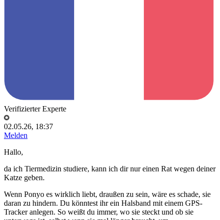
Verifizierter Experte
02.05.26, 18:37
Melden
Hallo,
da ich Tiermedizin studiere, kann ich dir nur einen Rat wegen deiner
Katze geben.
Wenn Ponyo es wirklich liebt, draußen zu sein, wäre es schade, sie
daran zu hindern. Du könntest ihr ein Halsband mit einem GPS-
Tracker anlegen. So weißt du immer, wo sie steckt und ob sie