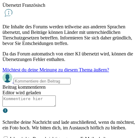
Übersetzt Französisch
Die Inhalte des Forums werden teilweise aus anderen Sprachen
übersetzt, und Beiträge können Länder mit unterschiedlichen
Tierschutzgesetzen betreffen. Informieren Sie sich daher gründlich,
bevor Sie Entscheidungen treffen.
Da das Forum automatisch von einer KI übersetzt wird, können die
Übersetzungen Fehler enthalten.
Möchtest du deine Meinung zu diesem Thema äußern?
Beitrag kommentieren
Editor wird geladen
Schreibe deine Nachricht und lade anschließend, wenn du möchtest,
ein Foto hoch. Wir bitten dich, im Austausch höflich zu bleiben.