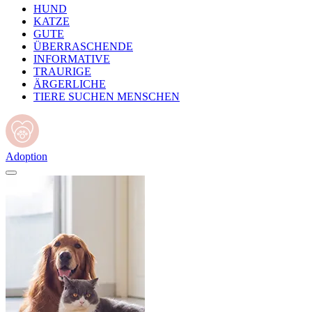
HUND
KATZE
GUTE
ÜBERRASCHENDE
INFORMATIVE
TRAURIGE
ÄRGERLICHE
TIERE SUCHEN MENSCHEN
Adoption