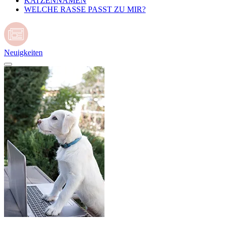
KATZENNAMEN
WELCHE RASSE PASST ZU MIR?
Neuigkeiten