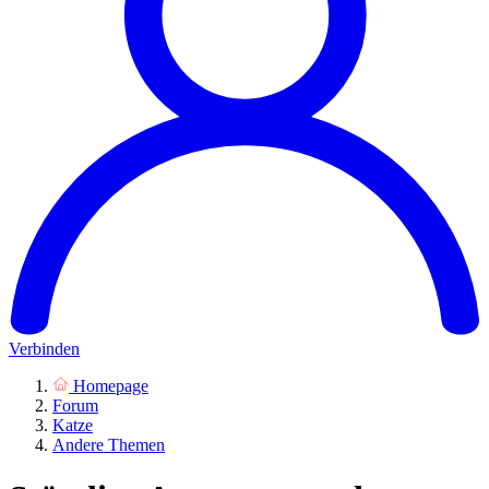
Verbinden
Homepage
Forum
Katze
Andere Themen