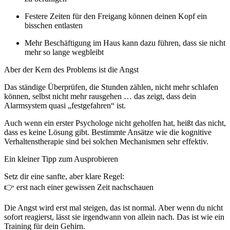
Festere Zeiten für den Freigang können deinen Kopf ein
bisschen entlasten
Mehr Beschäftigung im Haus kann dazu führen, dass sie nicht
mehr so lange wegbleibt
Aber der Kern des Problems ist die Angst
Das ständige Überprüfen, die Stunden zählen, nicht mehr schlafen
können, selbst nicht mehr rausgehen … das zeigt, dass dein
Alarmsystem quasi „festgefahren“ ist.
Auch wenn ein erster Psychologe nicht geholfen hat, heißt das nicht,
dass es keine Lösung gibt. Bestimmte Ansätze wie die kognitive
Verhaltenstherapie sind bei solchen Mechanismen sehr effektiv.
Ein kleiner Tipp zum Ausprobieren
Setz dir eine sanfte, aber klare Regel:
👉 erst nach einer gewissen Zeit nachschauen
Die Angst wird erst mal steigen, das ist normal. Aber wenn du nicht
sofort reagierst, lässt sie irgendwann von allein nach. Das ist wie ein
Training für dein Gehirn.