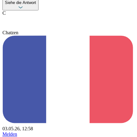
Siehe die Antwort
C
Chatzen
03.05.26, 12:58
Melden