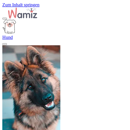
Zum Inhalt springen
Hund