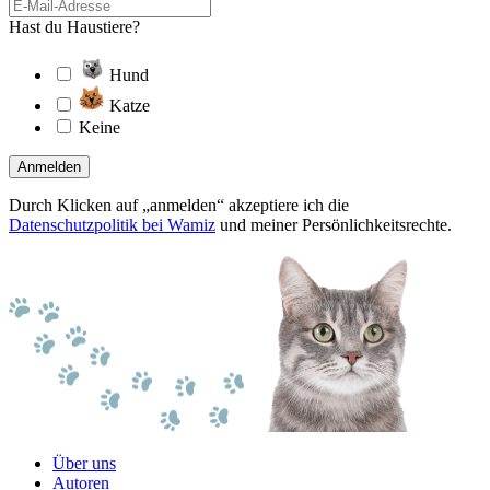
Hast du Haustiere?
Hund
Katze
Keine
Anmelden
Durch Klicken auf „anmelden“ akzeptiere ich die
Datenschutzpolitik bei Wamiz
und meiner Persönlichkeitsrechte.
Über uns
Autoren