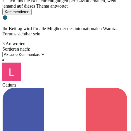
Ich möchte Benachrichtigungen per E-Mail erhalten, wenn
jemand auf dieses Thema antwortet
Kommentieren
Ihr Beitrag wird für alle Mitglieder des internationalen Wamiz-
Forums sichtbar sein.
3 Antworten
Sortieren nach:
Catium