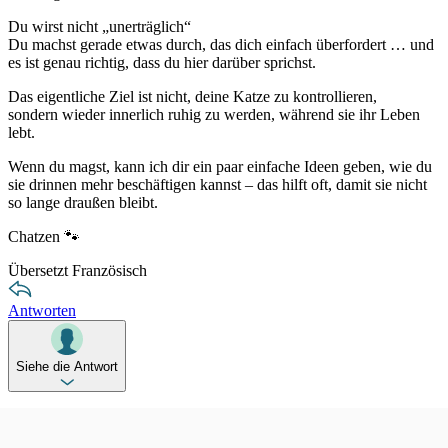
Du wirst nicht „unerträglich“
Du machst gerade etwas durch, das dich einfach überfordert … und
es ist genau richtig, dass du hier darüber sprichst.
Das eigentliche Ziel ist nicht, deine Katze zu kontrollieren,
sondern wieder innerlich ruhig zu werden, während sie ihr Leben
lebt.
Wenn du magst, kann ich dir ein paar einfache Ideen geben, wie du
sie drinnen mehr beschäftigen kannst – das hilft oft, damit sie nicht
so lange draußen bleibt.
Chatzen 🐾
Übersetzt Französisch
Antworten
Siehe die Antwort