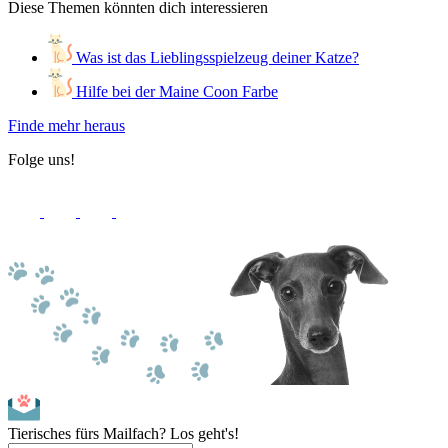
Diese Themen könnten dich interessieren
Was ist das Lieblingsspielzeug deiner Katze?
Hilfe bei der Maine Coon Farbe
Finde mehr heraus
Folge uns!
Tierisches fürs Mailfach? Los geht's!