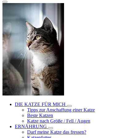
DIE KATZE FÜR MICH
Tipps zur Anschaffung einer Katze
Beste Katzen
Katze nach Größe / Fell / Augen
ERNÄHRUNG
Darf meine Katze das fressen?
Katzenfutter