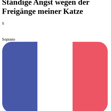
Ständige Angst wegen der
Freigänge meiner Katze
S
Soprano