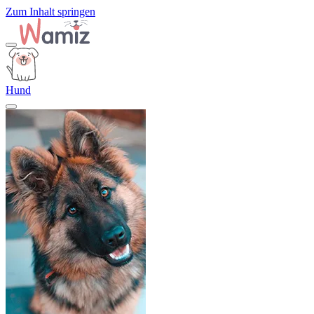
Zum Inhalt springen
Hund