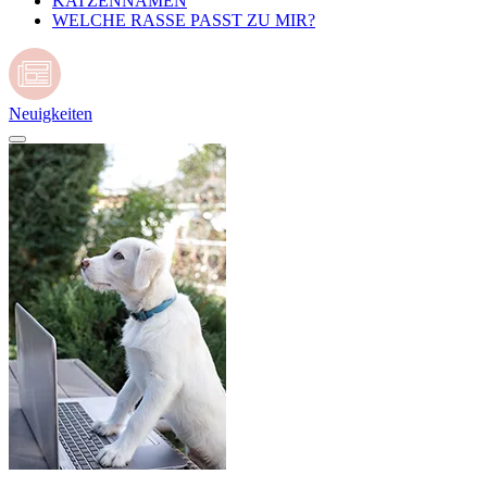
KATZENNAMEN
WELCHE RASSE PASST ZU MIR?
Neuigkeiten