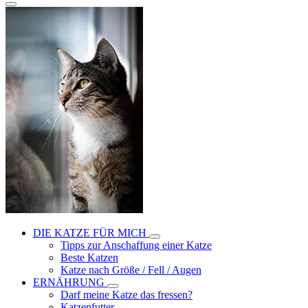
DIE KATZE FÜR MICH
Tipps zur Anschaffung einer Katze
Beste Katzen
Katze nach Größe / Fell / Augen
ERNÄHRUNG
Darf meine Katze das fressen?
Katzenfutter