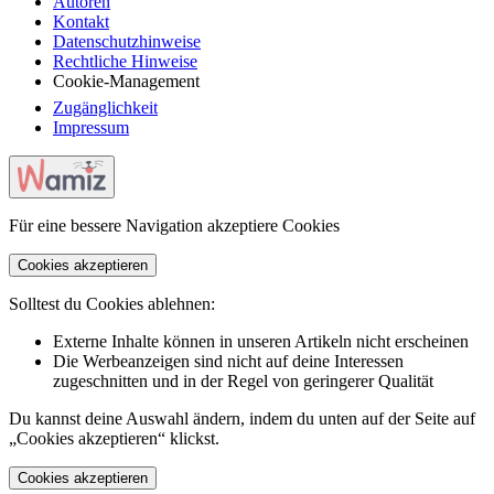
Autoren
Kontakt
Datenschutzhinweise
Rechtliche Hinweise
Cookie-Management
Zugänglichkeit
Impressum
Für eine bessere Navigation akzeptiere Cookies
Cookies akzeptieren
Solltest du Cookies ablehnen:
Externe Inhalte können in unseren Artikeln nicht erscheinen
Die Werbeanzeigen sind nicht auf deine Interessen
zugeschnitten und in der Regel von geringerer Qualität
Du kannst deine Auswahl ändern, indem du unten auf der Seite auf
„Cookies akzeptieren“ klickst.
Cookies akzeptieren