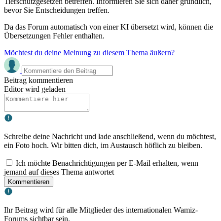
Tierschutzgesetzen betreffen. Informieren Sie sich daher gründlich,
bevor Sie Entscheidungen treffen.
Da das Forum automatisch von einer KI übersetzt wird, können die
Übersetzungen Fehler enthalten.
Möchtest du deine Meinung zu diesem Thema äußern?
Beitrag kommentieren
Editor wird geladen
Schreibe deine Nachricht und lade anschließend, wenn du möchtest,
ein Foto hoch. Wir bitten dich, im Austausch höflich zu bleiben.
Ich möchte Benachrichtigungen per E-Mail erhalten, wenn
jemand auf dieses Thema antwortet
Kommentieren
Ihr Beitrag wird für alle Mitglieder des internationalen Wamiz-
Forums sichtbar sein.