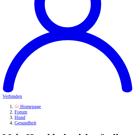
Verbinden
Homepage
Forum
Hund
Gesundheit