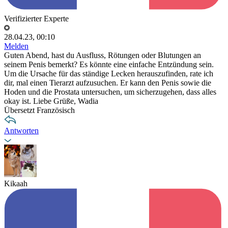
Verifizierter Experte
28.04.23, 00:10
Melden
Guten Abend, hast du Ausfluss, Rötungen oder Blutungen an
seinem Penis bemerkt? Es könnte eine einfache Entzündung sein.
Um die Ursache für das ständige Lecken herauszufinden, rate ich
dir, mal einen Tierarzt aufzusuchen. Er kann den Penis sowie die
Hoden und die Prostata untersuchen, um sicherzugehen, dass alles
okay ist. Liebe Grüße, Wadia
Übersetzt Französisch
Antworten
Kikaah