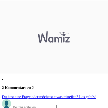
2 Kommentare
zu 2
Du hast eine Frage oder möchtest etwas mitteilen? Los geht's!