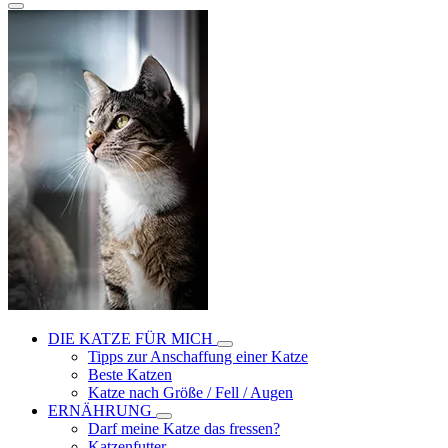
DIE KATZE FÜR MICH
Tipps zur Anschaffung einer Katze
Beste Katzen
Katze nach Größe / Fell / Augen
ERNÄHRUNG
Darf meine Katze das fressen?
Katzenfutter