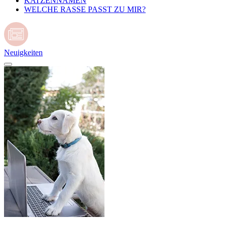
KATZENNAMEN
WELCHE RASSE PASST ZU MIR?
Neuigkeiten