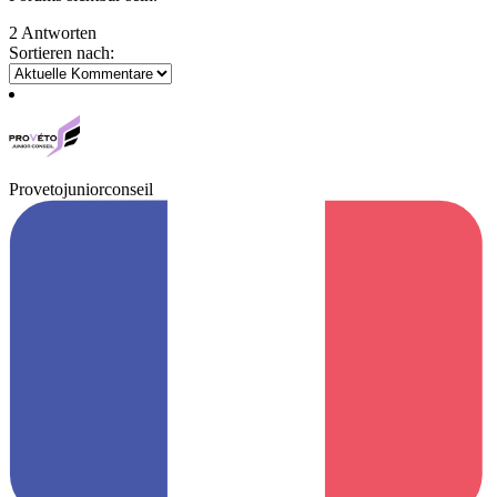
2 Antworten
Sortieren nach:
Provetojuniorconseil