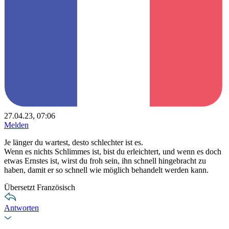
27.04.23, 07:06
Melden
Je länger du wartest, desto schlechter ist es.
Wenn es nichts Schlimmes ist, bist du erleichtert, und wenn es doch
etwas Ernstes ist, wirst du froh sein, ihn schnell hingebracht zu
haben, damit er so schnell wie möglich behandelt werden kann.
Übersetzt Französisch
Antworten