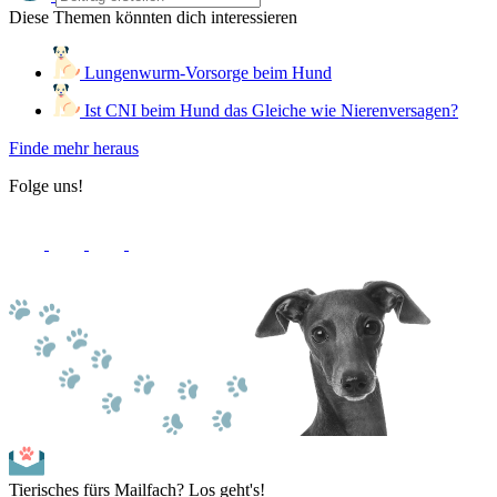
Diese Themen könnten dich interessieren
Lungenwurm-Vorsorge beim Hund
Ist CNI beim Hund das Gleiche wie Nierenversagen?
Finde mehr heraus
Folge uns!
Tierisches fürs Mailfach? Los geht's!