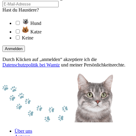
Hast du Haustiere?
Hund
Katze
Keine
Anmelden
Durch Klicken auf „anmelden“ akzeptiere ich die
Datenschutzpolitik bei Wamiz
und meiner Persönlichkeitsrechte.
Über uns