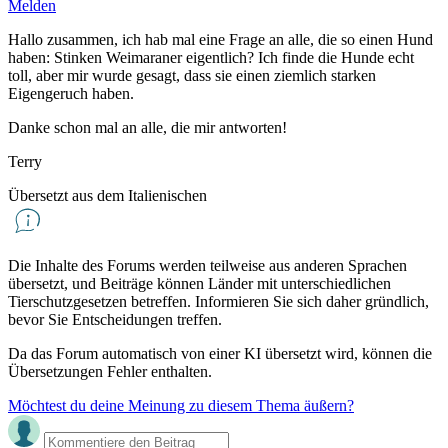
Melden
Hallo zusammen, ich hab mal eine Frage an alle, die so einen Hund
haben: Stinken Weimaraner eigentlich? Ich finde die Hunde echt
toll, aber mir wurde gesagt, dass sie einen ziemlich starken
Eigengeruch haben.
Danke schon mal an alle, die mir antworten!
Terry
Übersetzt aus dem Italienischen
Die Inhalte des Forums werden teilweise aus anderen Sprachen
übersetzt, und Beiträge können Länder mit unterschiedlichen
Tierschutzgesetzen betreffen. Informieren Sie sich daher gründlich,
bevor Sie Entscheidungen treffen.
Da das Forum automatisch von einer KI übersetzt wird, können die
Übersetzungen Fehler enthalten.
Möchtest du deine Meinung zu diesem Thema äußern?