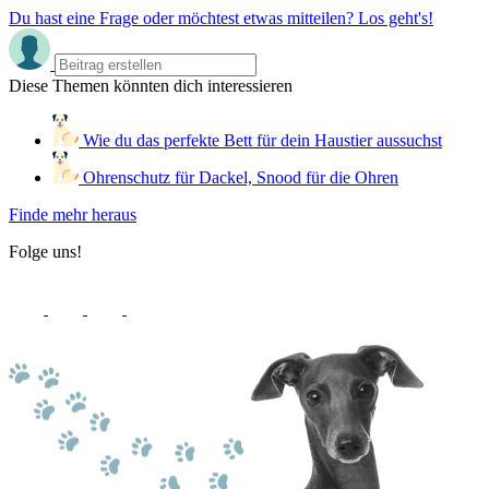
Du hast eine Frage oder möchtest etwas mitteilen? Los geht's!
Diese Themen könnten dich interessieren
Wie du das perfekte Bett für dein Haustier aussuchst
Ohrenschutz für Dackel, Snood für die Ohren
Finde mehr heraus
Folge uns!