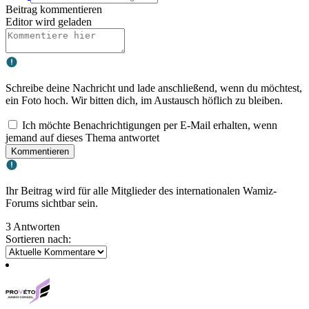
Beitrag kommentieren
Editor wird geladen
Schreibe deine Nachricht und lade anschließend, wenn du möchtest,
ein Foto hoch. Wir bitten dich, im Austausch höflich zu bleiben.
Ich möchte Benachrichtigungen per E-Mail erhalten, wenn
jemand auf dieses Thema antwortet
Kommentieren
Ihr Beitrag wird für alle Mitglieder des internationalen Wamiz-
Forums sichtbar sein.
3 Antworten
Sortieren nach: