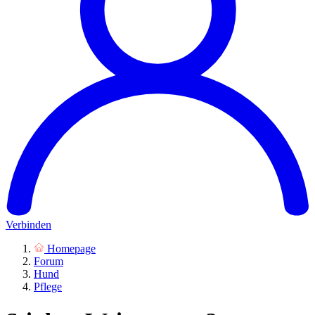
Verbinden
Homepage
Forum
Hund
Pflege