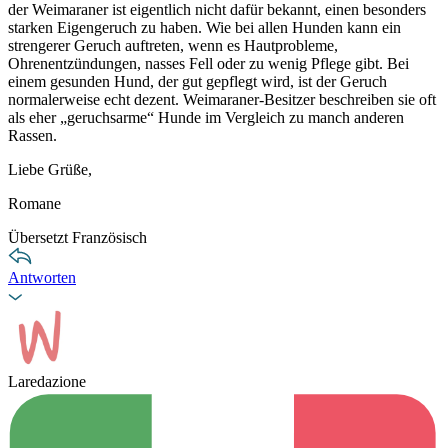
der Weimaraner ist eigentlich nicht dafür bekannt, einen besonders
starken Eigengeruch zu haben. Wie bei allen Hunden kann ein
strengerer Geruch auftreten, wenn es Hautprobleme,
Ohrenentzündungen, nasses Fell oder zu wenig Pflege gibt. Bei
einem gesunden Hund, der gut gepflegt wird, ist der Geruch
normalerweise echt dezent. Weimaraner-Besitzer beschreiben sie oft
als eher „geruchsarme“ Hunde im Vergleich zu manch anderen
Rassen.
Liebe Grüße,
Romane
Übersetzt Französisch
Antworten
Laredazione