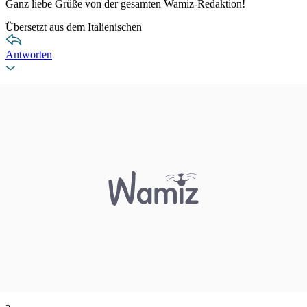
Ganz liebe Grüße von der gesamten Wamiz-Redaktion!
Übersetzt aus dem Italienischen
Antworten