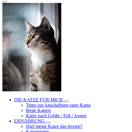
DIE KATZE FÜR MICH
Tipps zur Anschaffung einer Katze
Beste Katzen
Katze nach Größe / Fell / Augen
ERNÄHRUNG
Darf meine Katze das fressen?
Katzenfutter