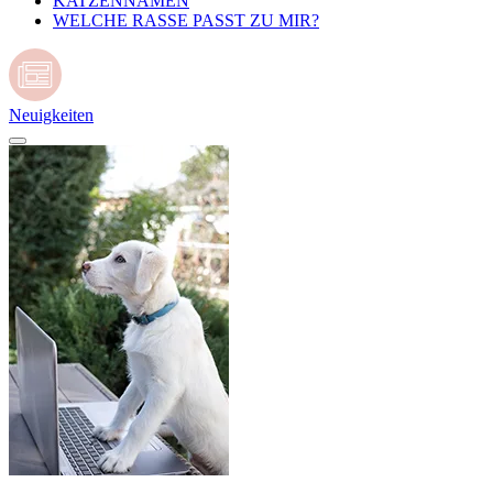
KATZENNAMEN
WELCHE RASSE PASST ZU MIR?
Neuigkeiten