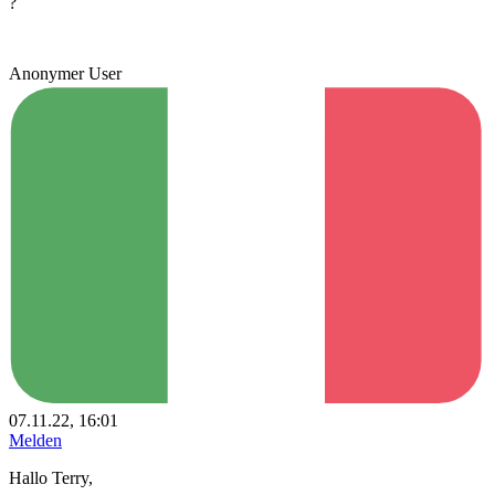
?
Anonymer User
07.11.22, 16:01
Melden
Hallo Terry,