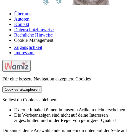
Über uns
Autoren
Kontakt
Datenschutzhinweise
Rechtliche Hinweise
Cookie-Management
Zugänglichkeit
Impressum
Für eine bessere Navigation akzeptiere Cookies
Cookies akzeptieren
Solltest du Cookies ablehnen:
Externe Inhalte können in unseren Artikeln nicht erscheinen
Die Werbeanzeigen sind nicht auf deine Interessen
zugeschnitten und in der Regel von geringerer Qualität
Du kannst deine Auswahl ändern, indem du unten auf der Seite auf