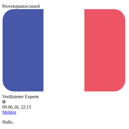
Provetojuniorconseil
Verifizierter Experte
09.06.26, 22:15
Melden
Hallo,