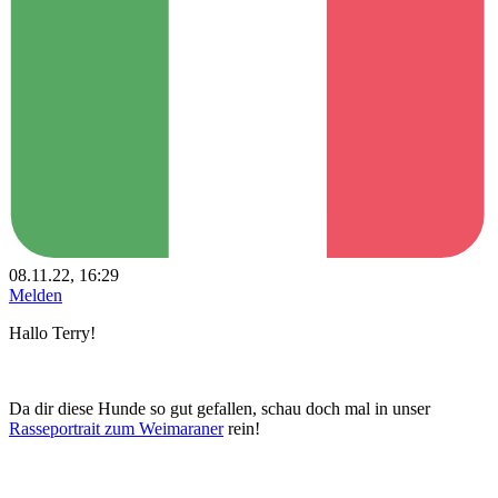
08.11.22, 16:29
Melden
Hallo Terry!
Da dir diese Hunde so gut gefallen, schau doch mal in unser
Rasseportrait zum Weimaraner
rein!