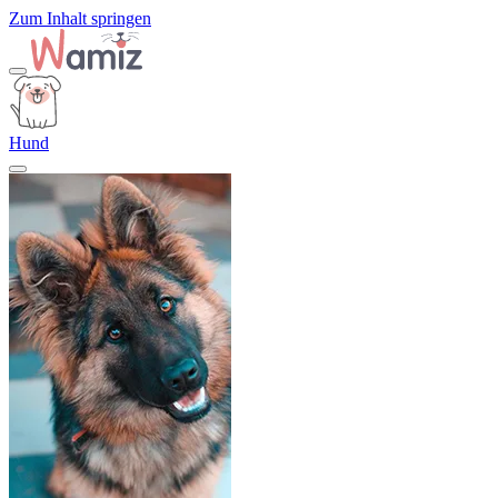
Zum Inhalt springen
Hund