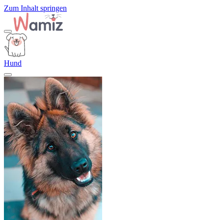
Zum Inhalt springen
Hund