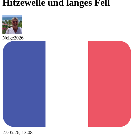
Hitzewelle und langes Fell
Neige2026
27.05.26, 13:08