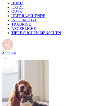
HUND
KATZE
GUTE
ÜBERRASCHENDE
INFORMATIVE
TRAURIGE
ÄRGERLICHE
TIERE SUCHEN MENSCHEN
Adoption