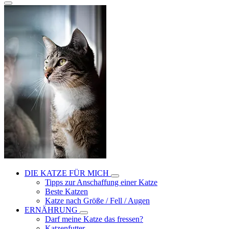
DIE KATZE FÜR MICH
Tipps zur Anschaffung einer Katze
Beste Katzen
Katze nach Größe / Fell / Augen
ERNÄHRUNG
Darf meine Katze das fressen?
Katzenfutter