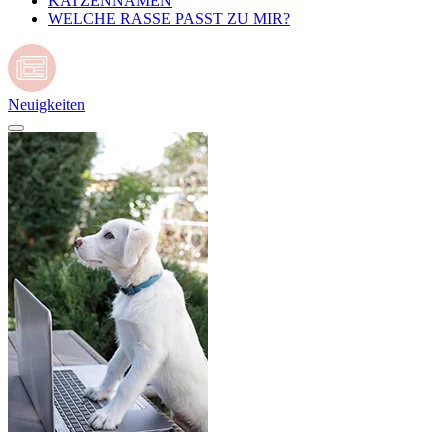
KATZENNAMEN
WELCHE RASSE PASST ZU MIR?
Neuigkeiten