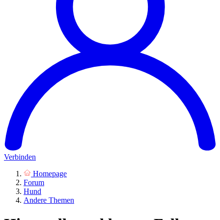
Verbinden
Homepage
Forum
Hund
Andere Themen