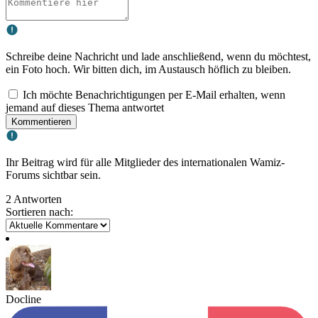
Schreibe deine Nachricht und lade anschließend, wenn du möchtest,
ein Foto hoch. Wir bitten dich, im Austausch höflich zu bleiben.
Ich möchte Benachrichtigungen per E-Mail erhalten, wenn
jemand auf dieses Thema antwortet
Kommentieren
Ihr Beitrag wird für alle Mitglieder des internationalen Wamiz-
Forums sichtbar sein.
2 Antworten
Sortieren nach:
Docline