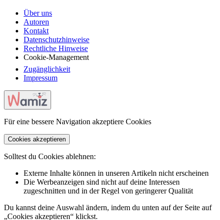
Über uns
Autoren
Kontakt
Datenschutzhinweise
Rechtliche Hinweise
Cookie-Management
Zugänglichkeit
Impressum
Für eine bessere Navigation akzeptiere Cookies
Cookies akzeptieren
Solltest du Cookies ablehnen:
Externe Inhalte können in unseren Artikeln nicht erscheinen
Die Werbeanzeigen sind nicht auf deine Interessen
zugeschnitten und in der Regel von geringerer Qualität
Du kannst deine Auswahl ändern, indem du unten auf der Seite auf
„Cookies akzeptieren“ klickst.