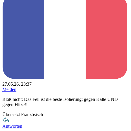
27.05.26, 23:37
Melden
Bloß nicht: Das Fell ist die beste Isolierung: gegen Kälte UND
gegen Hitze!!
Übersetzt Französisch
Antworten