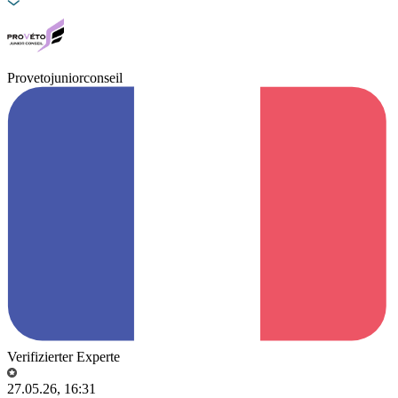
Provetojuniorconseil
Verifizierter Experte
27.05.26, 16:31