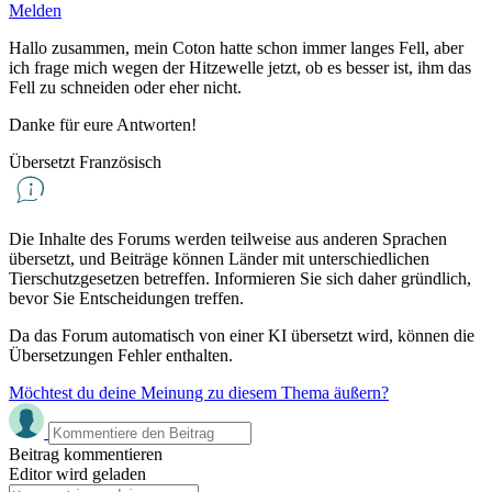
Melden
Hallo zusammen, mein Coton hatte schon immer langes Fell, aber
ich frage mich wegen der Hitzewelle jetzt, ob es besser ist, ihm das
Fell zu schneiden oder eher nicht.
Danke für eure Antworten!
Übersetzt Französisch
Die Inhalte des Forums werden teilweise aus anderen Sprachen
übersetzt, und Beiträge können Länder mit unterschiedlichen
Tierschutzgesetzen betreffen. Informieren Sie sich daher gründlich,
bevor Sie Entscheidungen treffen.
Da das Forum automatisch von einer KI übersetzt wird, können die
Übersetzungen Fehler enthalten.
Möchtest du deine Meinung zu diesem Thema äußern?
Beitrag kommentieren
Editor wird geladen