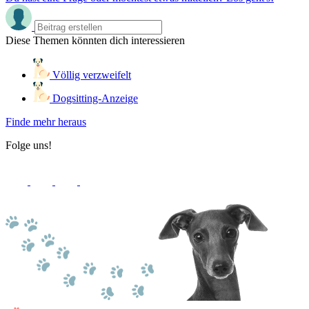
Diese Themen könnten dich interessieren
Völlig verzweifelt
Dogsitting-Anzeige
Finde mehr heraus
Folge uns!