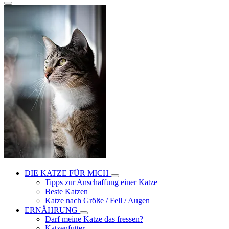
DIE KATZE FÜR MICH
Tipps zur Anschaffung einer Katze
Beste Katzen
Katze nach Größe / Fell / Augen
ERNÄHRUNG
Darf meine Katze das fressen?
Katzenfutter