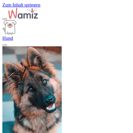
Zum Inhalt springen
Hund