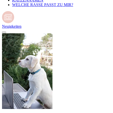
KATZENNAMEN
WELCHE RASSE PASST ZU MIR?
Neuigkeiten