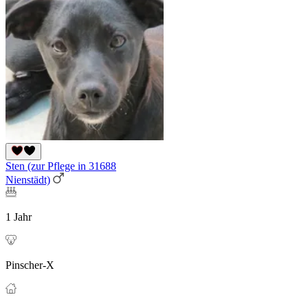
Sten (zur Pflege in 31688
Nienstädt)
1 Jahr
Pinscher-X