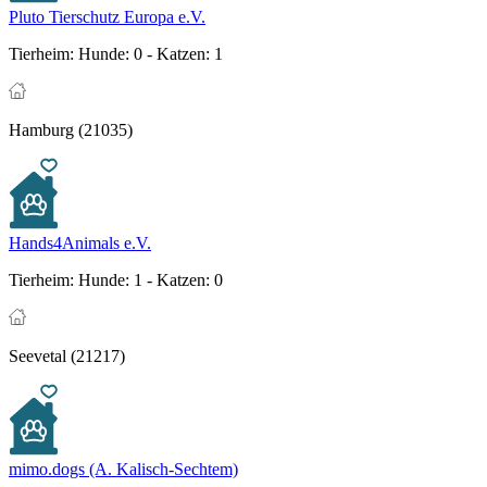
Pluto Tierschutz Europa e.V.
Tierheim:
Hunde: 0 - Katzen: 1
Hamburg (21035)
Hands4Animals e.V.
Tierheim:
Hunde: 1 - Katzen: 0
Seevetal (21217)
mimo.dogs (A. Kalisch-Sechtem)