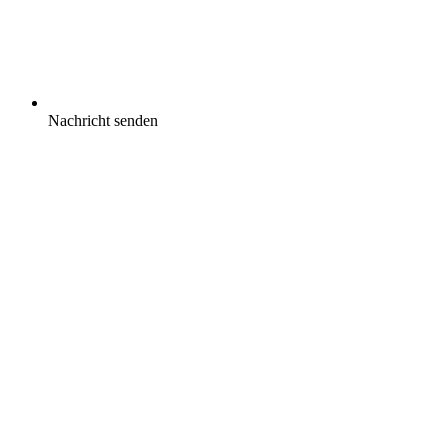
Nachricht senden