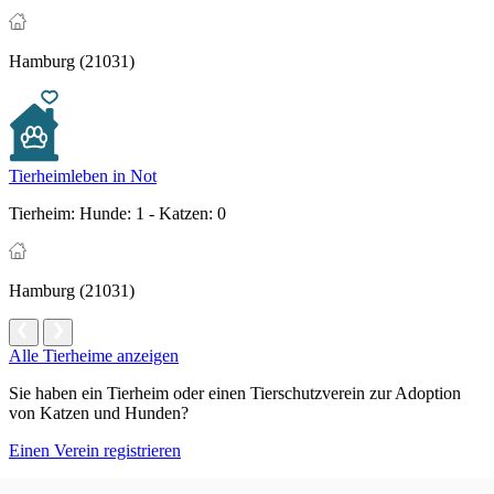
Hamburg (21031)
Tierheimleben in Not
Tierheim:
Hunde: 1 - Katzen: 0
Hamburg (21031)
Alle Tierheime anzeigen
Sie haben ein Tierheim oder einen Tierschutzverein zur Adoption
von Katzen und Hunden?
Einen Verein registrieren