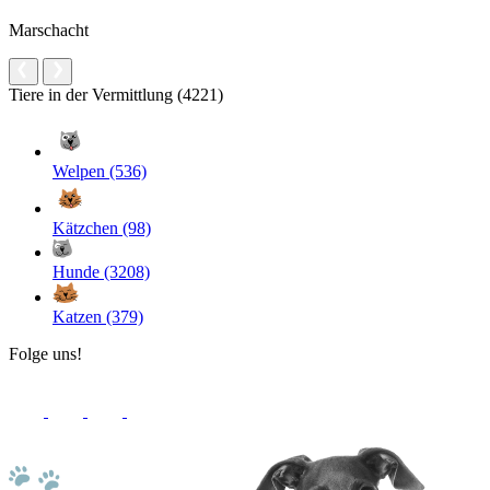
Marschacht
Tiere in der Vermittlung (4221)
Welpen (536)
Kätzchen (98)
Hunde (3208)
Katzen (379)
Folge uns!