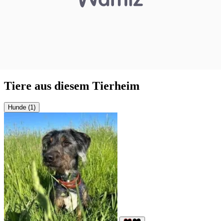
Tiere aus diesem Tierheim
Hunde (1)