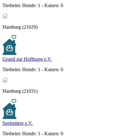
Tierheim:
Hunde: 1 - Katzen: 0
Hamburg (21029)
Grund zur Hoffnung e.V.
Tierheim:
Hunde: 1 - Katzen: 0
Hamburg (21031)
Seelentiere e.V.
Tierheim:
Hunde: 1 - Katzen: 0