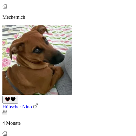
Mechernich
Hübscher Nino
4 Monate