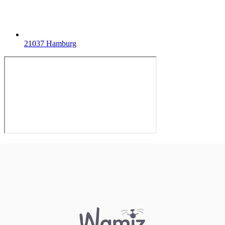
21037 Hamburg