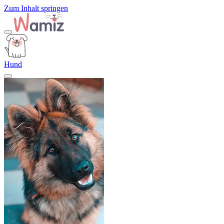
Zum Inhalt springen
Hund