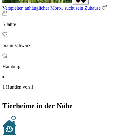
Verspielter, anhänglicher Moro1 sucht sein Zuhause
5 Jahre
braun-schwarz
Hamburg
1 Hunden von 1
Tierheime in der Nähe