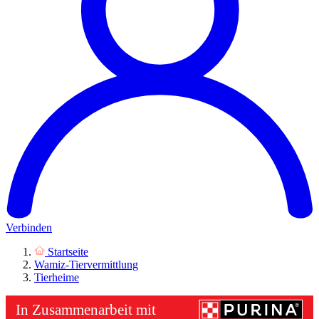
Verbinden
Startseite
Wamiz-Tiervermittlung
Tierheime