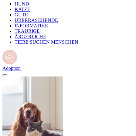
HUND
KATZE
GUTE
ÜBERRASCHENDE
INFORMATIVE
TRAURIGE
ÄRGERLICHE
TIERE SUCHEN MENSCHEN
Adoption