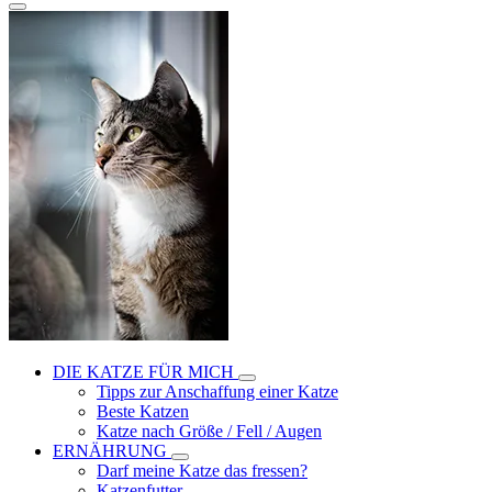
DIE KATZE FÜR MICH
Tipps zur Anschaffung einer Katze
Beste Katzen
Katze nach Größe / Fell / Augen
ERNÄHRUNG
Darf meine Katze das fressen?
Katzenfutter