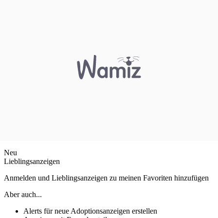
Neu
Lieblingsanzeigen
Anmelden und Lieblingsanzeigen zu meinen Favoriten hinzufügen
Aber auch...
Alerts für neue Adoptionsanzeigen erstellen