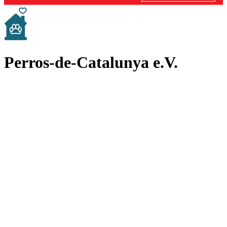
Perros-de-Catalunya e.V.