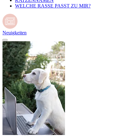
KATZENNAMEN
WELCHE RASSE PASST ZU MIR?
Neuigkeiten