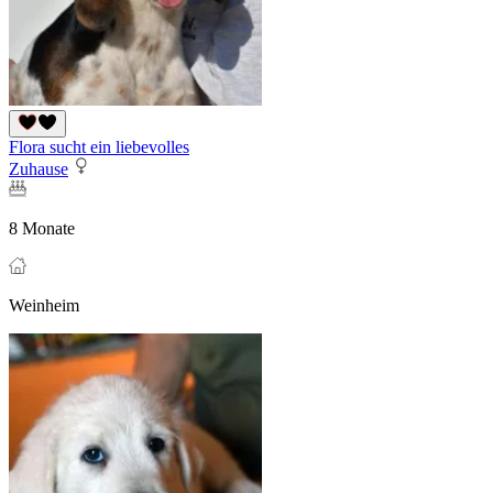
Flora sucht ein liebevolles
Zuhause
8 Monate
Weinheim