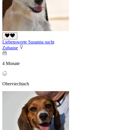
Liebenswerte Susanna sucht
Zuhause
4 Monate
Oberviechtach