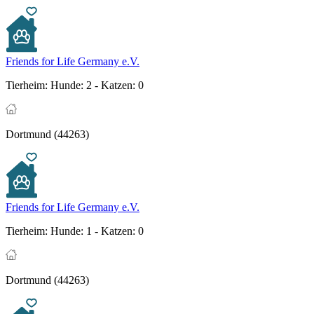
Friends for Life Germany e.V.
Tierheim:
Hunde: 2 - Katzen: 0
Dortmund (44263)
Friends for Life Germany e.V.
Tierheim:
Hunde: 1 - Katzen: 0
Dortmund (44263)