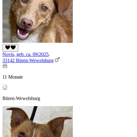
Novis, geb. ca. 09/2025,
33142 Büren-Wewelsburg
11 Monate
Büren-Wewelsburg