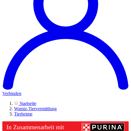
Verbinden
Startseite
Wamiz-Tiervermittlung
Tierheime