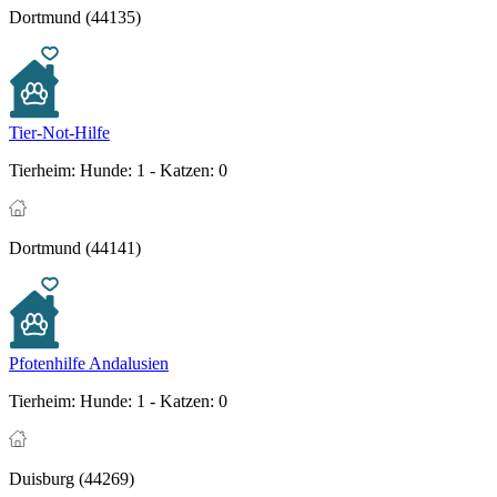
Dortmund (44135)
Tier-Not-Hilfe
Tierheim:
Hunde: 1 - Katzen: 0
Dortmund (44141)
Pfotenhilfe Andalusien
Tierheim:
Hunde: 1 - Katzen: 0
Duisburg (44269)