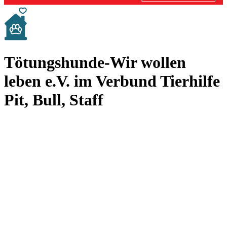
Tötungshunde-Wir wollen
leben e.V. im Verbund Tierhilfe
Pit, Bull, Staff