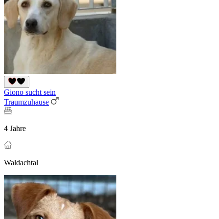
Giono sucht sein
Traumzuhause
4 Jahre
Waldachtal