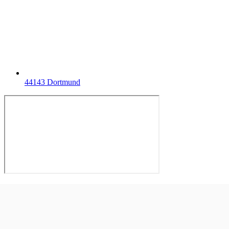
44143 Dortmund