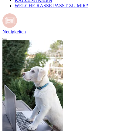
KATZENNAMEN
WELCHE RASSE PASST ZU MIR?
Neuigkeiten