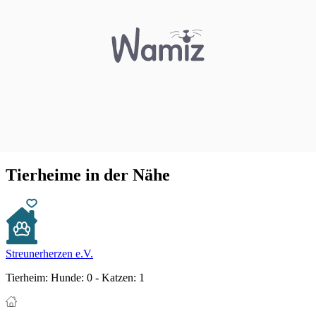
Tierheime in der Nähe
Streunerherzen e.V.
Tierheim:
Hunde: 0 - Katzen: 1