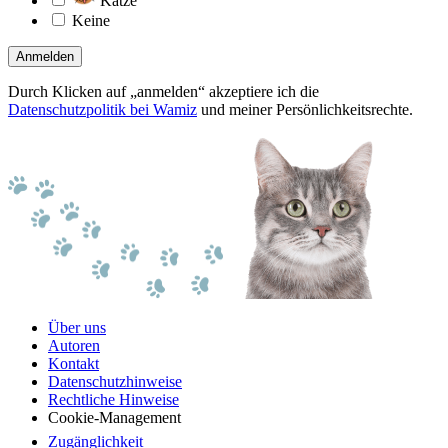
Katze
Keine
Anmelden
Durch Klicken auf „anmelden“ akzeptiere ich die
Datenschutzpolitik bei Wamiz
und meiner Persönlichkeitsrechte.
Über uns
Autoren
Kontakt
Datenschutzhinweise
Rechtliche Hinweise
Cookie-Management
Zugänglichkeit