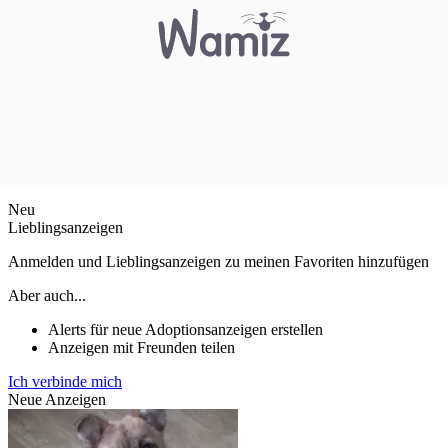
Neu
Lieblingsanzeigen
Anmelden und Lieblingsanzeigen zu meinen Favoriten hinzufügen
Aber auch...
Alerts für neue Adoptionsanzeigen erstellen
Anzeigen mit Freunden teilen
Ich verbinde mich
Neue Anzeigen