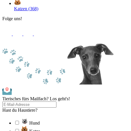
Katzen (368)
Folge uns!
Tierisches fürs Mailfach? Los geht's!
Hast du Haustiere?
Hund