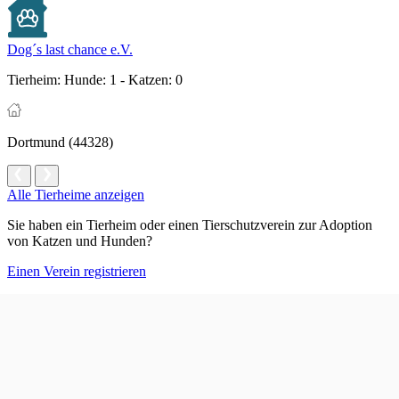
Dog´s last chance e.V.
Tierheim:
Hunde: 1 - Katzen: 0
Dortmund (44328)
Alle Tierheime anzeigen
Sie haben ein Tierheim oder einen Tierschutzverein zur Adoption
von Katzen und Hunden?
Einen Verein registrieren