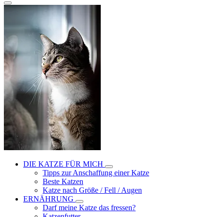
DIE KATZE FÜR MICH
Tipps zur Anschaffung einer Katze
Beste Katzen
Katze nach Größe / Fell / Augen
ERNÄHRUNG
Darf meine Katze das fressen?
Katzenfutter