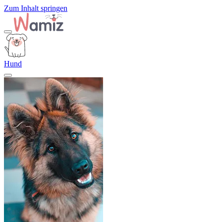
Zum Inhalt springen
Hund