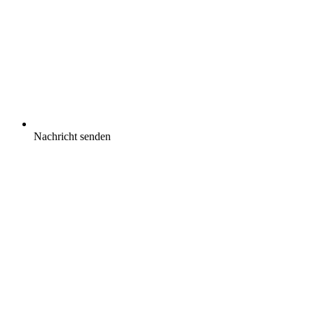
Nachricht senden