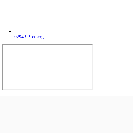
02943 Boxberg