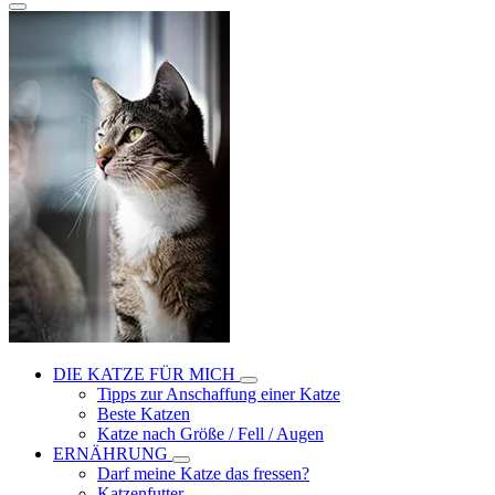
DIE KATZE FÜR MICH
Tipps zur Anschaffung einer Katze
Beste Katzen
Katze nach Größe / Fell / Augen
ERNÄHRUNG
Darf meine Katze das fressen?
Katzenfutter