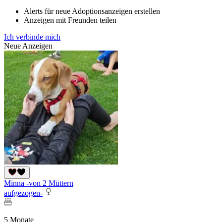
Alerts für neue Adoptionsanzeigen erstellen
Anzeigen mit Freunden teilen
Ich verbinde mich
Neue Anzeigen
Minna -von 2 Müttern
aufgezogen-
5 Monate