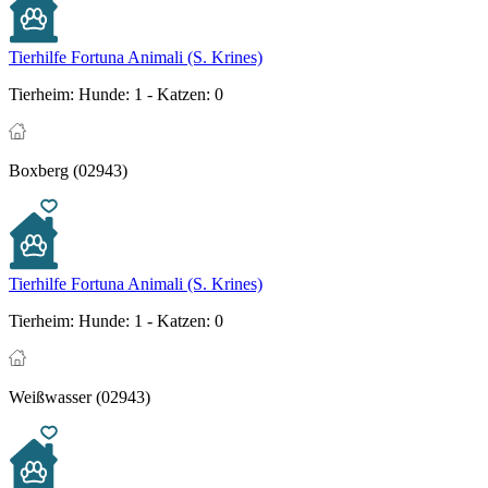
Tierhilfe Fortuna Animali (S. Krines)
Tierheim:
Hunde: 1 - Katzen: 0
Boxberg (02943)
Tierhilfe Fortuna Animali (S. Krines)
Tierheim:
Hunde: 1 - Katzen: 0
Weißwasser (02943)