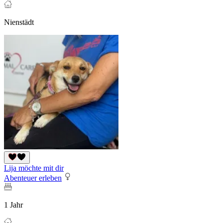
Nienstädt
Lija möchte mit dir
Abenteuer erleben
1 Jahr