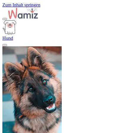
Zum Inhalt springen
Hund