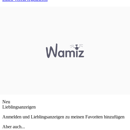
Neu
Lieblingsanzeigen
Anmelden und Lieblingsanzeigen zu meinen Favoriten hinzufügen
Aber auch...