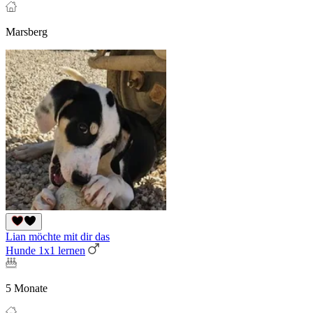
Marsberg
Lian möchte mit dir das
Hunde 1x1 lernen
5 Monate