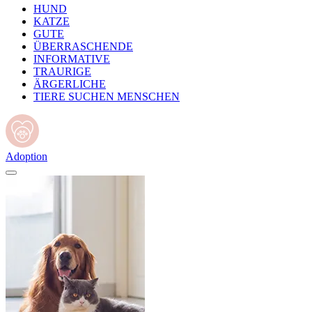
HUND
KATZE
GUTE
ÜBERRASCHENDE
INFORMATIVE
TRAURIGE
ÄRGERLICHE
TIERE SUCHEN MENSCHEN
Adoption