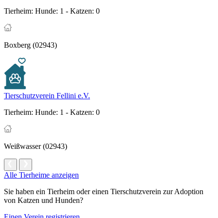
Tierheim:
Hunde: 1 - Katzen: 0
Boxberg (02943)
Tierschutzverein Fellini e.V.
Tierheim:
Hunde: 1 - Katzen: 0
Weißwasser (02943)
Alle Tierheime anzeigen
Sie haben ein Tierheim oder einen Tierschutzverein zur Adoption
von Katzen und Hunden?
Einen Verein registrieren