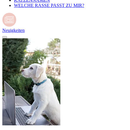
KATZENNAMEN
WELCHE RASSE PASST ZU MIR?
Neuigkeiten