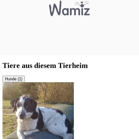
Tiere aus diesem Tierheim
Hunde (1)