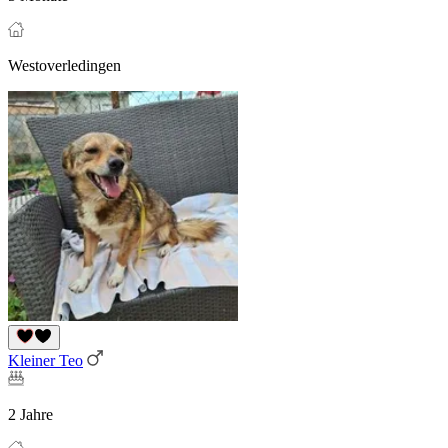
Westoverledingen
Kleiner Teo
2 Jahre