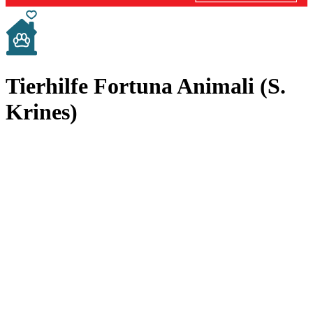
Tierhilfe Fortuna Animali (S.
Krines)