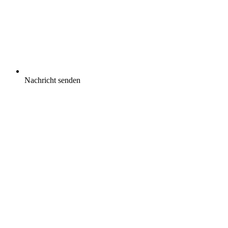
Nachricht senden