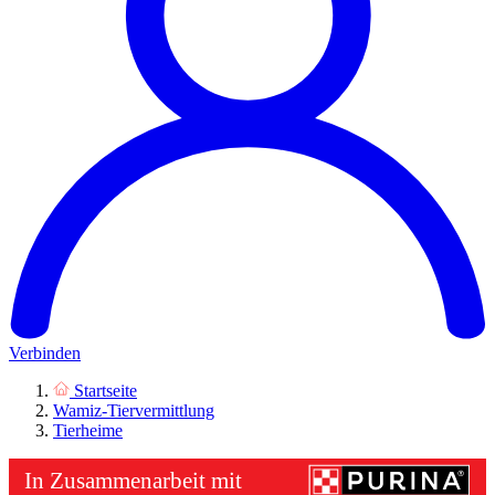
Verbinden
Startseite
Wamiz-Tiervermittlung
Tierheime