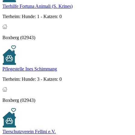
Tierhilfe Fortuna Animali (S. Krines)
Tierheim:
Hunde: 1 - Katzen: 0
Boxberg (02943)
Pflegestelle Ines Schimmang
Tierheim:
Hunde: 3 - Katzen: 0
Boxberg (02943)
Tierschutzverein Fellini e.V.