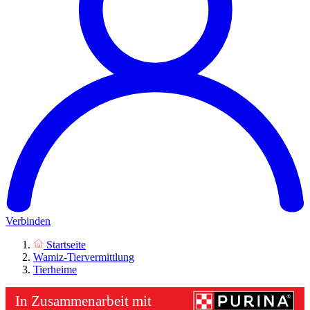
Verbinden
Startseite
Wamiz-Tiervermittlung
Tierheime