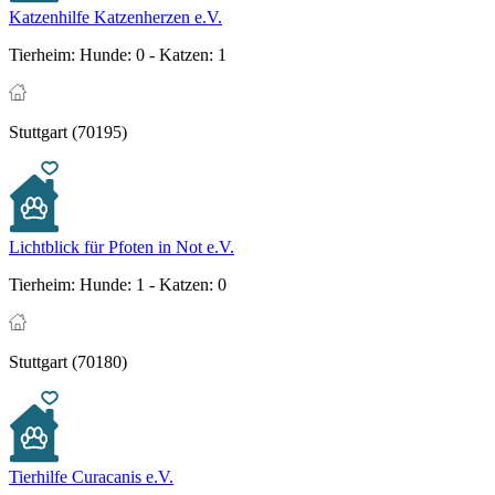
Katzenhilfe Katzenherzen e.V.
Tierheim:
Hunde: 0 - Katzen: 1
Stuttgart (70195)
Lichtblick für Pfoten in Not e.V.
Tierheim:
Hunde: 1 - Katzen: 0
Stuttgart (70180)
Tierhilfe Curacanis e.V.