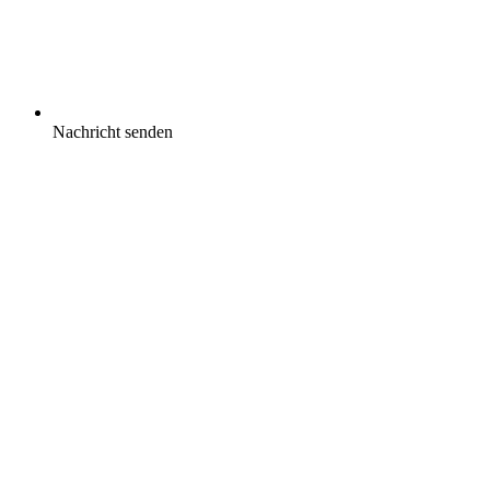
Nachricht senden