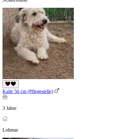
Kalle 56 cm (Pflegestelle)
3 Jahre
Lohmar