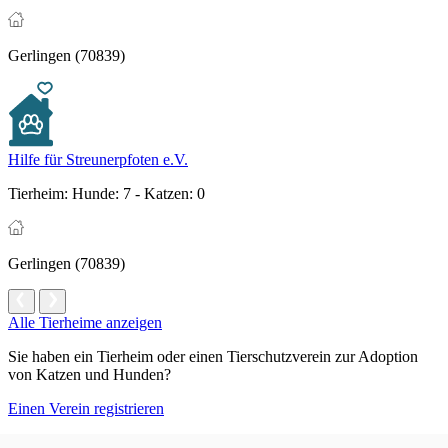
Gerlingen (70839)
Hilfe für Streunerpfoten e.V.
Tierheim:
Hunde: 7 - Katzen: 0
Gerlingen (70839)
Alle Tierheime anzeigen
Sie haben ein Tierheim oder einen Tierschutzverein zur Adoption
von Katzen und Hunden?
Einen Verein registrieren