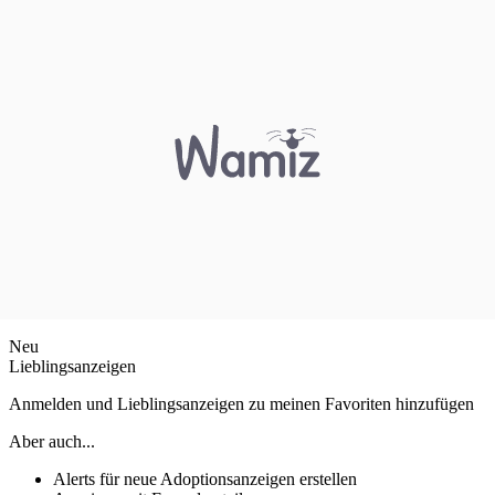
Neu
Lieblingsanzeigen
Anmelden und Lieblingsanzeigen zu meinen Favoriten hinzufügen
Aber auch...
Alerts für neue Adoptionsanzeigen erstellen