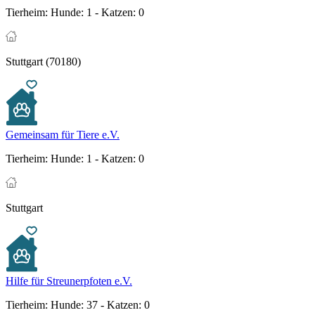
Tierheim:
Hunde: 1 - Katzen: 0
Stuttgart (70180)
Gemeinsam für Tiere e.V.
Tierheim:
Hunde: 1 - Katzen: 0
Stuttgart
Hilfe für Streunerpfoten e.V.
Tierheim:
Hunde: 37 - Katzen: 0