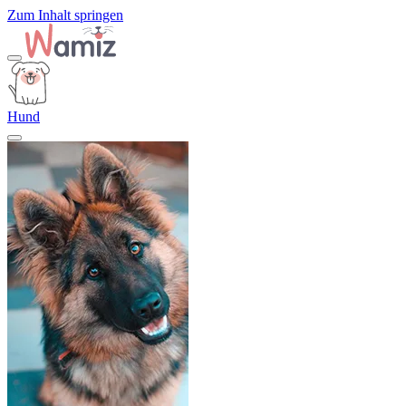
Zum Inhalt springen
Hund