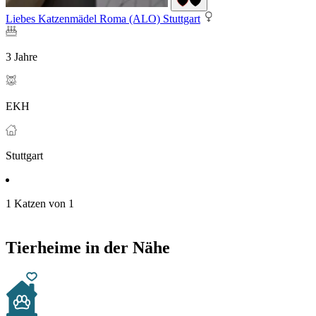
Liebes Katzenmädel Roma (ALO) Stuttgart
3 Jahre
EKH
Stuttgart
1 Katzen von 1
Tierheime in der Nähe