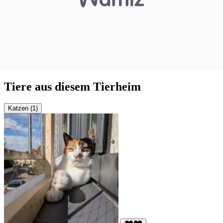
Tiere aus diesem Tierheim
Katzen (1)