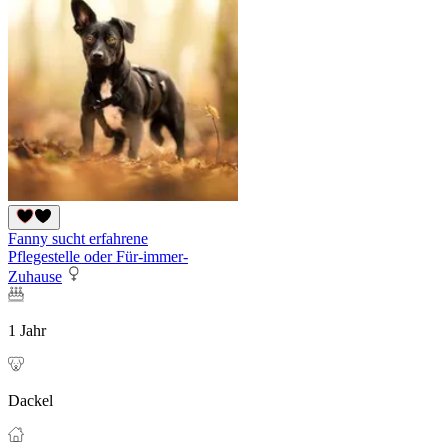
Fanny sucht erfahrene
Pflegestelle oder Für-immer-
Zuhause
1 Jahr
Dackel