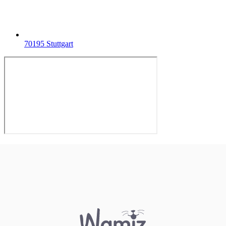
70195 Stuttgart