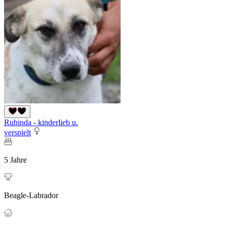
Ruhinda - kinderlieb u.
verspielt
5 Jahre
Beagle-Labrador