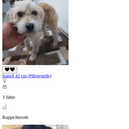
Isabell 42 cm (Pflegestelle)
3 Jahre
Ruppichteroth