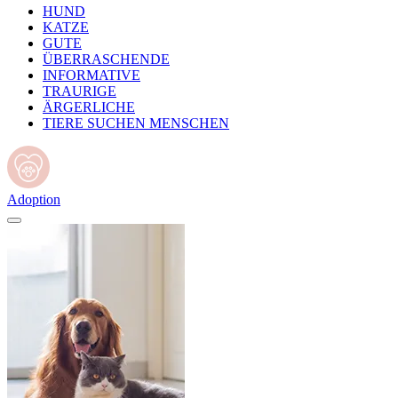
HUND
KATZE
GUTE
ÜBERRASCHENDE
INFORMATIVE
TRAURIGE
ÄRGERLICHE
TIERE SUCHEN MENSCHEN
Adoption