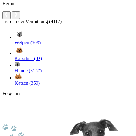
Berlin
Tiere in der Vermittlung (4117)
Welpen (509)
Kätzchen (92)
Hunde (3157)
Katzen (359)
Folge uns!