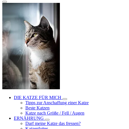
DIE KATZE FÜR MICH
Tipps zur Anschaffung einer Katze
Beste Katzen
Katze nach Größe / Fell / Augen
ERNÄHRUNG
Darf meine Katze das fressen?
Katzenfutter