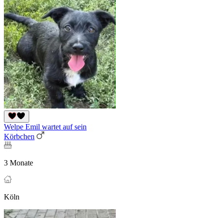
Welpe Emil wartet auf sein
Körbchen
3 Monate
Köln