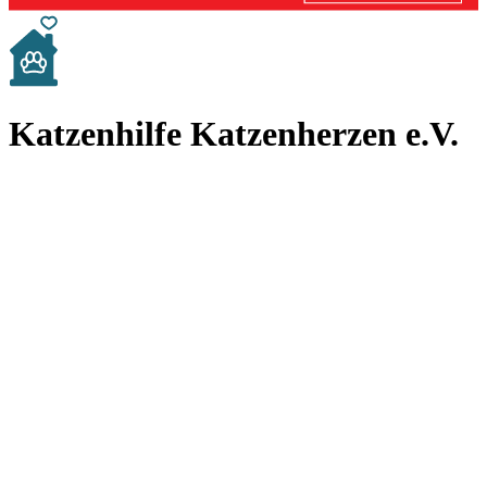
Katzenhilfe Katzenherzen e.V.