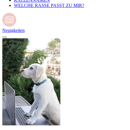
KATZENNAMEN
WELCHE RASSE PASST ZU MIR?
Neuigkeiten