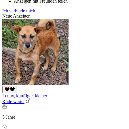
Anzeigen mit Freunden teilen
Ich verbinde mich
Neue Anzeigen
Lenny, knuffiger, kleiner
Rüde wartet
5 Jahre