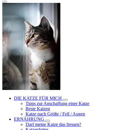
DIE KATZE FÜR MICH
Tipps zur Anschaffung einer Katze
Beste Katzen
Katze nach Größe / Fell / Augen
ERNÄHRUNG
Darf meine Katze das fressen?
Katzenfutter