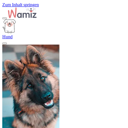
Zum Inhalt springen
Hund