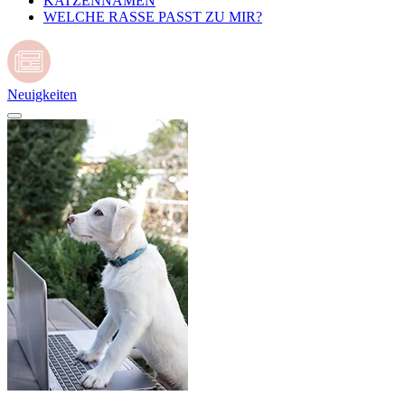
KATZENNAMEN
WELCHE RASSE PASST ZU MIR?
Neuigkeiten