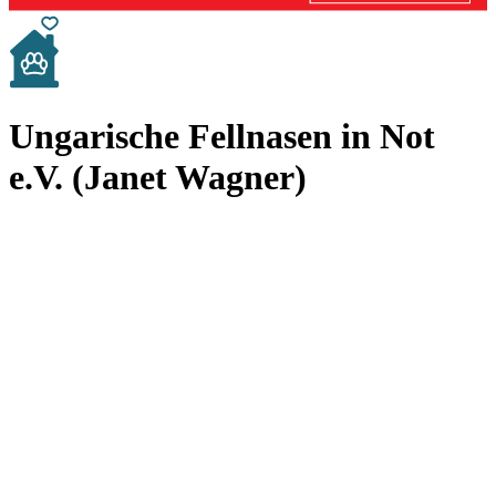
Ungarische Fellnasen in Not
e.V. (Janet Wagner)