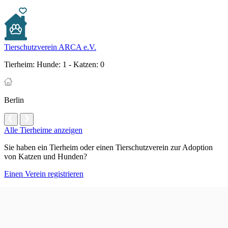
Tierschutzverein ARCA e.V.
Tierheim:
Hunde: 1 - Katzen: 0
Berlin
Alle Tierheime anzeigen
Sie haben ein Tierheim oder einen Tierschutzverein zur Adoption
von Katzen und Hunden?
Einen Verein registrieren