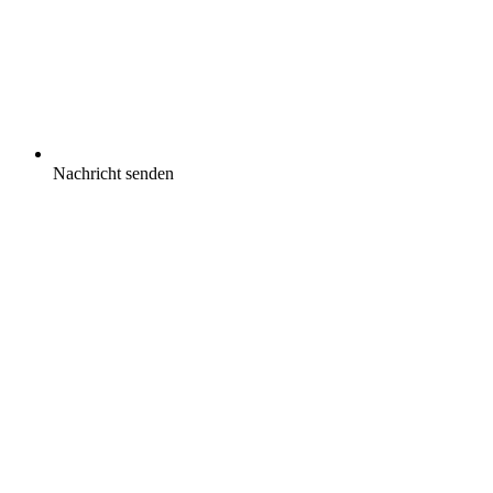
Nachricht senden