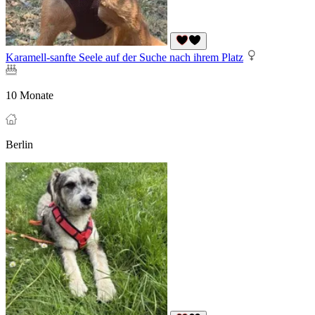
Karamell-sanfte Seele auf der Suche nach ihrem Platz
10 Monate
Berlin