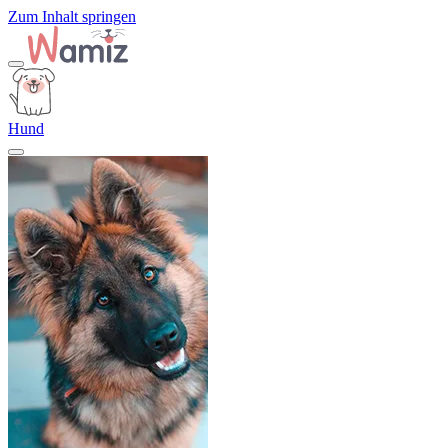
Zum Inhalt springen
Hund