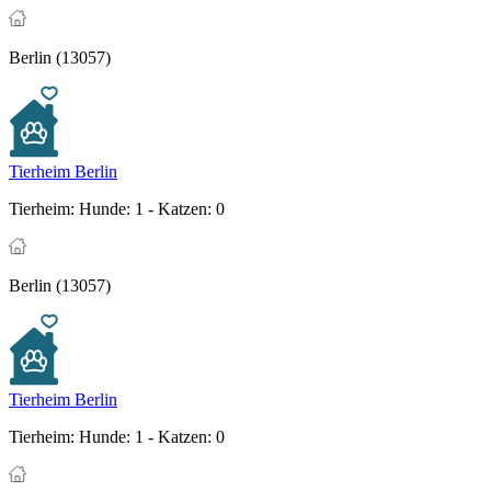
Berlin (13057)
Tierheim Berlin
Tierheim:
Hunde: 1 - Katzen: 0
Berlin (13057)
Tierheim Berlin
Tierheim:
Hunde: 1 - Katzen: 0