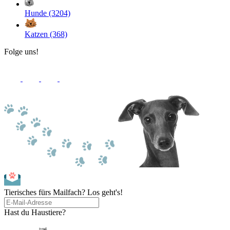
Hunde (3204)
Katzen (368)
Folge uns!
Tierisches fürs Mailfach? Los geht's!
Hast du Haustiere?