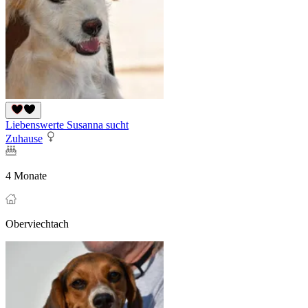
Liebenswerte Susanna sucht
Zuhause
4 Monate
Oberviechtach