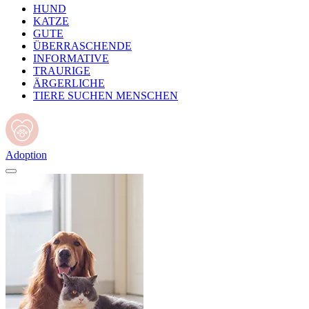
HUND
KATZE
GUTE
ÜBERRASCHENDE
INFORMATIVE
TRAURIGE
ÄRGERLICHE
TIERE SUCHEN MENSCHEN
Adoption