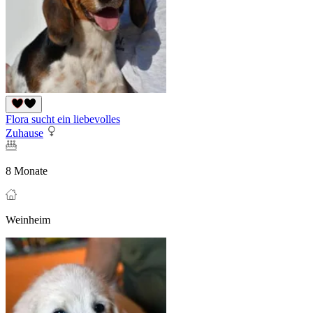
Flora sucht ein liebevolles
Zuhause
8 Monate
Weinheim