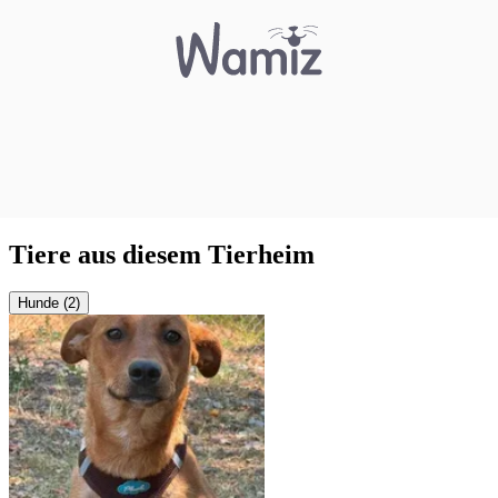
Tiere aus diesem Tierheim
Hunde (2)