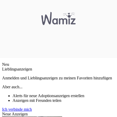
Neu
Lieblingsanzeigen
Anmelden und Lieblingsanzeigen zu meinen Favoriten hinzufügen
Aber auch...
Alerts für neue Adoptionsanzeigen erstellen
Anzeigen mit Freunden teilen
Ich verbinde mich
Neue Anzeigen