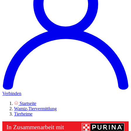
Verbinden
Startseite
Wamiz-Tiervermittlung
Tierheime