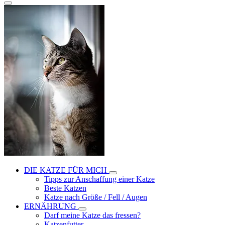
DIE KATZE FÜR MICH
Tipps zur Anschaffung einer Katze
Beste Katzen
Katze nach Größe / Fell / Augen
ERNÄHRUNG
Darf meine Katze das fressen?
Katzenfutter