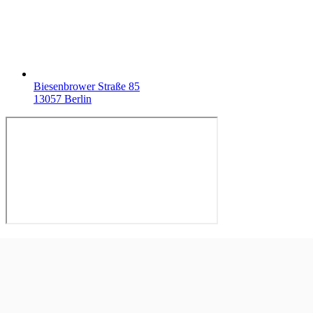
Biesenbrower Straße 85
13057 Berlin