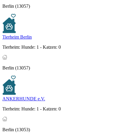
Berlin (13057)
Tierheim Berlin
Tierheim:
Hunde: 1 - Katzen: 0
Berlin (13057)
ANKERHUNDE e.V.
Tierheim:
Hunde: 1 - Katzen: 0
Berlin (13053)