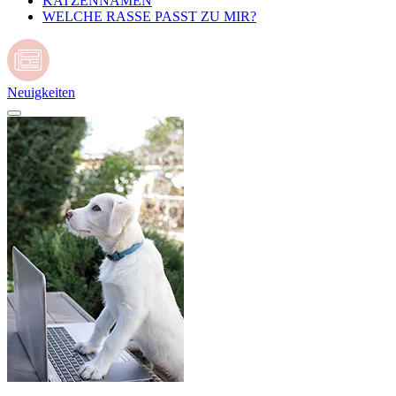
KATZENNAMEN
WELCHE RASSE PASST ZU MIR?
Neuigkeiten