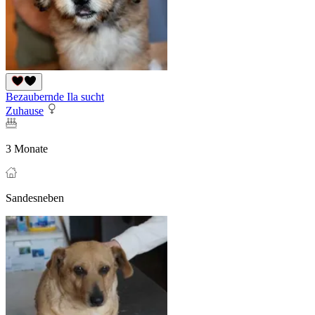
Bezaubernde Ila sucht
Zuhause
3 Monate
Sandesneben