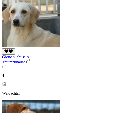
Giono sucht sein
Traumzuhause
4 Jahre
Waldachtal