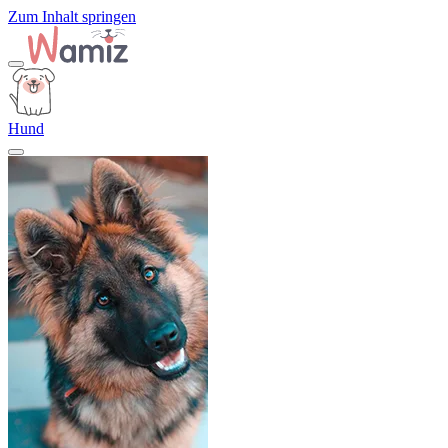
Zum Inhalt springen
Hund