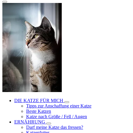
DIE KATZE FÜR MICH
Tipps zur Anschaffung einer Katze
Beste Katzen
Katze nach Größe / Fell / Augen
ERNÄHRUNG
Darf meine Katze das fressen?
Katzenfutter