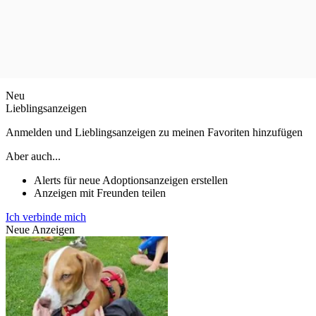
Neu
Lieblingsanzeigen
Anmelden und Lieblingsanzeigen zu meinen Favoriten hinzufügen
Aber auch...
Alerts für neue Adoptionsanzeigen erstellen
Anzeigen mit Freunden teilen
Ich verbinde mich
Neue Anzeigen