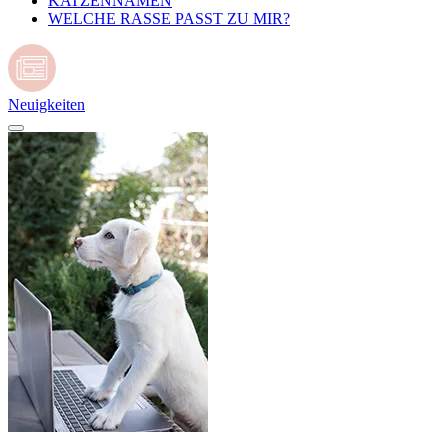
KATZENNAMEN
WELCHE RASSE PASST ZU MIR?
Neuigkeiten