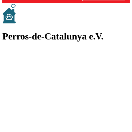
Perros-de-Catalunya e.V.