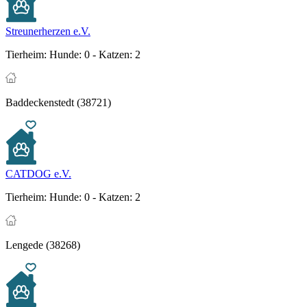
Streunerherzen e.V.
Tierheim:
Hunde: 0 - Katzen: 2
Baddeckenstedt (38721)
CATDOG e.V.
Tierheim:
Hunde: 0 - Katzen: 2
Lengede (38268)