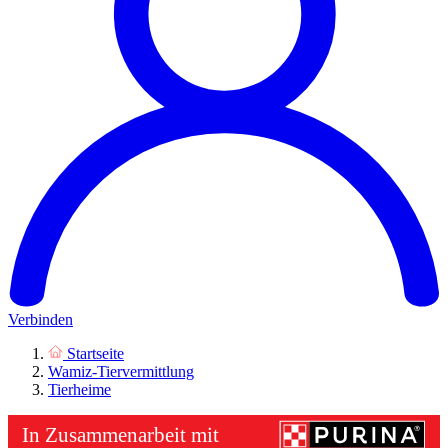
Verbinden
Startseite
Wamiz-Tiervermittlung
Tierheime