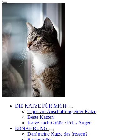
DIE KATZE FÜR MICH
Tipps zur Anschaffung einer Katze
Beste Katzen
Katze nach Größe / Fell / Augen
ERNÄHRUNG
Darf meine Katze das fressen?
Katzenfutter