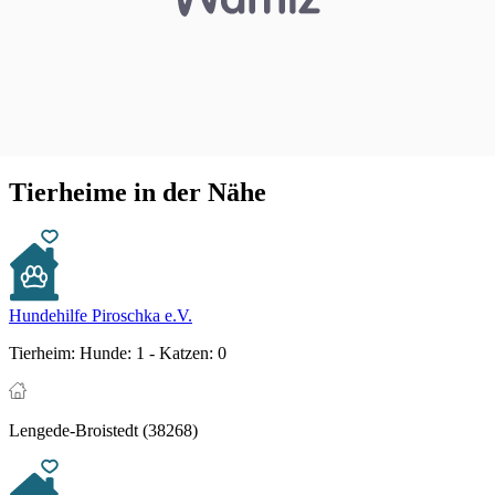
Tierheime in der Nähe
Hundehilfe Piroschka e.V.
Tierheim:
Hunde: 1 - Katzen: 0
Lengede-Broistedt (38268)