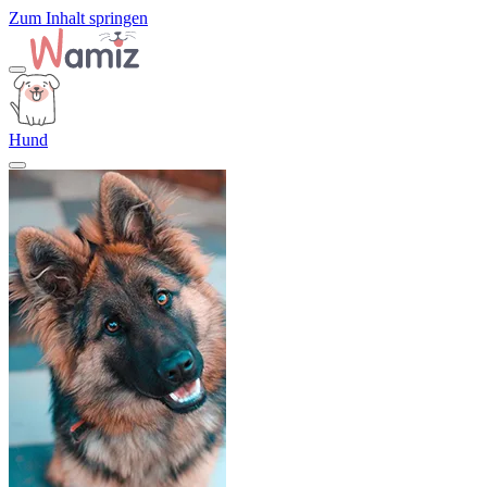
Zum Inhalt springen
Hund