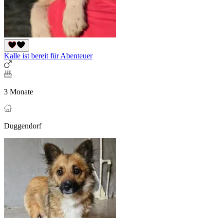
Kalle ist bereit für Abenteuer
3 Monate
Duggendorf