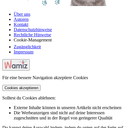
Über uns
Autoren
Kontakt
Datenschutzhinweise
Rechtliche Hinweise
Cookie-Management
Zugänglichkeit
Impressum
Für eine bessere Navigation akzeptiere Cookies
Cookies akzeptieren
Solltest du Cookies ablehnen:
Externe Inhalte können in unseren Artikeln nicht erscheinen
Die Werbeanzeigen sind nicht auf deine Interessen
zugeschnitten und in der Regel von geringerer Qualität
Du kannst deine Auswahl ändern, indem du unten auf der Seite auf