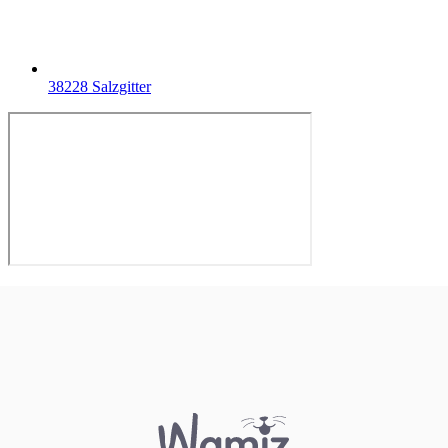
38228 Salzgitter