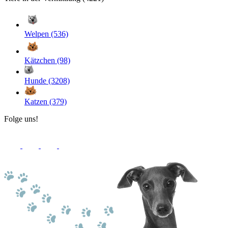
Welpen (536)
Kätzchen (98)
Hunde (3208)
Katzen (379)
Folge uns!