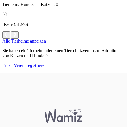
Tierheim:
Hunde: 1 - Katzen: 0
Ilsede (31246)
Alle Tierheime anzeigen
Sie haben ein Tierheim oder einen Tierschutzverein zur Adoption
von Katzen und Hunden?
Einen Verein registrieren