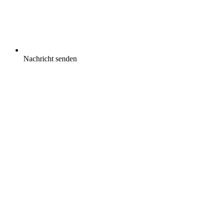
Nachricht senden