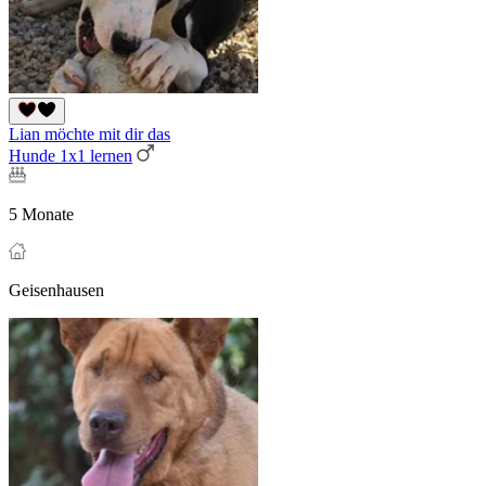
Lian möchte mit dir das
Hunde 1x1 lernen
5 Monate
Geisenhausen