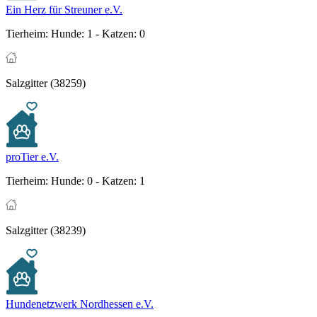
Ein Herz für Streuner e.V.
Tierheim:
Hunde: 1 - Katzen: 0
Salzgitter (38259)
proTier e.V.
Tierheim:
Hunde: 0 - Katzen: 1
Salzgitter (38239)
Hundenetzwerk Nordhessen e.V.