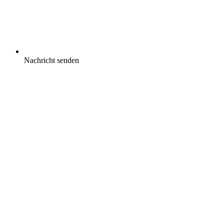
Nachricht senden