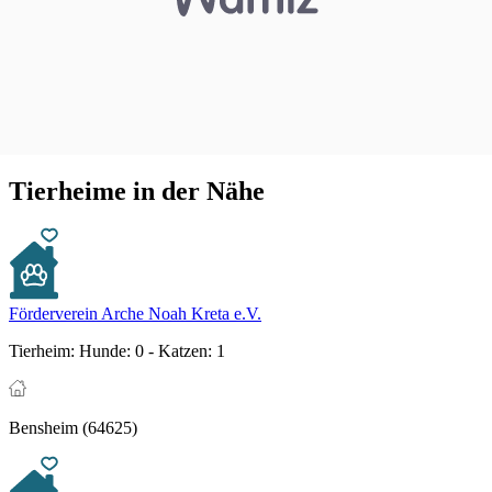
Tierheime in der Nähe
Förderverein Arche Noah Kreta e.V.
Tierheim:
Hunde: 0 - Katzen: 1
Bensheim (64625)