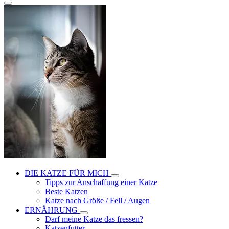
DIE KATZE FÜR MICH
Tipps zur Anschaffung einer Katze
Beste Katzen
Katze nach Größe / Fell / Augen
ERNÄHRUNG
Darf meine Katze das fressen?
Katzenfutter