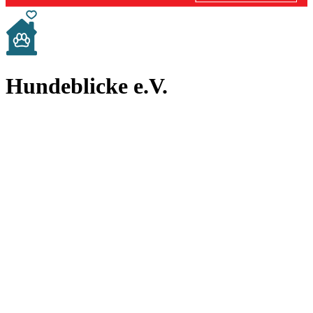
Hundeblicke e.V.