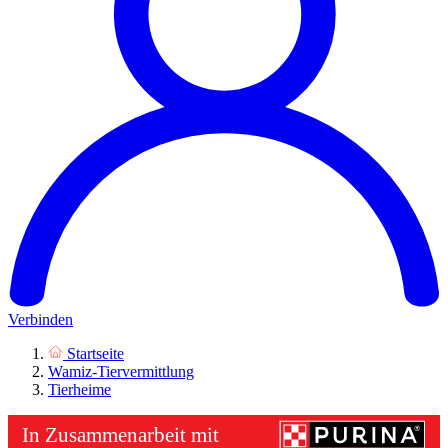
Verbinden
Startseite
Wamiz-Tiervermittlung
Tierheime