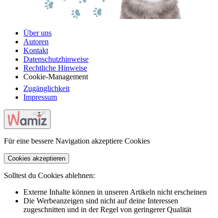
Über uns
Autoren
Kontakt
Datenschutzhinweise
Rechtliche Hinweise
Cookie-Management
Zugänglichkeit
Impressum
Für eine bessere Navigation akzeptiere Cookies
Cookies akzeptieren
Solltest du Cookies ablehnen:
Externe Inhalte können in unseren Artikeln nicht erscheinen
Die Werbeanzeigen sind nicht auf deine Interessen
zugeschnitten und in der Regel von geringerer Qualität