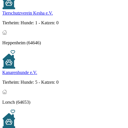
Tierschutzverein Kesha e.V.
Tierheim:
Hunde: 1 - Katzen: 0
Heppenheim (64646)
Kanarenhunde e.V.
Tierheim:
Hunde: 5 - Katzen: 0
Lorsch (64653)