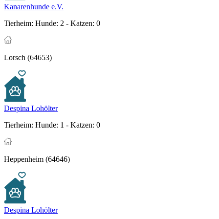
Kanarenhunde e.V.
Tierheim:
Hunde: 2 - Katzen: 0
Lorsch (64653)
Despina Lohölter
Tierheim:
Hunde: 1 - Katzen: 0
Heppenheim (64646)
Despina Lohölter