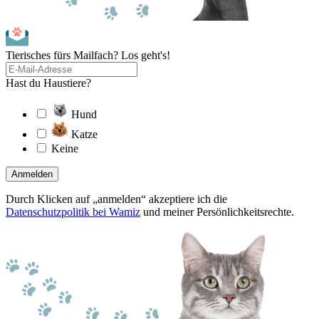
Tierisches fürs Mailfach? Los geht's!
Hast du Haustiere?
Hund
Katze
Keine
Anmelden
Durch Klicken auf „anmelden“ akzeptiere ich die
Datenschutzpolitik bei Wamiz
und meiner Persönlichkeitsrechte.