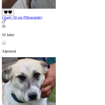
Charly 50 cm (Pflegestelle)
10 Jahre
Alpenrod