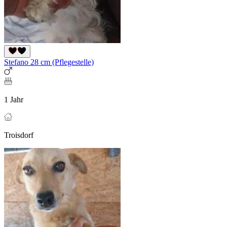
Stefano 28 cm (Pflegestelle)
1 Jahr
Troisdorf