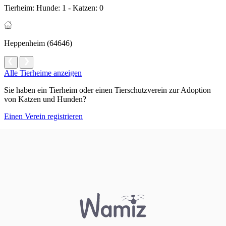
Tierheim:
Hunde: 1 - Katzen: 0
Heppenheim (64646)
Alle Tierheime anzeigen
Sie haben ein Tierheim oder einen Tierschutzverein zur Adoption
von Katzen und Hunden?
Einen Verein registrieren