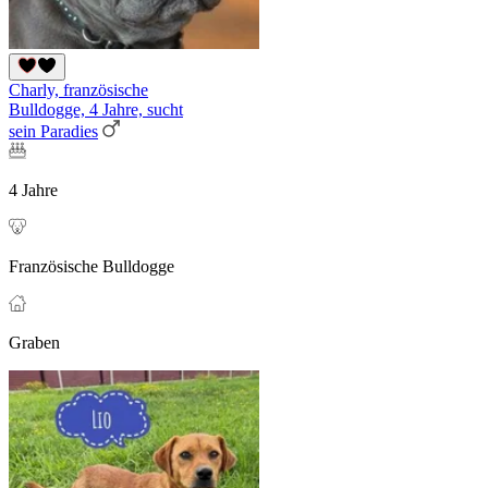
Charly, französische
Bulldogge, 4 Jahre, sucht
sein Paradies
4 Jahre
Französische Bulldogge
Graben