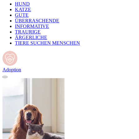
HUND
KATZE
GUTE
ÜBERRASCHENDE
INFORMATIVE
TRAURIGE
ÄRGERLICHE
TIERE SUCHEN MENSCHEN
Adoption