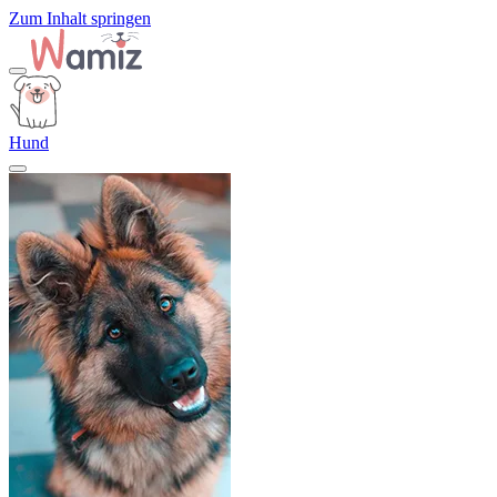
Zum Inhalt springen
Hund