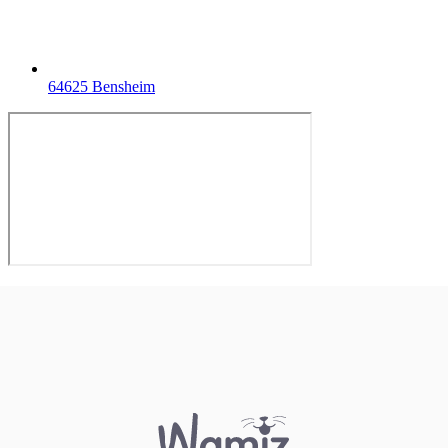
64625 Bensheim