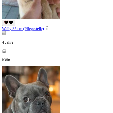
Wally 35 cm (Pflegestelle)
4 Jahre
Köln