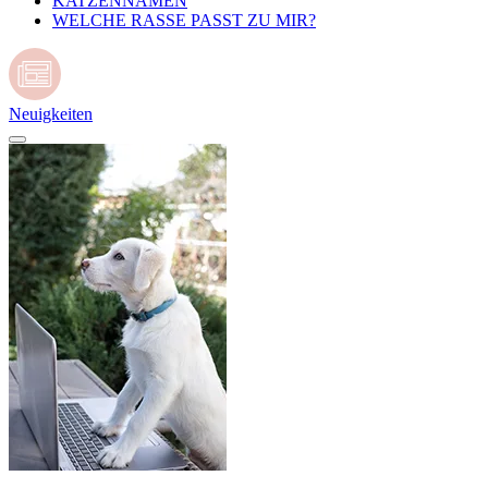
KATZENNAMEN
WELCHE RASSE PASST ZU MIR?
Neuigkeiten