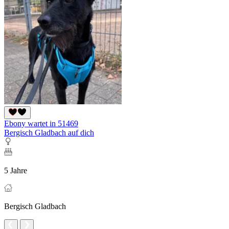
Ebony wartet in 51469
Bergisch Gladbach auf dich
5 Jahre
Bergisch Gladbach