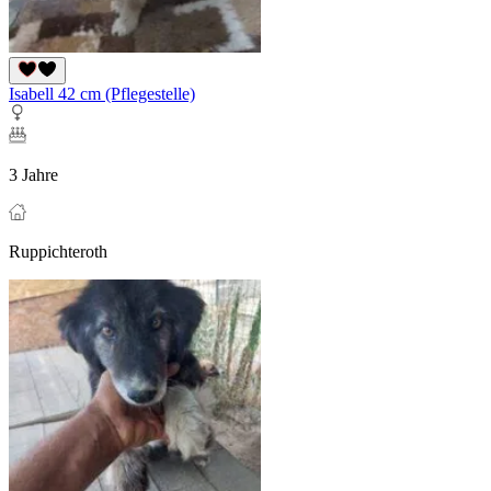
Isabell 42 cm (Pflegestelle)
3 Jahre
Ruppichteroth