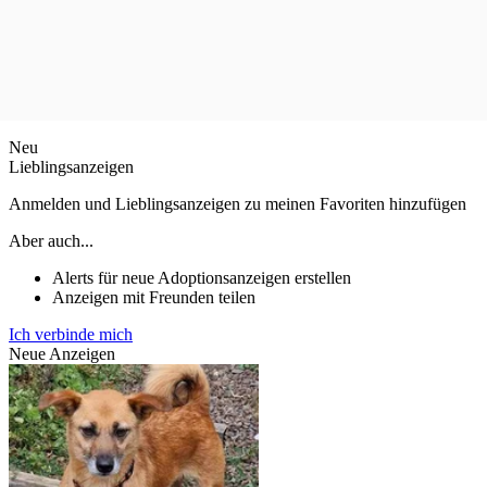
Neu
Lieblingsanzeigen
Anmelden und Lieblingsanzeigen zu meinen Favoriten hinzufügen
Aber auch...
Alerts für neue Adoptionsanzeigen erstellen
Anzeigen mit Freunden teilen
Ich verbinde mich
Neue Anzeigen