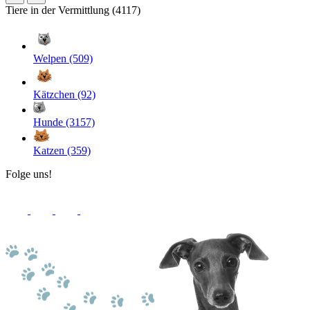
Tiere in der Vermittlung (4117)
Welpen (509)
Kätzchen (92)
Hunde (3157)
Katzen (359)
Folge uns!