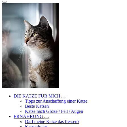
DIE KATZE FÜR MICH
Tipps zur Anschaffung einer Katze
Beste Katzen
Katze nach Größe / Fell / Augen
ERNÄHRUNG
Darf meine Katze das fressen?
Katzenfutter