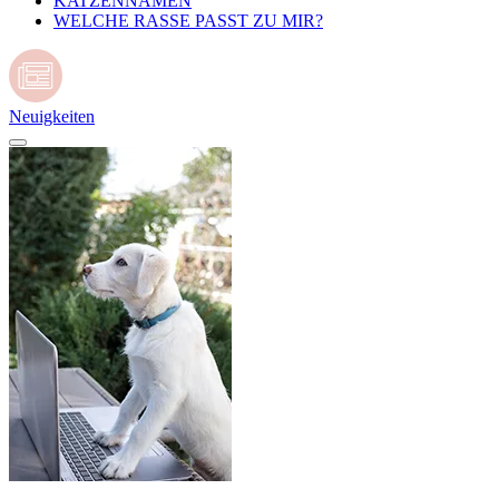
KATZENNAMEN
WELCHE RASSE PASST ZU MIR?
Neuigkeiten