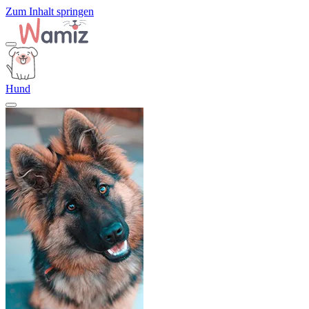
Zum Inhalt springen
Hund