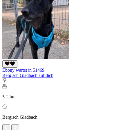
Ebony wartet in 51469
Bergisch Gladbach auf dich
5 Jahre
Bergisch Gladbach