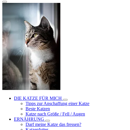
DIE KATZE FÜR MICH
Tipps zur Anschaffung einer Katze
Beste Katzen
Katze nach Größe / Fell / Augen
ERNÄHRUNG
Darf meine Katze das fressen?
Katzenfutter