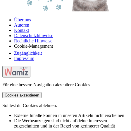
Über uns
Autoren
Kontakt
Datenschutzhinweise
Rechtliche Hinweise
Cookie-Management
Zugänglichkeit
Impressum
Für eine bessere Navigation akzeptiere Cookies
Cookies akzeptieren
Solltest du Cookies ablehnen:
Externe Inhalte können in unseren Artikeln nicht erscheinen
Die Werbeanzeigen sind nicht auf deine Interessen
zugeschnitten und in der Regel von geringerer Qualität