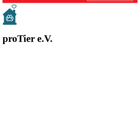
proTier e.V.