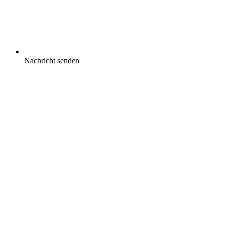
Nachricht senden