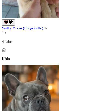
Wally 35 cm (Pflegestelle)
4 Jahre
Köln