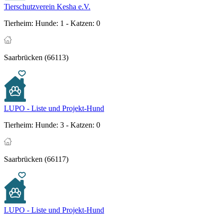
Tierschutzverein Kesha e.V.
Tierheim:
Hunde: 1 - Katzen: 0
Saarbrücken (66113)
LUPO - Liste und Projekt-Hund
Tierheim:
Hunde: 3 - Katzen: 0
Saarbrücken (66117)
LUPO - Liste und Projekt-Hund