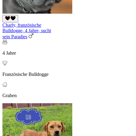
Charly, französische
Bulldogge, 4 Jahre, sucht
sein Paradies
4 Jahre
Französische Bulldogge
Graben