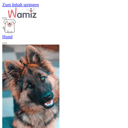
Zum Inhalt springen
Hund