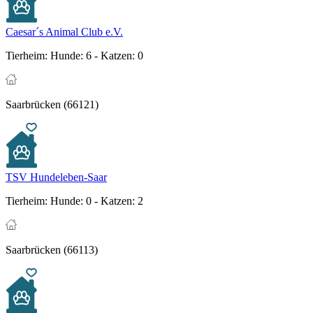
Caesar´s Animal Club e.V.
Tierheim:
Hunde: 6 - Katzen: 0
Saarbrücken (66121)
TSV Hundeleben-Saar
Tierheim:
Hunde: 0 - Katzen: 2
Saarbrücken (66113)