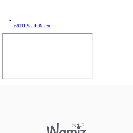
66111 Saarbrücken