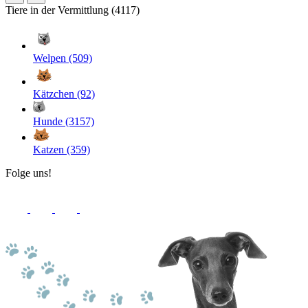
Tiere in der Vermittlung (4117)
Welpen (509)
Kätzchen (92)
Hunde (3157)
Katzen (359)
Folge uns!