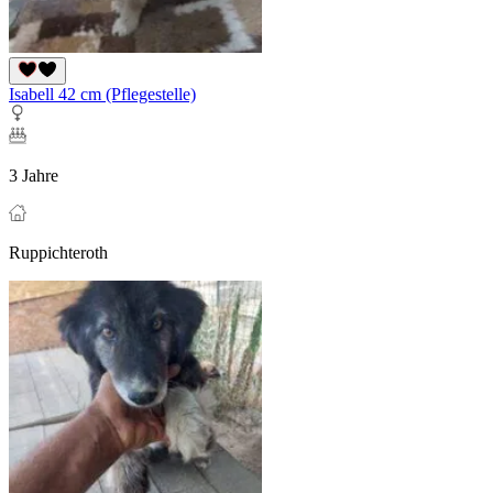
Isabell 42 cm (Pflegestelle)
3 Jahre
Ruppichteroth