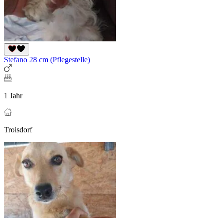
Stefano 28 cm (Pflegestelle)
1 Jahr
Troisdorf