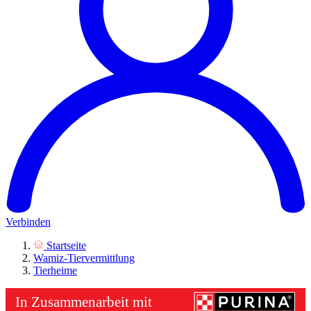
Verbinden
Startseite
Wamiz-Tiervermittlung
Tierheime