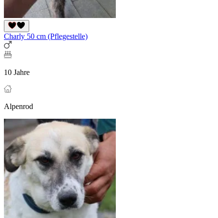
Charly 50 cm (Pflegestelle)
10 Jahre
Alpenrod