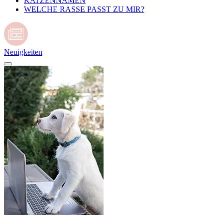
KATZENNAMEN
WELCHE RASSE PASST ZU MIR?
Neuigkeiten