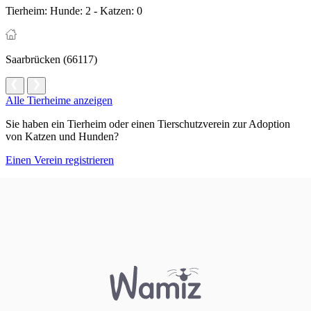
Tierheim:
Hunde: 2 - Katzen: 0
Saarbrücken (66117)
Alle Tierheime anzeigen
Sie haben ein Tierheim oder einen Tierschutzverein zur Adoption
von Katzen und Hunden?
Einen Verein registrieren