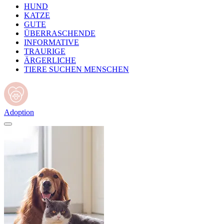
HUND
KATZE
GUTE
ÜBERRASCHENDE
INFORMATIVE
TRAURIGE
ÄRGERLICHE
TIERE SUCHEN MENSCHEN
Adoption