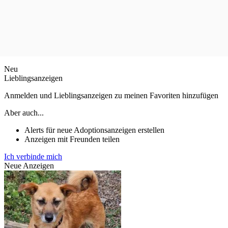
Neu
Lieblingsanzeigen
Anmelden und Lieblingsanzeigen zu meinen Favoriten hinzufügen
Aber auch...
Alerts für neue Adoptionsanzeigen erstellen
Anzeigen mit Freunden teilen
Ich verbinde mich
Neue Anzeigen