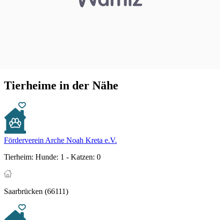
Tierheime in der Nähe
Förderverein Arche Noah Kreta e.V.
Tierheim:
Hunde: 1 - Katzen: 0
Saarbrücken (66111)