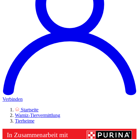
Verbinden
Startseite
Wamiz-Tiervermittlung
Tierheime