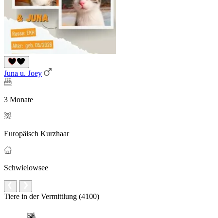
Juna u. Joey
3 Monate
Europäisch Kurzhaar
Schwielowsee
Tiere in der Vermittlung (4100)