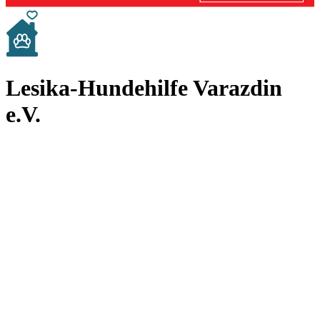
Lesika-Hundehilfe Varazdin
e.V.