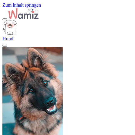
Zum Inhalt springen
Hund