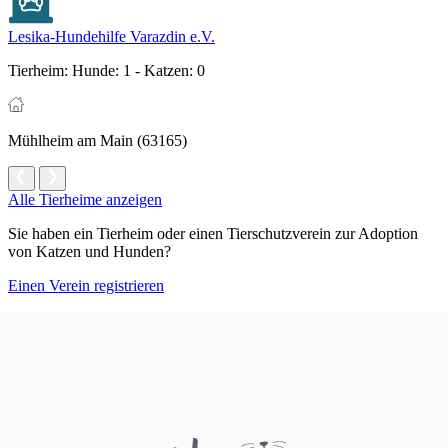
Lesika-Hundehilfe Varazdin e.V.
Tierheim:
Hunde: 1 - Katzen: 0
Mühlheim am Main (63165)
Alle Tierheime anzeigen
Sie haben ein Tierheim oder einen Tierschutzverein zur Adoption
von Katzen und Hunden?
Einen Verein registrieren