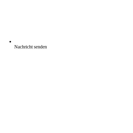
Nachricht senden