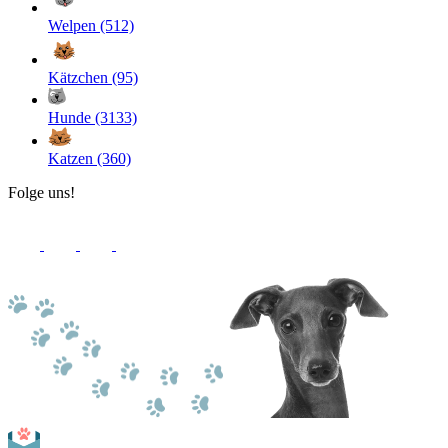
Welpen (512)
Kätzchen (95)
Hunde (3133)
Katzen (360)
Folge uns!