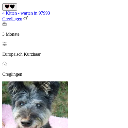
4 Kitten - warten in 97993
Creglingen
3 Monate
Europäisch Kurzhaar
Creglingen