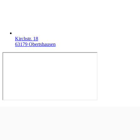
Kirchstr. 18
63179 Obertshausen