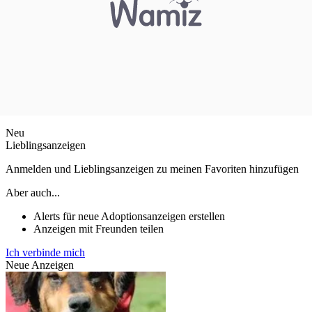
Neu
Lieblingsanzeigen
Anmelden und Lieblingsanzeigen zu meinen Favoriten hinzufügen
Aber auch...
Alerts für neue Adoptionsanzeigen erstellen
Anzeigen mit Freunden teilen
Ich verbinde mich
Neue Anzeigen