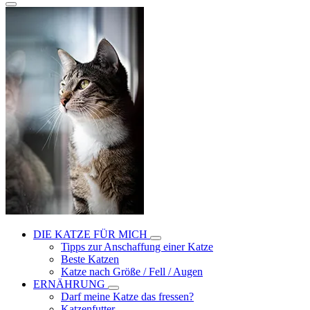
DIE KATZE FÜR MICH
Tipps zur Anschaffung einer Katze
Beste Katzen
Katze nach Größe / Fell / Augen
ERNÄHRUNG
Darf meine Katze das fressen?
Katzenfutter