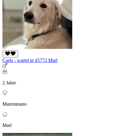
Carlo - wartet in 45772 Marl
2 Jahre
Maremmano
Marl