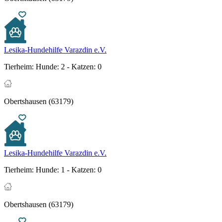
Lesika-Hundehilfe Varazdin e.V.
Tierheim:
Hunde: 2 - Katzen: 0
Obertshausen (63179)
Lesika-Hundehilfe Varazdin e.V.
Tierheim:
Hunde: 1 - Katzen: 0
Obertshausen (63179)