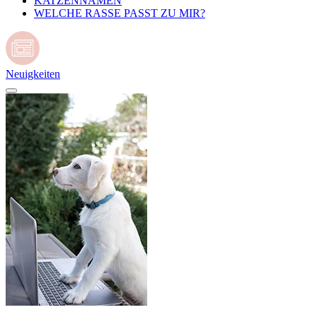
KATZENNAMEN
WELCHE RASSE PASST ZU MIR?
Neuigkeiten