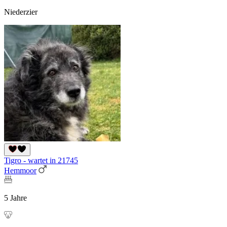
Niederzier
Tigro - wartet in 21745
Hemmoor
5 Jahre