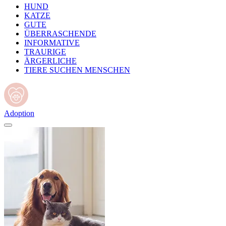
HUND
KATZE
GUTE
ÜBERRASCHENDE
INFORMATIVE
TRAURIGE
ÄRGERLICHE
TIERE SUCHEN MENSCHEN
Adoption