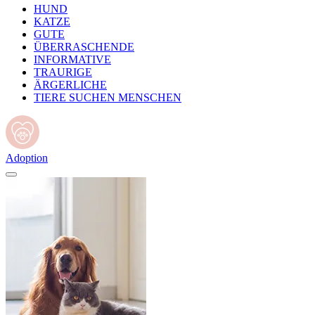
HUND
KATZE
GUTE
ÜBERRASCHENDE
INFORMATIVE
TRAURIGE
ÄRGERLICHE
TIERE SUCHEN MENSCHEN
Adoption