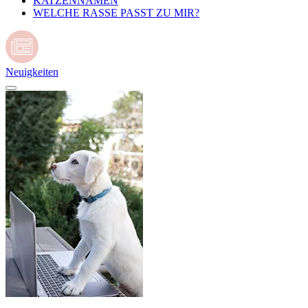
KATZENNAMEN
WELCHE RASSE PASST ZU MIR?
Neuigkeiten