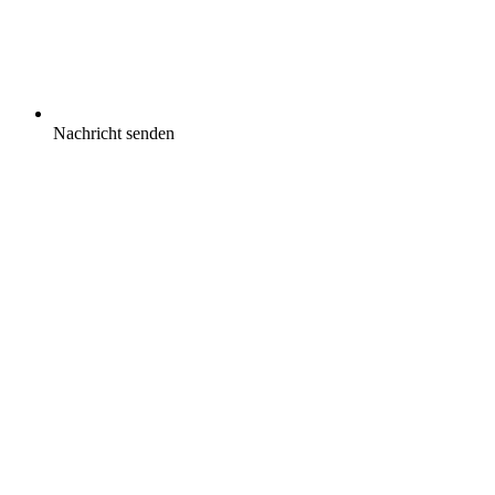
Nachricht senden