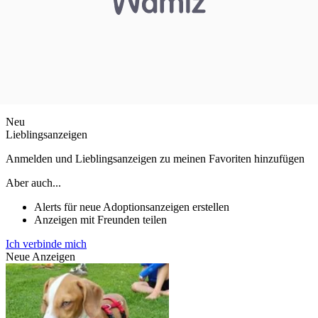
Neu
Lieblingsanzeigen
Anmelden und Lieblingsanzeigen zu meinen Favoriten hinzufügen
Aber auch...
Alerts für neue Adoptionsanzeigen erstellen
Anzeigen mit Freunden teilen
Ich verbinde mich
Neue Anzeigen