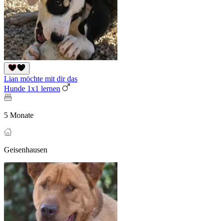
Lian möchte mit dir das
Hunde 1x1 lernen
5 Monate
Geisenhausen