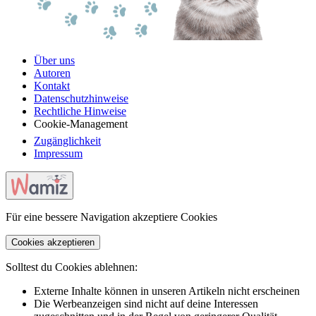
Über uns
Autoren
Kontakt
Datenschutzhinweise
Rechtliche Hinweise
Cookie-Management
Zugänglichkeit
Impressum
Für eine bessere Navigation akzeptiere Cookies
Cookies akzeptieren
Solltest du Cookies ablehnen:
Externe Inhalte können in unseren Artikeln nicht erscheinen
Die Werbeanzeigen sind nicht auf deine Interessen