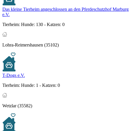
Das kleine Tierheim angeschlossen an den Pferdeschutzhof Marburg
e.V.
Tierheim:
Hunde: 130 - Katzen: 0
Lohra-Reimershausen (35102)
T-Dogs e.V.
Tierheim:
Hunde: 1 - Katzen: 0
Wetzlar (35582)