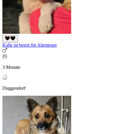
Kalle ist bereit für Abenteuer
3 Monate
Duggendorf