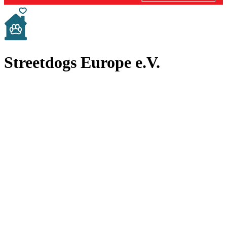
Streetdogs Europe e.V.