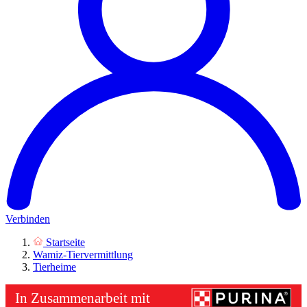
Verbinden
Startseite
Wamiz-Tiervermittlung
Tierheime