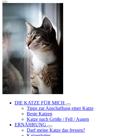
DIE KATZE FÜR MICH
Tipps zur Anschaffung einer Katze
Beste Katzen
Katze nach Größe / Fell / Augen
ERNÄHRUNG
Darf meine Katze das fressen?
Katzenfutter