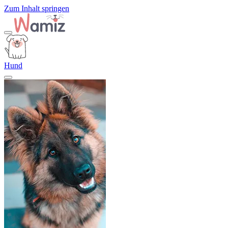
Zum Inhalt springen
Hund