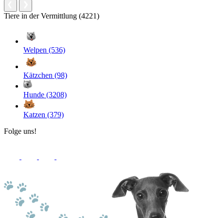
Tiere in der Vermittlung (4221)
Welpen (536)
Kätzchen (98)
Hunde (3208)
Katzen (379)
Folge uns!