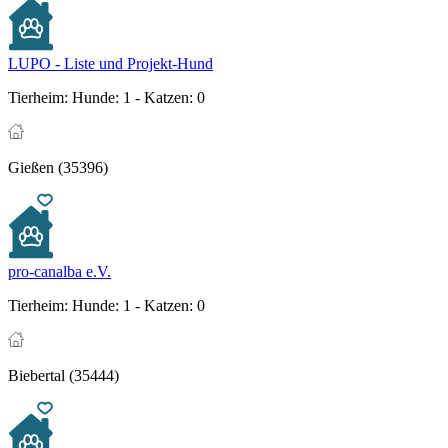
LUPO - Liste und Projekt-Hund
Tierheim:
Hunde: 1 - Katzen: 0
Gießen (35396)
pro-canalba e.V.
Tierheim:
Hunde: 1 - Katzen: 0
Biebertal (35444)