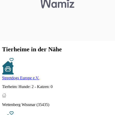
Tierheime in der Nähe
Streetdogs Europe e.V.
Tierheim:
Hunde: 2 - Katzen: 0
Wettenberg Wissmar (35435)