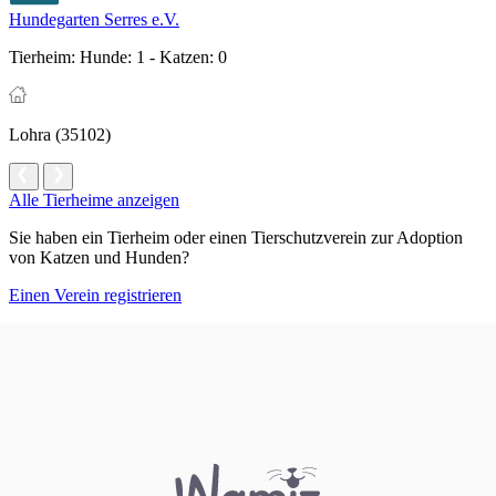
Hundegarten Serres e.V.
Tierheim:
Hunde: 1 - Katzen: 0
Lohra (35102)
Alle Tierheime anzeigen
Sie haben ein Tierheim oder einen Tierschutzverein zur Adoption
von Katzen und Hunden?
Einen Verein registrieren