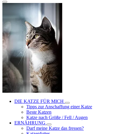
DIE KATZE FÜR MICH
Tipps zur Anschaffung einer Katze
Beste Katzen
Katze nach Größe / Fell / Augen
ERNÄHRUNG
Darf meine Katze das fressen?
Katzenfutter