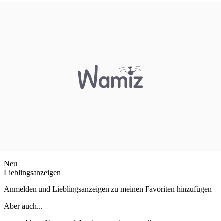
Neu
Lieblingsanzeigen
Anmelden und Lieblingsanzeigen zu meinen Favoriten hinzufügen
Aber auch...