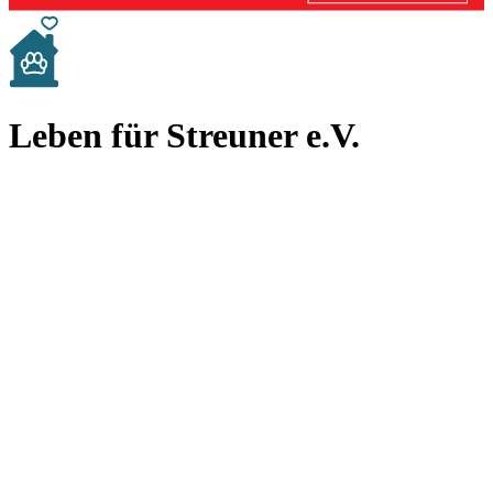
Leben für Streuner e.V.