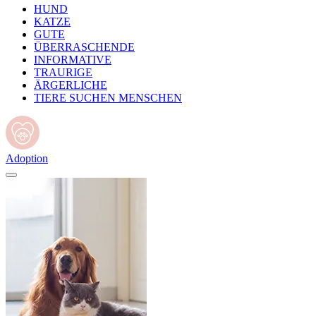
HUND
KATZE
GUTE
ÜBERRASCHENDE
INFORMATIVE
TRAURIGE
ÄRGERLICHE
TIERE SUCHEN MENSCHEN
Adoption