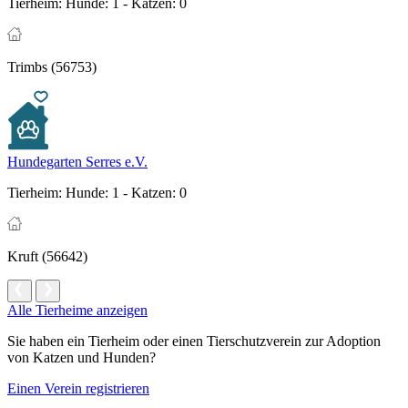
Tierheim:
Hunde: 1 - Katzen: 0
Trimbs (56753)
Hundegarten Serres e.V.
Tierheim:
Hunde: 1 - Katzen: 0
Kruft (56642)
Alle Tierheime anzeigen
Sie haben ein Tierheim oder einen Tierschutzverein zur Adoption
von Katzen und Hunden?
Einen Verein registrieren