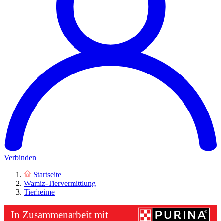
Verbinden
Startseite
Wamiz-Tiervermittlung
Tierheime