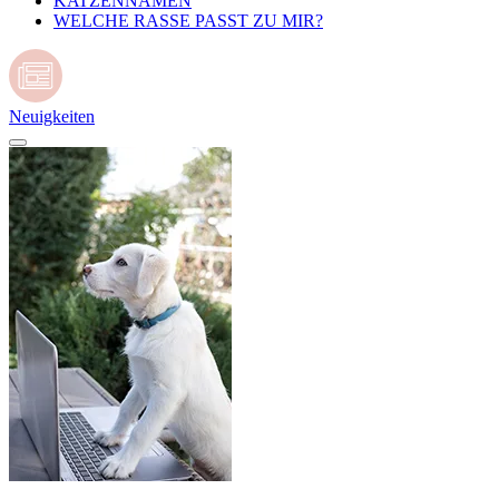
KATZENNAMEN
WELCHE RASSE PASST ZU MIR?
Neuigkeiten