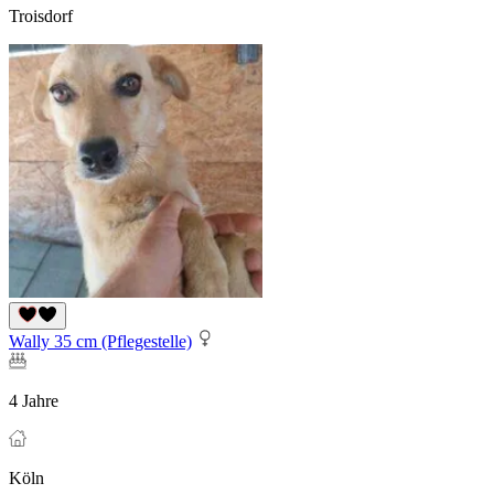
Troisdorf
Wally 35 cm (Pflegestelle)
4 Jahre
Köln