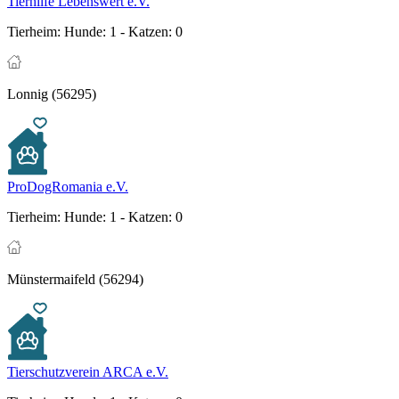
Tierhilfe Lebenswert e.V.
Tierheim:
Hunde: 1 - Katzen: 0
Lonnig (56295)
ProDogRomania e.V.
Tierheim:
Hunde: 1 - Katzen: 0
Münstermaifeld (56294)
Tierschutzverein ARCA e.V.