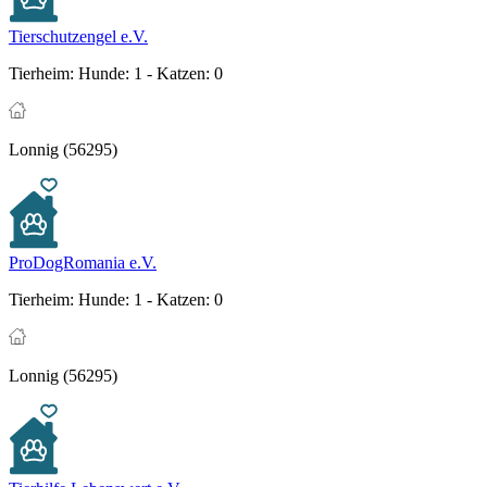
Tierschutzengel e.V.
Tierheim:
Hunde: 1 - Katzen: 0
Lonnig (56295)
ProDogRomania e.V.
Tierheim:
Hunde: 1 - Katzen: 0
Lonnig (56295)