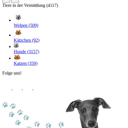
Tiere in der Vermittlung (4117)
Welpen (509)
Kätzchen (92)
Hunde (3157)
Katzen (359)
Folge uns!