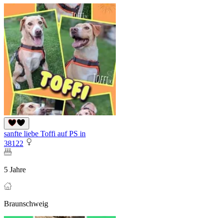
sanfte liebe Toffi auf PS in
38122
5 Jahre
Braunschweig