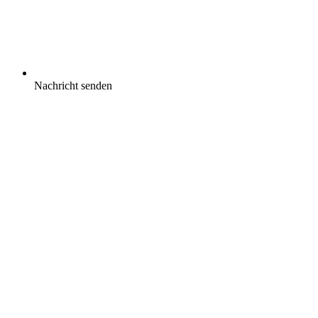
Nachricht senden