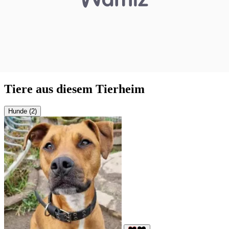
Tiere aus diesem Tierheim
Hunde (2)