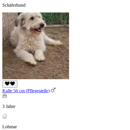
Schäferhund
Kalle 56 cm (Pflegestelle)
3 Jahre
Lohmar