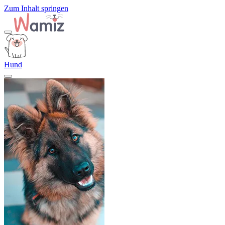
Zum Inhalt springen
Hund