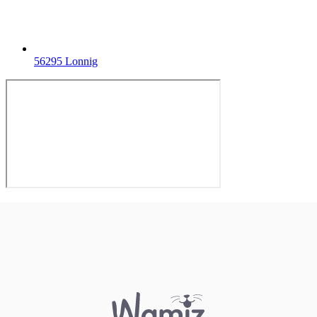
56295 Lonnig