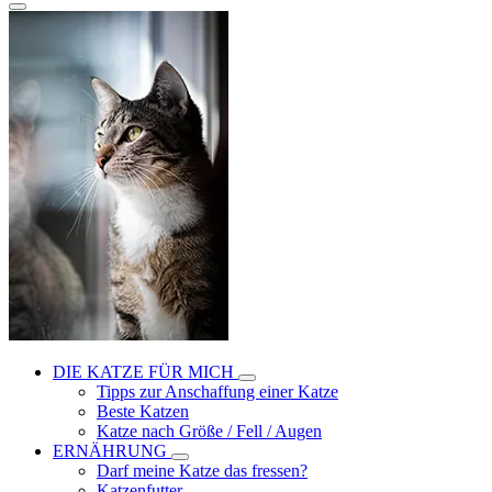
DIE KATZE FÜR MICH
Tipps zur Anschaffung einer Katze
Beste Katzen
Katze nach Größe / Fell / Augen
ERNÄHRUNG
Darf meine Katze das fressen?
Katzenfutter