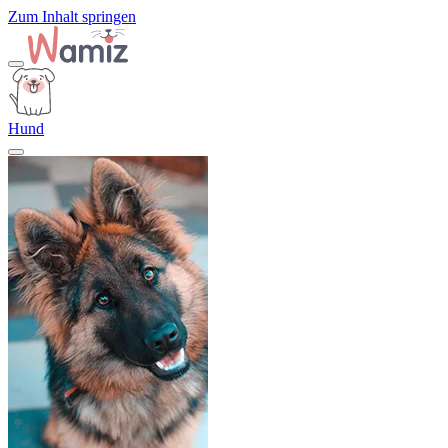
Zum Inhalt springen
Hund