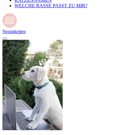
KATZENNAMEN
WELCHE RASSE PASST ZU MIR?
Neuigkeiten