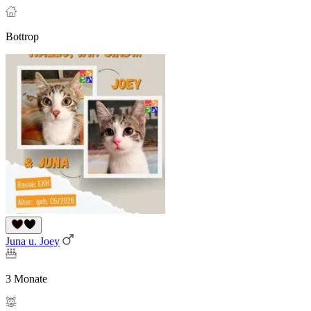
Bottrop
Juna u. Joey
3 Monate