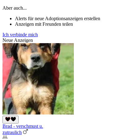
Aber auch...
Alerts für neue Adoptionsanzeigen erstellen
Anzeigen mit Freunden teilen
Ich verbinde mich
Neue Anzeigen
Brad - verschmust u.
zutraulich