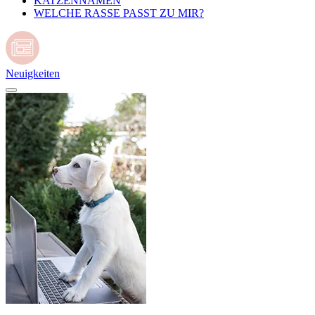
KATZENNAMEN
WELCHE RASSE PASST ZU MIR?
Neuigkeiten