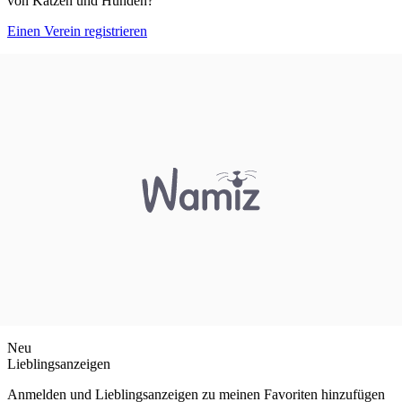
von Katzen und Hunden?
Einen Verein registrieren
Neu
Lieblingsanzeigen
Anmelden und Lieblingsanzeigen zu meinen Favoriten hinzufügen