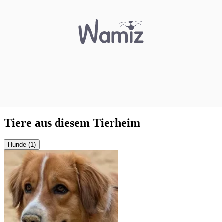
Tiere aus diesem Tierheim
Hunde (1)