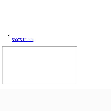
59075 Hamm