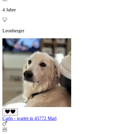
4 Jahre
Leonberger
Carlo - wartet in 45772 Marl