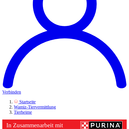
Verbinden
Startseite
Wamiz-Tiervermittlung
Tierheime