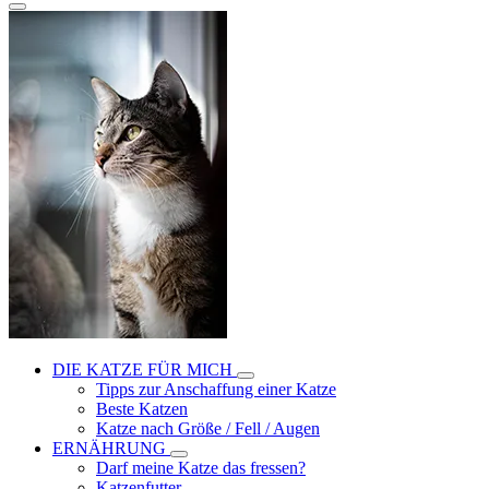
DIE KATZE FÜR MICH
Tipps zur Anschaffung einer Katze
Beste Katzen
Katze nach Größe / Fell / Augen
ERNÄHRUNG
Darf meine Katze das fressen?
Katzenfutter