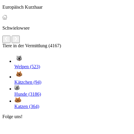
Europäisch Kurzhaar
Schwielowsee
Tiere in der Vermittlung (4167)
Welpen (523)
Kätzchen (94)
Hunde (3186)
Katzen (364)
Folge uns!