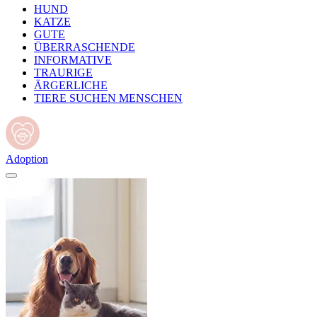
HUND
KATZE
GUTE
ÜBERRASCHENDE
INFORMATIVE
TRAURIGE
ÄRGERLICHE
TIERE SUCHEN MENSCHEN
Adoption