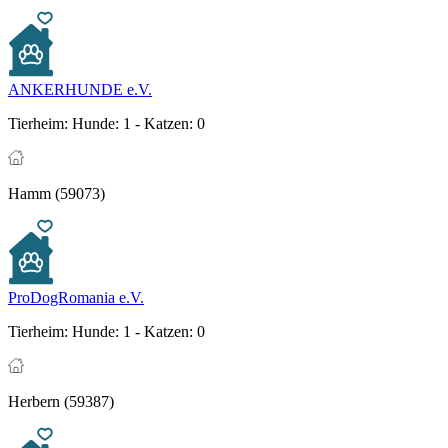
ANKERHUNDE e.V.
Tierheim:
Hunde: 1 - Katzen: 0
Hamm (59073)
ProDogRomania e.V.
Tierheim:
Hunde: 1 - Katzen: 0
Herbern (59387)