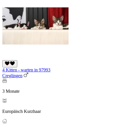
4 Kitten - warten in 97993
Creglingen
3 Monate
Europäisch Kurzhaar