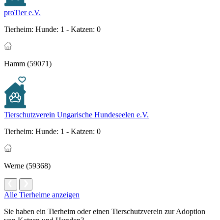
proTier e.V.
Tierheim:
Hunde: 1 - Katzen: 0
Hamm (59071)
Tierschutzverein Ungarische Hundeseelen e.V.
Tierheim:
Hunde: 1 - Katzen: 0
Werne (59368)
Alle Tierheime anzeigen
Sie haben ein Tierheim oder einen Tierschutzverein zur Adoption