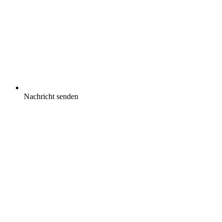
Nachricht senden