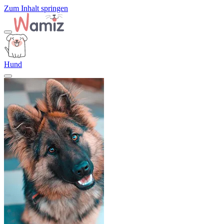
Zum Inhalt springen
Hund