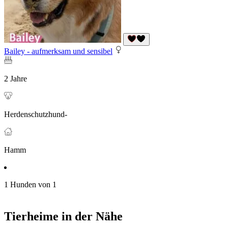
Bailey - aufmerksam und sensibel
2 Jahre
Herdenschutzhund-
Hamm
1 Hunden von 1
Tierheime in der Nähe