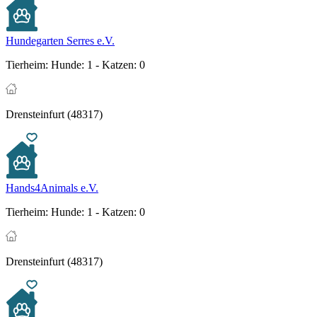
Hundegarten Serres e.V.
Tierheim:
Hunde: 1 - Katzen: 0
Drensteinfurt (48317)
Hands4Animals e.V.
Tierheim:
Hunde: 1 - Katzen: 0
Drensteinfurt (48317)