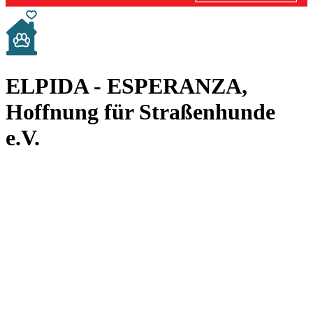
ELPIDA - ESPERANZA,
Hoffnung für Straßenhunde
e.V.