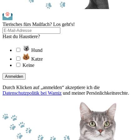
Tierisches fürs Mailfach? Los geht's!
Hast du Haustiere?
Hund
Katze
Keine
Anmelden
Durch Klicken auf „anmelden“ akzeptiere ich die
Datenschutzpolitik bei Wamiz
und meiner Persönlichkeitsrechte.