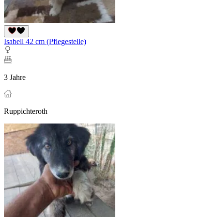
Isabell 42 cm (Pflegestelle)
3 Jahre
Ruppichteroth