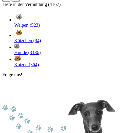
Tiere in der Vermittlung (4167)
Welpen (523)
Kätzchen (94)
Hunde (3186)
Katzen (364)
Folge uns!