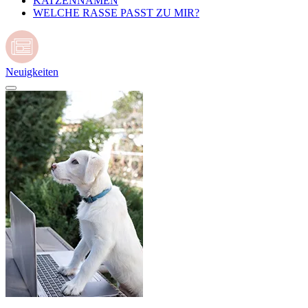
KATZENNAMEN
WELCHE RASSE PASST ZU MIR?
Neuigkeiten