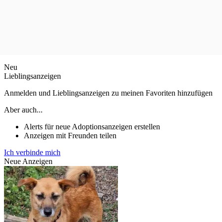
Neu
Lieblingsanzeigen
Anmelden und Lieblingsanzeigen zu meinen Favoriten hinzufügen
Aber auch...
Alerts für neue Adoptionsanzeigen erstellen
Anzeigen mit Freunden teilen
Ich verbinde mich
Neue Anzeigen