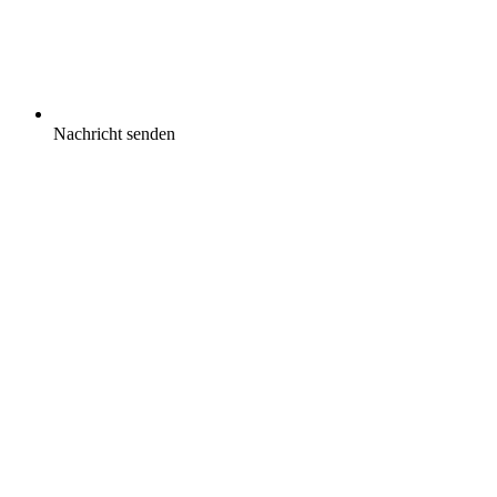
Nachricht senden