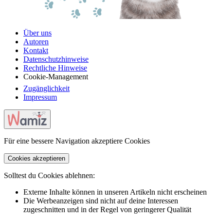
Über uns
Autoren
Kontakt
Datenschutzhinweise
Rechtliche Hinweise
Cookie-Management
Zugänglichkeit
Impressum
Für eine bessere Navigation akzeptiere Cookies
Cookies akzeptieren
Solltest du Cookies ablehnen:
Externe Inhalte können in unseren Artikeln nicht erscheinen
Die Werbeanzeigen sind nicht auf deine Interessen
zugeschnitten und in der Regel von geringerer Qualität