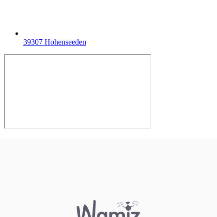
39307 Hohenseeden