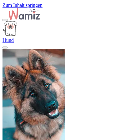
Zum Inhalt springen
Hund