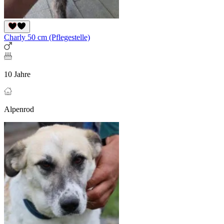
Charly 50 cm (Pflegestelle)
10 Jahre
Alpenrod