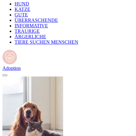
HUND
KATZE
GUTE
ÜBERRASCHENDE
INFORMATIVE
TRAURIGE
ÄRGERLICHE
TIERE SUCHEN MENSCHEN
Adoption