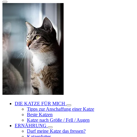
DIE KATZE FÜR MICH
Tipps zur Anschaffung einer Katze
Beste Katzen
Katze nach Größe / Fell / Augen
ERNÄHRUNG
Darf meine Katze das fressen?
Katzenfutter