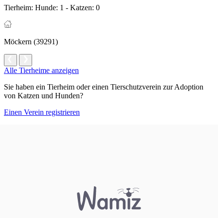
Tierheim:
Hunde: 1 - Katzen: 0
Möckern (39291)
Alle Tierheime anzeigen
Sie haben ein Tierheim oder einen Tierschutzverein zur Adoption
von Katzen und Hunden?
Einen Verein registrieren