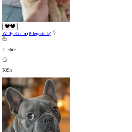
Wally 35 cm (Pflegestelle)
4 Jahre
Köln