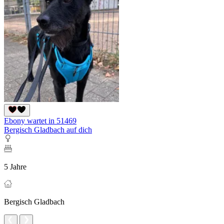
Ebony wartet in 51469
Bergisch Gladbach auf dich
5 Jahre
Bergisch Gladbach