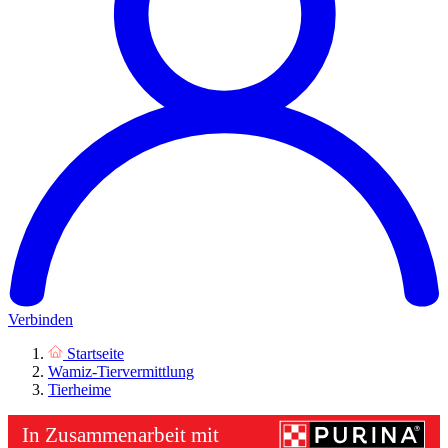
Verbinden
Startseite
Wamiz-Tiervermittlung
Tierheime