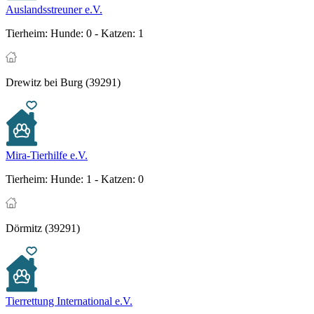
Auslandsstreuner e.V.
Tierheim:
Hunde: 0 - Katzen: 1
Drewitz bei Burg (39291)
Mira-Tierhilfe e.V.
Tierheim:
Hunde: 1 - Katzen: 0
Dörmitz (39291)
Tierrettung International e.V.