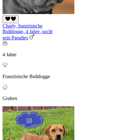
Charly, französische
Bulldogge, 4 Jahre, sucht
sein Paradies
4 Jahre
Französische Bulldogge
Graben