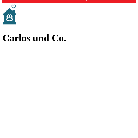
Carlos und Co.