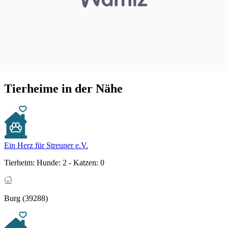
Tierheime in der Nähe
Ein Herz für Streuner e.V.
Tierheim:
Hunde: 2 - Katzen: 0
Burg (39288)