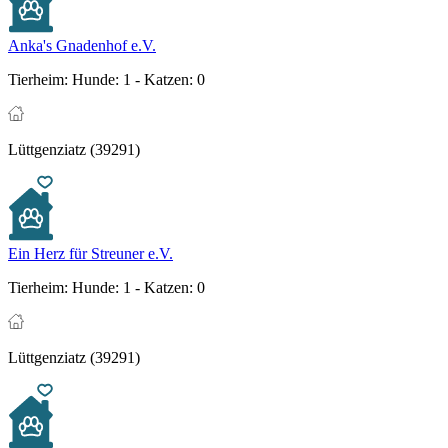
Anka's Gnadenhof e.V.
Tierheim:
Hunde: 1 - Katzen: 0
Lüttgenziatz (39291)
Ein Herz für Streuner e.V.
Tierheim:
Hunde: 1 - Katzen: 0
Lüttgenziatz (39291)